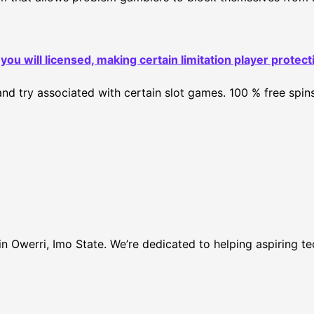
u will licensed, making certain limitation player protect
nd try associated with certain slot games. 100 % free spin
Owerri, Imo State. We’re dedicated to helping aspiring tech