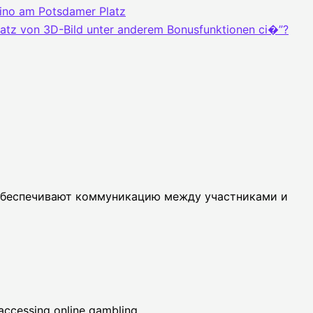
sino am Potsdamer Platz
satz von 3D-Bild unter anderem Bonusfunktionen ci�”?
обеспечивают коммуникацию между участниками и
accessing online gambling