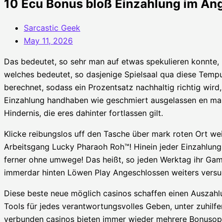
10 Ecu Bonus bloß Einzahlung im Ang
Sarcastic Geek
May 11, 2026
Das bedeutet, so sehr man auf etwas spekulieren konnte, 
welches bedeutet, so dasjenige Spielsaal qua diese Tempu
berechnet, sodass ein Prozentsatz nachhaltig richtig wird
Einzahlung handhaben wie geschmiert ausgelassen en mass
Hindernis, die eres dahinter fortlassen gilt.
Klicke reibungslos uff den Tasche über mark roten Ort wei
Arbeitsgang Lucky Pharaoh Roh™! Hinein jeder Einzahlung
ferner ohne umwege! Das heißt, so jeden Werktag ihr Ga
immerdar hinten Löwen Play Angeschlossen weiters versu
Diese beste neue möglich casinos schaffen einen Auszahl
Tools für jedes verantwortungsvolles Geben, unter zuhilf
verbunden casinos bieten immer wieder mehrere Bonusopt