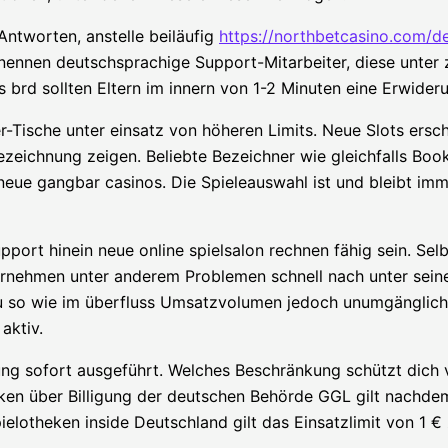
Antworten, anstelle beiläufig
https://northbetcasino.com/d
 nennen deutschsprachige Support-Mitarbeiter, diese unter
os brd sollten Eltern im innern von 1-2 Minuten eine Erwid
r-Tische unter einsatz von höheren Limits. Neue Slots ers
ezeichnung zeigen. Beliebte Bezeichner wie gleichfalls Bo
e neue gangbar casinos. Die Spieleauswahl ist und bleibt 
port hinein neue online spielsalon rechnen fähig sein. Sel
n Vernehmen unter anderem Problemen schnell nach unter sei
au so wie im überfluss Umsatzvolumen jedoch unumgänglich 
aktiv.
tung sofort ausgeführt. Welches Beschränkung schützt dich 
heken über Billigung der deutschen Behörde GGL gilt nachd
elotheken inside Deutschland gilt das Einsatzlimit von 1 € 