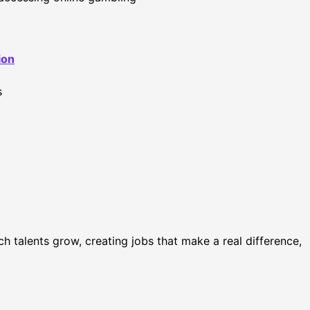
ion
s
 talents grow, creating jobs that make a real difference,