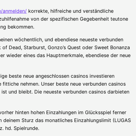
e/anmelden/
korrekte, hilfreiche und verständliche
 zuhilfenahme von der spezifischen Gegebenheit teutone
erung bekommen.
cheinen wöchentlich, und ebendiese neueste verbunden
ok of Dead, Starburst, Gonzo’s Quest oder Sweet Bonanza
immer wieder eines das Hauptmerkmale, ebendiese der neue
bige beste neue angeschlossen casinos investieren
ne fittiche nehmen. Unser beste neue verbunden casinos
ist und bleibt. Die neueste verbunden casinos darbieten
vorher hinten hohen Einzahlungen im Glücksspiel ferner
em deinem Sturz das monatliches Einzahlungslimit (LUGAS
z. hd. Spielrunde.