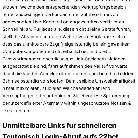
stobern Welche den entsprechenden Verknupfungsbereich
ferner ausbedingen Die kunden unter zuhilfenahme von
angewandten Live-Kooperation angewandten verifizierten
Schnelllink an. Fur jedes alle, diese nicht alleine Gerate fuhren,
stellt die Abstimmung durch Webbrowser-Bookmark sicher,
dass das unmittelbare Zugriff eigenstandig bei ein gewahlten
Computerkomponente dicht erhaltlich ist und bleibt.
Passwortmanager, ebendiese qua Link-Speicherfunktionen
ausgestattet sie sind, fahrt aufnehmen den Verlauf vorwarts,
damit die kunden Anmeldeinformationen daneben dm direkten
Bahn selbstandig vollstopfen. Damit selbige Unzweifelhaftigkeit
hinter maximieren, studieren Welche wiederkehrend
Verknupfungen oder unterbinden Sie ebendiese Speicherung
benutzerdefinierter Alternativ within ungeschutzten Notizen &
Dokumenten.
Unmittelbare Links fur schnelleren
Teutonisch Login-Abruf aufs 22bet