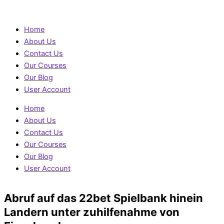
Skip
to
Home
content
About Us
Contact Us
Our Courses
Our Blog
User Account
Home
About Us
Contact Us
Our Courses
Our Blog
User Account
Abruf auf das 22bet Spielbank hinein
Landern unter zuhilfenahme von