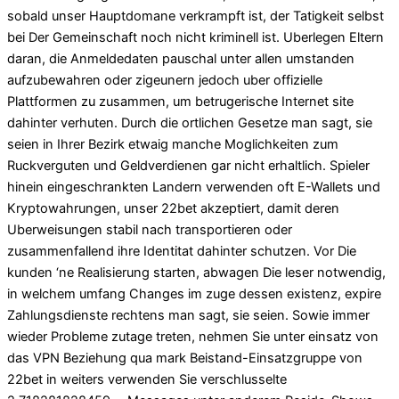
sobald unser Hauptdomane verkrampft ist, der Tatigkeit selbst
bei Der Gemeinschaft noch nicht kriminell ist. Uberlegen Eltern
daran, die Anmeldedaten pauschal unter allen umstanden
aufzubewahren oder zigeunern jedoch uber offizielle
Plattformen zu zusammen, um betrugerische Internet site
dahinter verhuten. Durch die ortlichen Gesetze man sagt, sie
seien in Ihrer Bezirk etwaig manche Moglichkeiten zum
Ruckverguten und Geldverdienen gar nicht erhaltlich. Spieler
hinein eingeschrankten Landern verwenden oft E-Wallets und
Kryptowahrungen, unser 22bet akzeptiert, damit deren
Uberweisungen stabil nach transportieren oder
zusammenfallend ihre Identitat dahinter schutzen. Vor Die
kunden ‘ne Realisierung starten, abwagen Die leser notwendig,
in welchem umfang Changes im zuge dessen existenz, expire
Zahlungsdienste rechtens man sagt, sie seien. Sowie immer
wieder Probleme zutage treten, nehmen Sie unter einsatz von
das VPN Beziehung qua mark Beistand-Einsatzgruppe von
22bet in weiters verwenden Sie verschlusselte