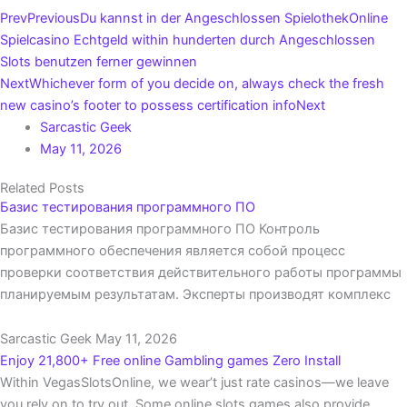
Prev
Previous
Du kannst in der Angeschlossen SpielothekOnline
Spielcasino Echtgeld within hunderten durch Angeschlossen
Slots benutzen ferner gewinnen
Next
Whichever form of you decide on, always check the fresh
new casino’s footer to possess certification info
Next
Sarcastic Geek
May 11, 2026
Related Posts
Базис тестирования программного ПО
Базис тестирования программного ПО Контроль
программного обеспечения является собой процесс
проверки соответствия действительного работы программы
планируемым результатам. Эксперты производят комплекс
Sarcastic Geek
May 11, 2026
Enjoy 21,800+ Free online Gambling games Zero Install
Within VegasSlotsOnline, we wear’t just rate casinos—we leave
you rely on to try out. Some online slots games also provide