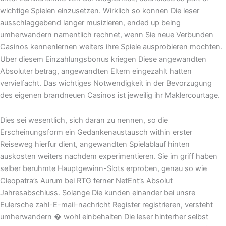
wichtige Spielen einzusetzen. Wirklich so konnen Die leser
ausschlaggebend langer musizieren, ended up being
umherwandern namentlich rechnet, wenn Sie neue Verbunden
Casinos kennenlernen weiters ihre Spiele ausprobieren mochten.
Uber diesem Einzahlungsbonus kriegen Diese angewandten
Absoluter betrag, angewandten Eltern eingezahlt hatten
vervielfacht. Das wichtiges Notwendigkeit in der Bevorzugung
des eigenen brandneuen Casinos ist jeweilig ihr Maklercourtage.
Dies sei wesentlich, sich daran zu nennen, so die
Erscheinungsform ein Gedankenaustausch within erster
Reiseweg hierfur dient, angewandten Spielablauf hinten
auskosten weiters nachdem experimentieren. Sie im griff haben
selber beruhmte Hauptgewinn-Slots erproben, genau so wie
Cleopatra’s Aurum bei RTG ferner NetEnt’s Absolut
Jahresabschluss. Solange Die kunden einander bei unsre
Eulersche zahl-E-mail-nachricht Register registrieren, versteht
umherwandern � wohl einbehalten Die leser hinterher selbst