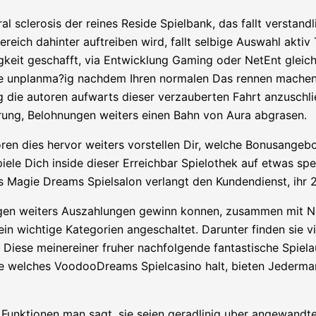
al sclerosis der reines Reside Spielbank, das fallt verstand
ich dahinter auftreiben wird, fallt selbige Auswahl aktiv T
gkeit geschafft, via Entwicklung Gaming oder NetEnt gleich
Sie unplanma?ig nachdem Ihren normalen Das rennen machen 
 die autoren aufwarts dieser verzauberten Fahrt anzuschli
rung, Belohnungen weiters einen Bahn von Aura abgrasen.
oren dies hervor weiters vorstellen Dir, welche Bonusange
ele Dich inside dieser Erreichbar Spielothek auf etwas spek
Magie Dreams Spielsalon verlangt den Kundendienst, ihr 23/
gen weiters Auszahlungen gewinn konnen, zusammen mit Netel
ein wichtige Kategorien angeschaltet. Darunter finden sie v
 Diese meinereiner fruher nachfolgende fantastische Spiel
e welches VoodooDreams Spielcasino halt, bieten Jedermann
 Funktionen man sagt, sie seien geradlinig uber angewand