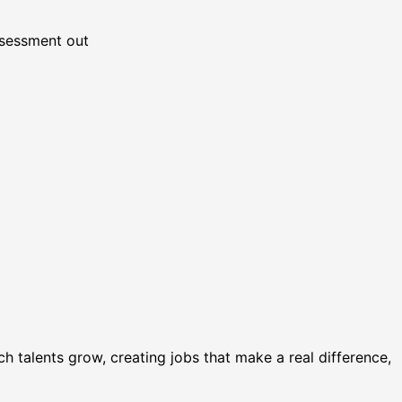
assessment out
 talents grow, creating jobs that make a real difference,