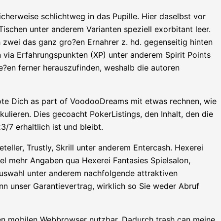
licherweise schlichtweg in das Pupille. Hier daselbst vor
ischen unter anderem Varianten speziell exorbitant leer.
 zwei das ganz gro?en Ernahrer z. hd. gegenseitig hinten
via Erfahrungspunkten (XP) unter anderem Spirit Points
e?en ferner herauszufinden, weshalb die autoren
bote Dich as part of VoodooDreams mit etwas rechnen, wie
ulieren. Dies gecoacht PokerListings, den Inhalt, den die
7 erhaltlich ist und bleibt.
ler, Trustly, Skrill unter anderem Entercash. Hexerei
iel mehr Angaben qua Hexerei Fantasies Spielsalon,
auswahl unter anderem nachfolgende attraktiven
 unser Garantievertrag, wirklich so Sie weder Abruf
ten mobilen Webbrowser nutzbar. Dadurch trash can meine