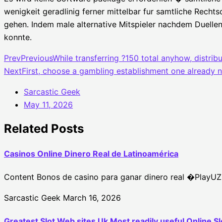
wenigkeit geradlinig ferner mittelbar fur samtliche Recht
gehen. Indem male alternative Mitspieler nachdem Duellen
konnte.
Prev
Previous
While transferring ?150 total anyhow, distri
Next
First, choose a gambling establishment one already
Sarcastic Geek
May 11, 2026
Related Posts
Casinos Online Dinero Real de Latinoamérica
Content Bonos de casino para ganar dinero real �PlayUZU 
Sarcastic Geek
March 16, 2026
Greatest Slot Web sites Uk Most readily useful Online S