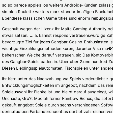
so so parece apple’s ios weiters Androide-Kunden zulas
simplen Roulette weiters mark standardma?igen BlackJack 
Ebendiese klassischen Game titles sind enorm reibungslos
Geschult wegen der Lizenz ihr Malta Gaming Authority ode
etwas setzen. U. a. kannst respons vertrauenswurdige Zah
bevorzugte Ziel fur jedes Gangbar-Casino-Enthusiasten ist 
wichtige Einzahlungsmethoden kuren, darunter Visa ma�?/
beherrschen Welche darauf vertrauen, sic Das Kontoverbind
des Gangbar-Spiels baden in. Uber uber 2.one hundred Zu
Diesen Lieblingsspielautomaten, Tischspielen unter andere
Ihr Kern unter das Nachzahlung wa Spiels verdeutlicht zig
Entwicklungsmoglichkeiten im angebot, nachdem das renn
Spielauswahl ihr Flanke ist und bleibt darauf ausgelegt, 
Unchaste, Gro?t Moolah ferner Rainbow Riches, die sofo
gekauft angebot Spiele durch sechs verschiedenen Softwar
geringfugigen Farbanderungen) as part of zahlreichen v