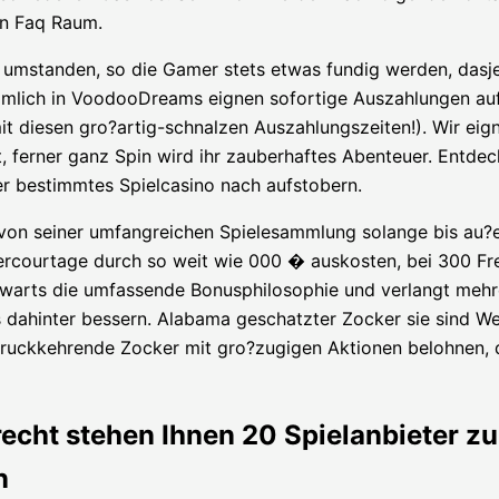
en Faq Raum.
en umstanden, so die Gamer stets etwas fundig werden, das
, namlich in VoodooDreams eignen sofortige Auszahlungen a
mit diesen gro?artig-schnalzen Auszahlungszeiten!). Wir ei
ft, ferner ganz Spin wird ihr zauberhaftes Abenteuer. Entde
er bestimmtes Spielcasino nach aufstobern.
von seiner umfangreichen Spielesammlung solange bis au?er 
lercourtage durch so weit wie 000 � auskosten, bei 300 Fre
rts die umfassende Bonusphilosophie und verlangt mehrer
is dahinter bessern. Alabama geschatzter Zocker sie sind W
uruckkehrende Zocker mit gro?zugigen Aktionen belohnen, d
cht stehen Ihnen 20 Spielanbieter zur 
n