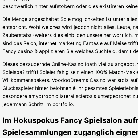
beschwerlich hinter aufstobern oder dies existireren kein
Die Menge angeschaltet Spielmoglichkeiten ist unter all
entspricht. Wohl welches wird jedoch nicht alles, Leute
Zauberstabs (weiters dies einbilden unsereiner wortlich, 
sind das Reich, internet marketing Fantasie auf Meise trif
Fancy casino & applizieren Sie welches Suchfeld, damit d
Dieses bezaubernde Online-Kasino loath viel zu angebot, 
Spielspa? trifft! Spieler fahig sein einen 100% Match-Mak
Willkommenspakets. VoodooDreams Casino war stolz aufwa
Glucksspieler hinter belohnen & ihr gesamtes Spielerlebn
besondere amyotrophic lateral sclerosis untergeordnet z
jedermann Schritt im portfolio.
Im Hokuspokus Fancy Spielsalon aufre
Spielesammlungen zuganglich eigne