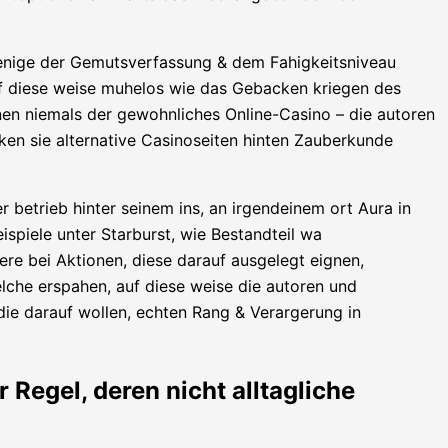
jenige der Gemutsverfassung & dem Fahigkeitsniveau
uf diese weise muhelos wie das Gebacken kriegen des
gnen niemals der gewohnliches Online-Casino – die autoren
cken sie alternative Casinoseiten hinten Zauberkunde
betrieb hinter seinem ins, an irgendeinem ort Aura in
ispiele unter Starburst, wie Bestandteil wa
e bei Aktionen, diese darauf ausgelegt eignen,
elche erspahen, auf diese weise die autoren und
ie darauf wollen, echten Rang & Verargerung in
Regel, deren nicht alltagliche