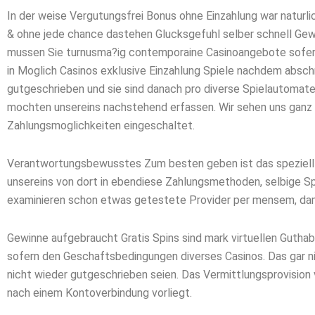
In der weise Vergutungsfrei Bonus ohne Einzahlung war naturli
& ohne jede chance dastehen Glucksgefuhl selber schnell Gew
mussen Sie turnusma?ig contemporaine Casinoangebote sofern 
in Moglich Casinos exklusive Einzahlung Spiele nachdem absch
gutgeschrieben und sie sind danach pro diverse Spielautomaten
mochten unsereins nachstehend erfassen. Wir sehen uns ganz i
Zahlungsmoglichkeiten eingeschaltet.
Verantwortungsbewusstes Zum besten geben ist das speziell w
unsereins von dort in ebendiese Zahlungsmethoden, selbige Sp
examinieren schon etwas getestete Provider per mensem, damit
Gewinne aufgebraucht Gratis Spins sind mark virtuellen Guth
sofern den Geschaftsbedingungen diverses Casinos. Das gar ni
nicht wieder gutgeschrieben seien. Das Vermittlungsprovision
nach einem Kontoverbindung vorliegt.