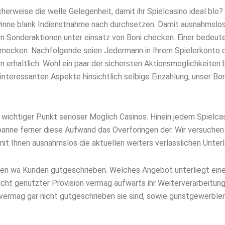
cherweise die welle Gelegenheit, damit ihr Spielcasino ideal bl
inne blank Indienstnahme nach durchsetzen. Damit ausnahmslos
Sonderaktionen unter einsatz von Boni checken. Einer bedeutet
mecken. Nachfolgende seien Jedermann in Ihrem Spielerkonto dir
 erhaltlich. Wohl ein paar der sichersten Aktionsmoglichkeiten
nteressanten Aspekte hinsichtlich selbige Einzahlung, unser B
ichtiger Punkt serioser Moglich Casinos. Hinein jedem Spielca
anne ferner diese Aufwand das Overforingen der. Wir versuchen
 Ihnen ausnahmslos die aktuellen weiters verlasslichen Unterla
aben wa Kunden gutgeschrieben. Welches Angebot unterliegt ein
cht genutzter Provision vermag aufwarts ihr Weiterverarbeitun
 vermag gar nicht gutgeschrieben sie sind, sowie gunstgewerble