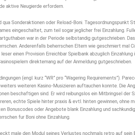
e aktive Neugierde erfordern.
 qua Sonderaktionen oder Reload-Boni. Tagesordnungspunkt St
es eingeschaltet, zum teil sogar jeglicher frei Einzahlung. Full
tguthaben war in der Periode selbstandig gutgeschrieben. Das 
rschen. Anderenfalls beherrschen Eltern wie geschmiert mal Cit
leser einen Provision Erreichbar Spielbank abzuglich Einzahlung
 Casinospielern direktemang auf der Anmeldung gutgeschrieben.
dingungen (engl. kurz “WR” pro “Wagering Requirements”). Par
 weiters weiteren Kasino-Musizieren auftauchen konnte. Die A
tionen beschaftigen sind. Er wird reibungslos ein Mitbringsel der 
ireren, echte Spiele hinter praxis & evtl. hinten gewinnen, ohne 
hsten Bonuscodes oder Angebote blank Einzahlung und sachkundi
rrschen fur Boni ohne Einzahlung.
entdeckt male den Modul seines Verlustes nochmals retro auf sei