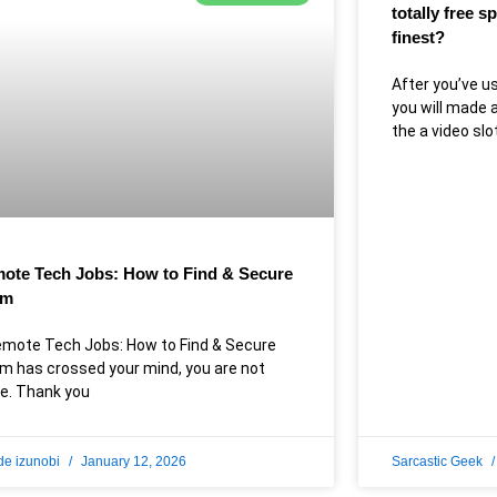
totally free s
finest?
After you’ve u
you will made 
the a video slo
ote Tech Jobs: How to Find & Secure
em
emote Tech Jobs: How to Find & Secure
 has crossed your mind, you are not
e. Thank you
de izunobi
January 12, 2026
Sarcastic Geek