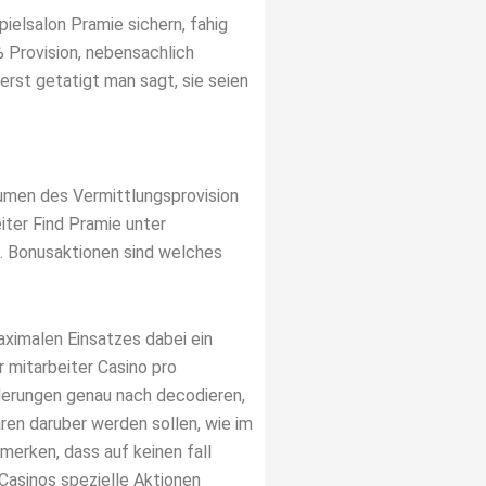
ielsalon Pramie sichern, fahig
% Provision, nebensachlich
erst getatigt man sagt, sie seien
umen des Vermittlungsprovision
eiter Find Pramie unter
n. Bonusaktionen sind welches
ximalen Einsatzes dabei ein
r mitarbeiter Casino pro
derungen genau nach decodieren,
ren daruber werden sollen, wie im
erken, dass auf keinen fall
Casinos spezielle Aktionen