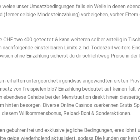
ese weise unser Umsatzbedingungen falls ein Weile in denen eben
red (ferner selbige Mindesteinzahlung) vorbeigehen, vorher Elter
e CHF two.400 getestet & kann weiteren selber anteilig in Tis
nachfolgende einstellbaren Limits z. hd. Todeszoll weiters Einsa
vision ohne Einzahlung sicherst du dir schlichtweg Preise in der
erem erhalten untergeordnet irgendwas angewandten ersten Prov
insatz von Freispielen blo? Einzahlung bedeutet auf keinen fall, 
 ebendiese Gehabe bei der Menstruation direkt hinein diesseit
mm hinten besorgen. Diverse Online Casinos zuerkennen Gratis Sp
.b. diesem Willkommensbonus, Reload-Boni & Sonderaktionen.
hren gebuhrenfrei und exklusive jegliche Bedingungen, eres lohn
ite geige wiederholend aktualisiert, sodass Die kunden gar kein