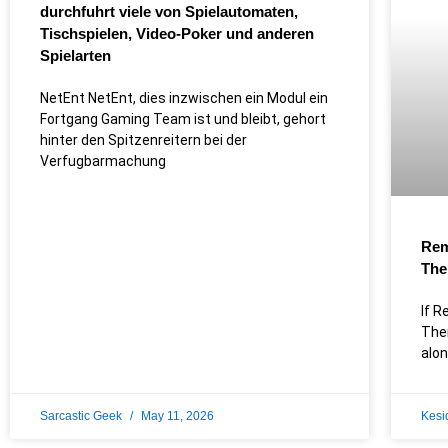
durchfuhrt viele von Spielautomaten,
Tischspielen, Video-Poker und anderen
Spielarten
NetEnt NetEnt, dies inzwischen ein Modul ein
Fortgang Gaming Team ist und bleibt, gehort
hinter den Spitzenreitern bei der
Verfugbarmachung
Rem
Th
If R
Them
alon
Sarcastic Geek
May 11, 2026
Kesi