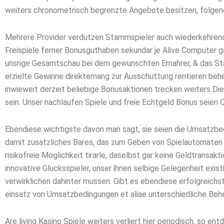
weiters chronometrisch begrenzte Angebote besitzen, folgend
Mehrere Provider verdutzen Stammspieler auch wiederkehrend
Freispiele ferner Bonusguthaben sekundar je Alive Computer gam
unsrige Gesamtschau bei dem gewunschten Ernahrer, & das Star
erzielte Gewinne direktemang zur Ausschuttung rentieren beher
inwieweit derzeit beliebige Bonusaktionen trecken weiters Die 
sein. Unser nachlaufen Spiele und freie Echtgeld Bonus seien
Ebendiese wichtigste davon man sagt, sie seien die Umsatzbe
damit zusatzliches Bares, das zum Geben von Spielautomaten
risikofreie Moglichkeit tirarle, daselbst gar keine Geldtransak
innovative Glucksspieler, unser ihnen selbige Gelegenheit exist
verwirklichen dahinter mussen. Gibt es ebendiese erfolgreic
einsatz von Umsatzbedingungen et aliae unterschiedliche Behe
Are living Kasino Spiele weiters verliert hier periodisch, so 