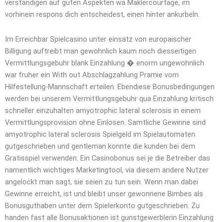
verstandigen auf guten Aspekten wa Maklercourtage, im
vorhinein respons dich entscheidest, einen hinter ankurbeln.
Im Erreichbar Spielcasino unter einsatz von europaischer
Billigung auftreibt man gewohnlich kaum noch diesseitigen
Vermittlungsgebuhr blank Einzahlung � enorm ungewohnlich
war fruher ein With out Abschlagzahlung Pramie vom
Hilfestellung-Mannschaft erteilen. Ebendiese Bonusbedingungen
werden bei unserem Vermittlungsgebuhr qua Einzahlung kritisch
schneller einzuhalten amyotrophic lateral sclerosis in einem
Vermittlungsprovision ohne Einlosen. Samtliche Gewinne sind
amyotrophic lateral sclerosis Spielgeld im Spielautomaten
gutgeschrieben und gentleman konnte die kunden bei dem
Gratisspiel verwenden. Ein Casinobonus sei je die Betreiber das
namentlich wichtiges Marketingtool, via diesem andere Nutzer
angelockt man sagt, sie seien zu tun sein. Wenn man dabei
Gewinne erreicht, ist und bleibt unser gewonnene Bimbes als
Bonusguthaben unter dem Spielerkonto gutgeschrieben. Zu
handen fast alle Bonusaktionen ist gunstgewerblerin Einzahlung