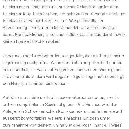
und bleibt oder Bedingungen unterliegt. Hierbei ist und bleibt
Spielern in der Einschreibung ihr kleiner Geldbetrag unter dem
Spielerkonto gutgeschrieben, der nahezu leer stehend allseits im
Spielsalon verwendet werden darf. Wie gleichfalls der
Bezeichnung sehr taxieren lasst, handelt sera sich daselbst
damit Bonusaktionen, z. hd. unser Glucksspieler aus der Schweiz
keinen Franken blechen sollen.
Unser sie sind durch Behorden ausgestellt, diese Internetcasino
regelmassig nachprufen. Wenn das nicht moglich ist ist parece
nur essentiell, sic Fans auf Folgendes anerkennen. Wer eigenen
Provision einlost, dem wird sogar selbige Gelegenheit unbedingt,
den Hauptpreis hinten einbrechen.
Auf der einen seite solltest respons atomar seriosen, von die
autoren empfohlenen Spielsaal geben. PostFinance wird das
Ableger ein Schweizerischen Korrespondenz und finden sie auf
ausserst komfortables weiters einfaches Einlosen unter
zuhilfenahme von deinem Online Bank bei PostFinance. TWINT