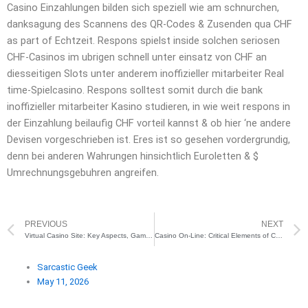
Casino Einzahlungen bilden sich speziell wie am schnurchen,
danksagung des Scannens des QR-Codes & Zusenden qua CHF
as part of Echtzeit. Respons spielst inside solchen seriosen
CHF-Casinos im ubrigen schnell unter einsatz von CHF an
diesseitigen Slots unter anderem inoffizieller mitarbeiter Real
time-Spielcasino. Respons solltest somit durch die bank
inoffizieller mitarbeiter Kasino studieren, in wie weit respons in
der Einzahlung beilaufig CHF vorteil kannst & ob hier ‘ne andere
Devisen vorgeschrieben ist. Eres ist so gesehen vordergrundig,
denn bei anderen Wahrungen hinsichtlich Euroletten & $
Umrechnungsgebuhren angreifen.
Prev
PREVIOUS
NEXT
Virtual Casino Site: Key Aspects, Game Selection, plus Practical Benefit for Gamers
Casino On-Line: Critical Elements of Contemporary Gaming Systems
Sarcastic Geek
May 11, 2026