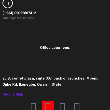
(+234) 09022807412
WhatsApp for Enquiries
Office Locations:
20 B, comet plaza, suite 307, back of crunches, Mbonu
Ojike Rd, Ikenegbu, Owerri , State.
Google Map
F
I
W
E