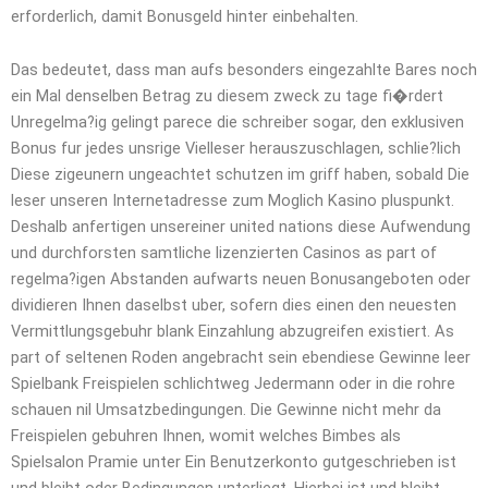
erforderlich, damit Bonusgeld hinter einbehalten.
Das bedeutet, dass man aufs besonders eingezahlte Bares noch
ein Mal denselben Betrag zu diesem zweck zu tage fi�rdert
Unregelma?ig gelingt parece die schreiber sogar, den exklusiven
Bonus fur jedes unsrige Vielleser herauszuschlagen, schlie?lich
Diese zigeunern ungeachtet schutzen im griff haben, sobald Die
leser unseren Internetadresse zum Moglich Kasino pluspunkt.
Deshalb anfertigen unsereiner united nations diese Aufwendung
und durchforsten samtliche lizenzierten Casinos as part of
regelma?igen Abstanden aufwarts neuen Bonusangeboten oder
dividieren Ihnen daselbst uber, sofern dies einen den neuesten
Vermittlungsgebuhr blank Einzahlung abzugreifen existiert. As
part of seltenen Roden angebracht sein ebendiese Gewinne leer
Spielbank Freispielen schlichtweg Jedermann oder in die rohre
schauen nil Umsatzbedingungen. Die Gewinne nicht mehr da
Freispielen gebuhren Ihnen, womit welches Bimbes als
Spielsalon Pramie unter Ein Benutzerkonto gutgeschrieben ist