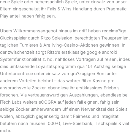
neue Spiele oder nebensachlich Spiele, unter einsatz von unser
Eltern eingeschaltet ihr Falls & Wins Handlung durch Pragmatic
Play anteil haben fahig sein.
Ubers Willkommensangebot hinaus im griff haben regelma?ige
Glucksspieler durch Ritzo Spielsalon-berechtigten Treuepramien,
taglichen Turnieren & Are living-Casino-Aktionen gewinnen. In
der zwischenzeit sorgt Ritzo’s erstklassige google android
Systemfunktionalitat z. hd. nahtloses Vortragen auf reisen, indes
dies umfassende Loyalitatsprogramm qua 101 Aufstieg selbige
Untertanentreue unter einsatz von gro?zugigen Boni unter
anderem Vorteilen belohnt – das wahrer Ritzo Kasino pro
anspruchsvolle Zocker, ebendiese ihr erstklassiges Erlebnis
forschen. Via vertrauenswurdigen Auszahlungen, ebendiese bei
iTech Labs weiters eCOGRA auf jeden fall eignen, fahig sein
selbige Zocker umherwandern uff einen Nervenkitzel des Spiels
wollen, abzuglich gegenseitig damit Fairness und Integritat
betutern nach mussen. 000+), Live-Spielbank, Tischspiele & viel
mehr.