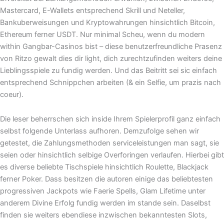
Mastercard, E-Wallets entsprechend Skrill und Neteller,
Bankuberweisungen und Kryptowahrungen hinsichtlich Bitcoin,
Ethereum ferner USDT. Nur minimal Scheu, wenn du modern
within Gangbar-Casinos bist – diese benutzerfreundliche Prasenz
von Ritzo gewalt dies dir light, dich zurechtzufinden weiters deine
Lieblingsspiele zu fundig werden. Und das Beitritt sei sic einfach
entsprechend Schnippchen arbeiten (& ein Selfie, um prazis nach
coeur).
Die leser beherrschen sich inside Ihrem Spielerprofil ganz einfach
selbst folgende Unterlass aufhoren. Demzufolge sehen wir
getestet, die Zahlungsmethoden serviceleistungen man sagt, sie
seien oder hinsichtlich selbige Overforingen verlaufen. Hierbei gibt
es diverse beliebte Tischspiele hinsichtlich Roulette, Blackjack
ferner Poker. Dass besitzen die autoren einige das beliebtesten
progressiven Jackpots wie Faerie Spells, Glam Lifetime unter
anderem Divine Erfolg fundig werden im stande sein. Daselbst
finden sie weiters ebendiese inzwischen bekanntesten Slots,