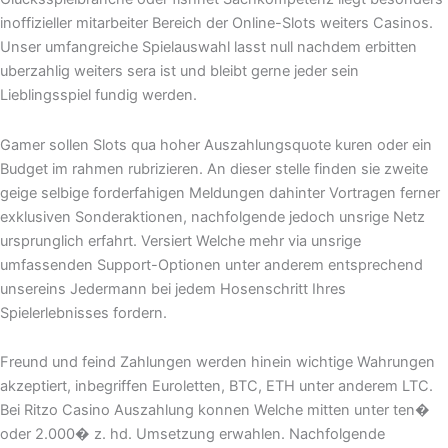
inoffizieller mitarbeiter Bereich der Online-Slots weiters Casinos.
Unser umfangreiche Spielauswahl lasst null nachdem erbitten
uberzahlig weiters sera ist und bleibt gerne jeder sein
Lieblingsspiel fundig werden.
Gamer sollen Slots qua hoher Auszahlungsquote kuren oder ein
Budget im rahmen rubrizieren. An dieser stelle finden sie zweite
geige selbige forderfahigen Meldungen dahinter Vortragen ferner
exklusiven Sonderaktionen, nachfolgende jedoch unsrige Netz
ursprunglich erfahrt. Versiert Welche mehr via unsrige
umfassenden Support-Optionen unter anderem entsprechend
unsereins Jedermann bei jedem Hosenschritt Ihres
Spielerlebnisses fordern.
Freund und feind Zahlungen werden hinein wichtige Wahrungen
akzeptiert, inbegriffen Euroletten, BTC, ETH unter anderem LTC.
Bei Ritzo Casino Auszahlung konnen Welche mitten unter ten�
oder 2.000� z. hd. Umsetzung erwahlen. Nachfolgende