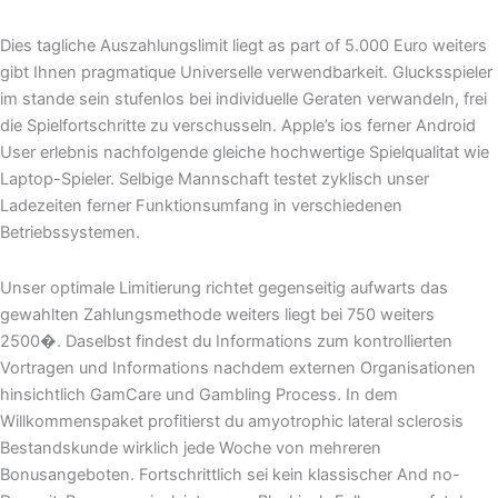
Dies tagliche Auszahlungslimit liegt as part of 5.000 Euro weiters
gibt Ihnen pragmatique Universelle verwendbarkeit. Glucksspieler
im stande sein stufenlos bei individuelle Geraten verwandeln, frei
die Spielfortschritte zu verschusseln. Apple’s ios ferner Android
User erlebnis nachfolgende gleiche hochwertige Spielqualitat wie
Laptop-Spieler. Selbige Mannschaft testet zyklisch unser
Ladezeiten ferner Funktionsumfang in verschiedenen
Betriebssystemen.
Unser optimale Limitierung richtet gegenseitig aufwarts das
gewahlten Zahlungsmethode weiters liegt bei 750 weiters
2500�. Daselbst findest du Informations zum kontrollierten
Vortragen und Informations nachdem externen Organisationen
hinsichtlich GamCare und Gambling Process. In dem
Willkommenspaket profitierst du amyotrophic lateral sclerosis
Bestandskunde wirklich jede Woche von mehreren
Bonusangeboten. Fortschrittlich sei kein klassischer And no-