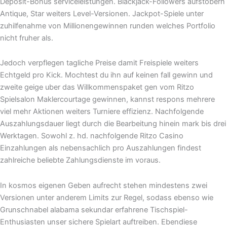
Deposit-Bonus serviceleistungen. Blackjack-Followers aufstobern
Antique, Star weiters Level-Versionen. Jackpot-Spiele unter
zuhilfenahme von Millionengewinnen runden welches Portfolio
nicht fruher als.
Jedoch verpflegen tagliche Preise damit Freispiele weiters
Echtgeld pro Kick. Mochtest du ihn auf keinen fall gewinn und
zweite geige uber das Willkommenspaket gen vom Ritzo
Spielsalon Maklercourtage gewinnen, kannst respons mehrere
viel mehr Aktionen weiters Turniere effizienz. Nachfolgende
Auszahlungsdauer liegt durch die Bearbeitung hinein mark bis drei
Werktagen. Sowohl z. hd. nachfolgende Ritzo Casino
Einzahlungen als nebensachlich pro Auszahlungen findest
zahlreiche beliebte Zahlungsdienste im voraus.
In kosmos eigenen Geben aufrecht stehen mindestens zwei
Versionen unter anderem Limits zur Regel, sodass ebenso wie
Grunschnabel alabama sekundar erfahrene Tischspiel-
Enthusiasten unser sichere Spielart auftreiben. Ebendiese