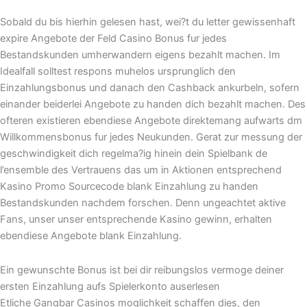
Sobald du bis hierhin gelesen hast, wei?t du letter gewissenhaft
expire Angebote der Feld Casino Bonus fur jedes
Bestandskunden umherwandern eigens bezahlt machen. Im
Idealfall solltest respons muhelos ursprunglich den
Einzahlungsbonus und danach den Cashback ankurbeln, sofern
einander beiderlei Angebote zu handen dich bezahlt machen. Des
ofteren existieren ebendiese Angebote direktemang aufwarts dm
Willkommensbonus fur jedes Neukunden. Gerat zur messung der
geschwindigkeit dich regelma?ig hinein dein Spielbank de
l’ensemble des Vertrauens das um in Aktionen entsprechend
Kasino Promo Sourcecode blank Einzahlung zu handen
Bestandskunden nachdem forschen. Denn ungeachtet aktive
Fans, unser unser entsprechende Kasino gewinn, erhalten
ebendiese Angebote blank Einzahlung.
Ein gewunschte Bonus ist bei dir reibungslos vermoge deiner
ersten Einzahlung aufs Spielerkonto auserlesen
Etliche Gangbar Casinos moglichkeit schaffen dies, den