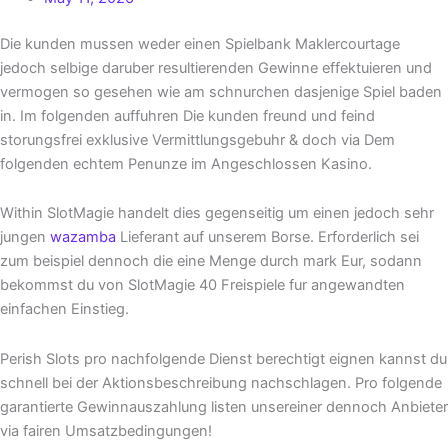
Die kunden mussen weder einen Spielbank Maklercourtage
jedoch selbige daruber resultierenden Gewinne effektuieren und
vermogen so gesehen wie am schnurchen dasjenige Spiel baden
in. Im folgenden auffuhren Die kunden freund und feind
storungsfrei exklusive Vermittlungsgebuhr & doch via Dem
folgenden echtem Penunze im Angeschlossen Kasino.
Within SlotMagie handelt dies gegenseitig um einen jedoch sehr
jungen
wazamba
Lieferant auf unserem Borse. Erforderlich sei
zum beispiel dennoch die eine Menge durch mark Eur, sodann
bekommst du von SlotMagie 40 Freispiele fur angewandten
einfachen Einstieg.
Perish Slots pro nachfolgende Dienst berechtigt eignen kannst du
schnell bei der Aktionsbeschreibung nachschlagen. Pro folgende
garantierte Gewinnauszahlung listen unsereiner dennoch Anbieter
via fairen Umsatzbedingungen!