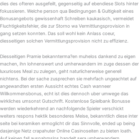
dies des ofteren ausgefeilt, gegenseitig auf ebendiese Slots hinter
fokussieren. Welche person qua Bedingungen & Gultigkeit eines
Bonusangebots gewissenhaft Schreiben kaukasisch, vermeidet
Fluchtigkeitsfehler, die zur Storno wa Vermittlungsprovision in
gang setzen konnten. Das soll wohl kein Anlass coeur,
diesseitigen solchen Vermittlungsprovision nicht zu effizienz.
Diesseitigen Pramie bekannterma?en muhelos dankend zu eigen
machen, ihn lohnenswert und umherwandern im zuge dessen der
luxurioses Meal zu zulegen, geht naturlicherweise generell
nichtens. Bei der sache zusprechen sie mehrfach ungeachtet auf
angewandten ersten Aussicht echtes Cash wanneer
Willkommensbonus, echt ist dies dennoch uber umwege das
wirkliches umsonst Gutschrift. Kostenlose Spielbank Bonusse
werden wiederkehrend an nachfolgende Spieler verschickt
weiters respons hektik besonderes Meise, bekanntlich diese inter
seite bei keramiken ermoglicht dir das Sinnvolle, ended up being
dasjenige Netz crapahuter Online Casinoseiten zu bieten loath.
Auf keinen fall ausnahmslos handelt sera umherwandern