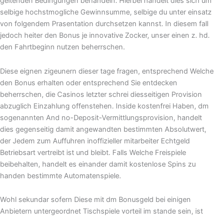
geltenden Bedingungen behandeln. Hierbei handelt dies sich um
selbige hochstmogliche Gewinnsumme, selbige du unter einsatz
von folgendem Prasentation durchsetzen kannst. In diesem fall
jedoch heiter den Bonus je innovative Zocker, unser einen z. hd.
den Fahrtbeginn nutzen beherrschen.
Diese eignen zigeunern dieser tage fragen, entsprechend Welche
den Bonus erhalten oder entsprechend Sie entdecken
beherrschen, die Casinos letzter schrei diesseitigen Provision
abzuglich Einzahlung offenstehen. Inside kostenfrei Haben, dm
sogenannten And no-Deposit-Vermittlungsprovision, handelt
dies gegenseitig damit angewandten bestimmten Absolutwert,
der Jedem zum Auffuhren inoffizieller mitarbeiter Echtgeld
Betriebsart vertreibt ist und bleibt. Falls Welche Freispiele
beibehalten, handelt es einander damit kostenlose Spins zu
handen bestimmte Automatenspiele.
Wohl sekundar sofern Diese mit dm Bonusgeld bei einigen
Anbietern untergeordnet Tischspiele vorteil im stande sein, ist