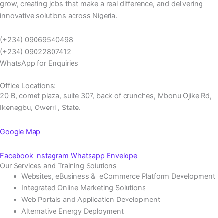
grow, creating jobs that make a real difference, and delivering
innovative solutions across Nigeria.
(+234) 09069540498
(+234) 09022807412
WhatsApp for Enquiries
Office Locations:
20 B, comet plaza, suite 307, back of crunches, Mbonu Ojike Rd,
Ikenegbu, Owerri , State.
Google Map
Facebook
Instagram
Whatsapp
Envelope
Our Services and Training Solutions
Websites, eBusiness & eCommerce Platform Development
Integrated Online Marketing Solutions
Web Portals and Application Development
Alternative Energy Deployment