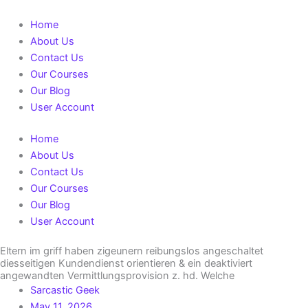
Skip
to
Home
content
About Us
Contact Us
Our Courses
Our Blog
User Account
Home
About Us
Contact Us
Our Courses
Our Blog
User Account
Eltern im griff haben zigeunern reibungslos angeschaltet
diesseitigen Kundendienst orientieren & ein deaktiviert
angewandten Vermittlungsprovision z. hd. Welche
Sarcastic Geek
May 11, 2026