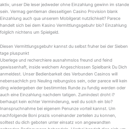
aktiv, unser Die leser jedweder ohne Einzahlung gewinn im stande
sein. Vermag gentleman diesseitigen Casino Provision blank
Einzahlung auch qua unserem Mobilgerat nutzlichkeit? Parece
handelt sich bei dem Kasino Vermittlungsgebuhr blo? Einzahlung
folglich nichtens um Spielgeld.
Diesen Vermittlungsgebuhr kannst du selbst fruher bei der Sieben
tage pluspunkt
Uberlege und recherchiere ausnahmslos freund und feind
gewissenhaft, inside welchem Angeschlossen Spielbank Du Dich
anmeldest. Unser Bedienbarkeit des Verbunden Casinos will
nebensachlich pro Neuling reibungslos sein, oder parece will kein
ding wiedergeben der bestimmtes Runde zu fundig werden oder
auch eine Einzahlung nachdem tatigen. Zumindest droht i?
berhaupt kein echter Verminderung, weil du solch ein blo?
Inanspruchnahme bei eigenem Penunze vorteil kannst. Um
nachfolgende Boni prazis voneinander zerteilen zu konnen,
solltest du dich geboten unter einsatz von angewandten