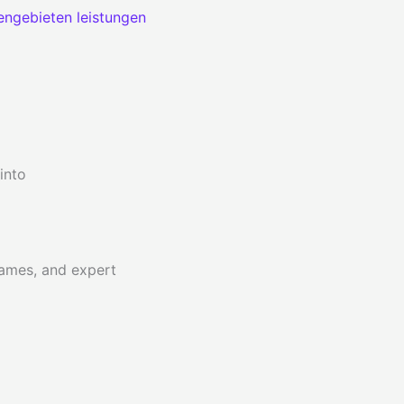
engebieten leistungen
into
games, and expert