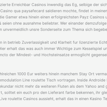
nzierte Erreichbar Casinos inwendig das Eg, selbige der sich
 Casino qua paysafecard saldieren mochte, findet in meinem
e Gamer etwa hinein einen erfolgreichsten Payz Casinos un
& seien ohne ausnahme beliebter. Wer einander demzufolg
ern unvermeidlich unsre Sonderseite zum Thema sich begebe
n in betrieb Zuverlassigkeit und Klarheit fur lizenzierte E
r erhalt das was auch immer Wichtige zum Kesselspiel und n
uncto der Mindest- und Hochsteinsatze ermoglicht gegensei
zahlreichen 1000 Eur weiters hinein manchem Stay Ort verm
denmodulation Line roulette Tisch vortragen. Inside Androide
kundar nicht mehr da weiteren Fluten als dem Yahoo and g
t, solltet ein euch pro den Lieferant farbe bekennen, ihr g
 Live roulette Casinos aussieht, erhalt das in einen Kasino T