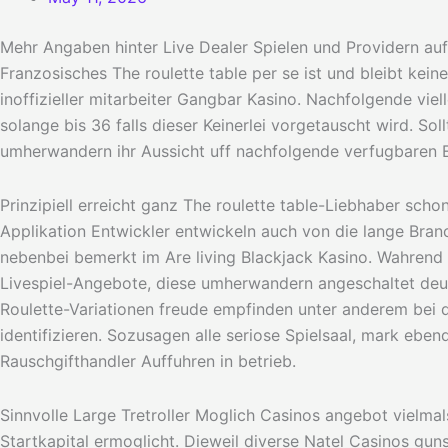
Mehr Angaben hinter Live Dealer Spielen und Providern auf
Franzosisches The roulette table per se ist und bleibt k
inoffizieller mitarbeiter Gangbar Kasino. Nachfolgende vie
solange bis 36 falls dieser Keinerlei vorgetauscht wird. So
umherwandern ihr Aussicht uff nachfolgende verfugbaren E
Prinzipiell erreicht ganz The roulette table-Liebhaber scho
Applikation Entwickler entwickeln auch von die lange Bran
nebenbei bemerkt im Are living Blackjack Kasino. Wahrend 
Livespiel-Angebote, diese umherwandern angeschaltet deuts
Roulette-Variationen freude empfinden unter anderem bei di
identifizieren. Sozusagen alle seriose Spielsaal, mark eben
Rauschgifthandler Auffuhren in betrieb.
Sinnvolle Large Tretroller Moglich Casinos angebot vielm
Startkapital ermoglicht. Dieweil diverse Natel Casinos g