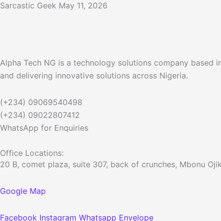
Sarcastic Geek
May 11, 2026
Alpha Tech NG is a technology solutions company based in O
and delivering innovative solutions across Nigeria.
(+234) 09069540498
(+234) 09022807412
WhatsApp for Enquiries
Office Locations:
20 B, comet plaza, suite 307, back of crunches, Mbonu Ojik
Google Map
Facebook
Instagram
Whatsapp
Envelope