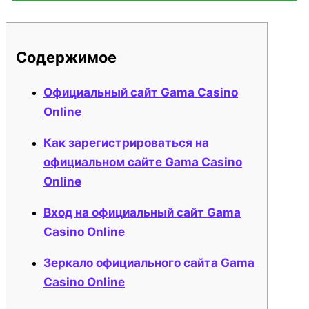
Содержимое
Официальный сайт Gama Casino
Online
Как зарегистрироваться на
официальном сайте Gama Casino
Online
Вход на официальный сайт Gama
Casino Online
Зеркало официального сайта Gama
Casino Online