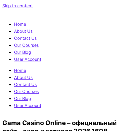
Skip to content
Home
About Us
Contact Us
Our Courses
Our Blog
User Account
Home
About Us
Contact Us
Our Courses
Our Blog
User Account
Gama Casino Online – официальный
сайт – вход и зеркало 2026.1608