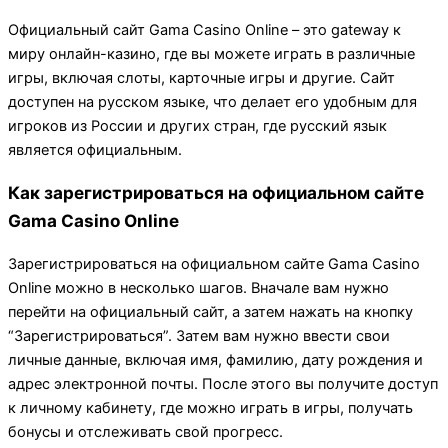
Официальный сайт Gama Casino Online – это gateway к
миру онлайн-казино, где вы можете играть в различные
игры, включая слоты, карточные игры и другие. Сайт
доступен на русском языке, что делает его удобным для
игроков из России и других стран, где русский язык
является официальным.
Как зарегистрироваться на официальном сайте
Gama Casino Online
Зарегистрироваться на официальном сайте Gama Casino
Online можно в несколько шагов. Вначале вам нужно
перейти на официальный сайт, а затем нажать на кнопку
“Зарегистрироваться”. Затем вам нужно ввести свои
личные данные, включая имя, фамилию, дату рождения и
адрес электронной почты. После этого вы получите доступ
к личному кабинету, где можно играть в игры, получать
бонусы и отслеживать свой прогресс.