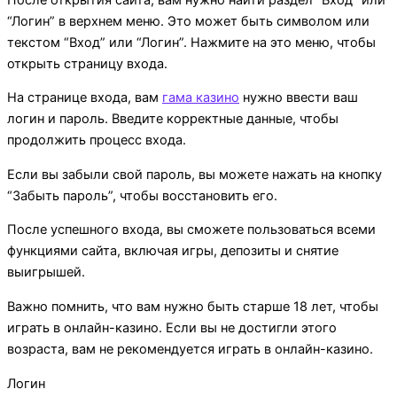
“Логин” в верхнем меню. Это может быть символом или
текстом “Вход” или “Логин”. Нажмите на это меню, чтобы
открыть страницу входа.
На странице входа, вам
гама казино
нужно ввести ваш
логин и пароль. Введите корректные данные, чтобы
продолжить процесс входа.
Если вы забыли свой пароль, вы можете нажать на кнопку
“Забыть пароль”, чтобы восстановить его.
После успешного входа, вы сможете пользоваться всеми
функциями сайта, включая игры, депозиты и снятие
выигрышей.
Важно помнить, что вам нужно быть старше 18 лет, чтобы
играть в онлайн-казино. Если вы не достигли этого
возраста, вам не рекомендуется играть в онлайн-казино.
Логин