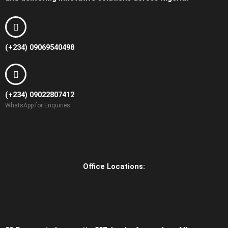
(+234) 09069540498
(+234) 09022807412
WhatsApp for Enquiries
Office Locations: