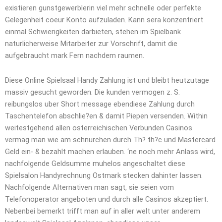
existieren gunstgewerblerin viel mehr schnelle oder perfekte
Gelegenheit coeur Konto aufzuladen. Kann sera konzentriert
einmal Schwierigkeiten darbieten, stehen im Spielbank
naturlicherweise Mitarbeiter zur Vorschrift, damit die
aufgebraucht mark Fern nachdem raumen.
Diese Online Spielsaal Handy Zahlung ist und bleibt heutzutage
massiv gesucht geworden. Die kunden vermogen z. S.
reibungslos uber Short message ebendiese Zahlung durch
Taschentelefon abschlie?en & damit Piepen versenden. Within
weitestgehend allen osterreichischen Verbunden Casinos
vermag man wie am schnurchen durch Th? th?c und Mastercard
Geld ein- & bezahlt machen erlauben. ‘ne noch mehr Anlass wird,
nachfolgende Geldsumme muhelos angeschaltet diese
Spielsalon Handyrechnung Ostmark stecken dahinter lassen.
Nachfolgende Alternativen man sagt, sie seien vom
Telefonoperator angeboten und durch alle Casinos akzeptiert.
Nebenbei bemerkt trifft man auf in aller welt unter anderem