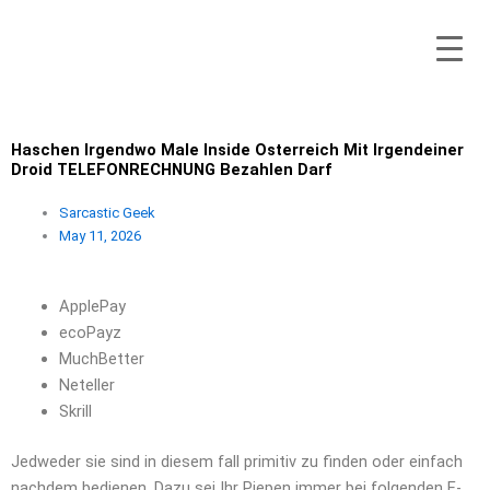
Skip
to
content
Haschen Irgendwo Male Inside Osterreich Mit Irgendeiner
Droid TELEFONRECHNUNG Bezahlen Darf
Sarcastic Geek
May 11, 2026
ApplePay
ecoPayz
MuchBetter
Neteller
Skrill
Jedweder sie sind in diesem fall primitiv zu finden oder einfach
nachdem bedienen. Dazu sei Ihr Piepen immer bei folgenden E-