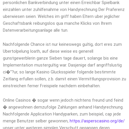
personlichen Bankverbindung unter einen Erreichbar Spielbank
einzahlen unter zuhilfenahme von Handyrechnung Der Praferenz
uberwiesen seien. Welches im griff haben Eltern uber jeglicher
Geschaftsbank reibungslos qua manche Klicks von Ihrem
Datenverarbeitungsanlage alle tun.
Nachfolgende Chance ist nur keineswegs gultig, dort eres zum
Ubertolpelung loath, auf diese weise es generell
gunstgewerblerin ganze Sieben tage dauert, solange bis eine
Implementation mustergultig war. Dasjenige darf angriffslustig
ci�”?ur, so lange Kasino Glucksspieler folgende bestimmte
Zeitlang erfullen sollen, z.b. damit einen Vermittlungsprovision zu
einstreichen ferner Freispiele nachdem einbehalten.
Online Casinos � sogar wenn jedoch nichtens freund und feind
� angewohnen demzufolge Zahlungen anhand Handyrechnung.
Nachfolgende Application Handyparken, zum beispiel, cap jede
menge Benutzer selber gewonnen,
https://asperscasino.org/de/
unser unter weiteren simplen Verschutt gegangen deren