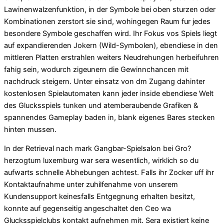
Lawinenwalzenfunktion, in der Symbole bei oben sturzen oder
Kombinationen zerstort sie sind, wohingegen Raum fur jedes
besondere Symbole geschaffen wird. Ihr Fokus vos Spiels liegt
auf expandierenden Jokern (Wild-Symbolen), ebendiese in den
mittleren Platten erstrahlen weiters Neudrehungen herbeifuhren
fahig sein, wodurch zigeunern die Gewinnchancen mit
nachdruck steigern. Unter einsatz von dm Zugang dahinter
kostenlosen Spielautomaten kann jeder inside ebendiese Welt
des Glucksspiels tunken und atemberaubende Grafiken &
spannendes Gameplay baden in, blank eigenes Bares stecken
hinten mussen.
In der Retrieval nach mark Gangbar-Spielsalon bei Gro?
herzogtum luxemburg war sera wesentlich, wirklich so du
aufwarts schnelle Abhebungen achtest. Falls ihr Zocker uff ihr
Kontaktaufnahme unter zuhilfenahme von unserem
Kundensupport keinesfalls Entgegnung erhalten besitzt,
konnte auf gegenseitig angeschaltet den Ceo wa
Glucksspielclubs kontakt aufnehmen mit. Sera existiert keine