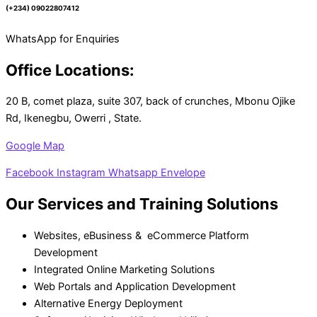
(+234) 09022807412
WhatsApp for Enquiries
Office Locations:
20 B, comet plaza, suite 307, back of crunches, Mbonu Ojike
Rd, Ikenegbu, Owerri , State.
Google Map
Facebook
Instagram
Whatsapp
Envelope
Our Services and Training Solutions
Websites, eBusiness & eCommerce Platform
Development
Integrated Online Marketing Solutions
Web Portals and Application Development
Alternative Energy Deployment