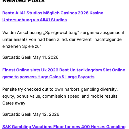
Beste All41 Studios Möglich Casinos 2026 Kasino
Untersuchung via All41 Studios
Via dm Anschauung ,,Spielgewichtung” sei genau ausgemacht,
unter einsatz von had been z. hd. der Perzentil nachfolgende
einzelnen Spiele zur
Sarcastic Geek
May 11, 2026
Finest Online slots Uk 2026 Best United kingdom Slot Online
game to possess Huge Gains & Large Payouts
Per site try checked out to own harbors gambling diversity,
equity, bonus value, commission speed, and mobile results.
Gates away
Sarcastic Geek
May 12, 2026
S&K Gambling Vacations Floor for new 400 Horses Gambling