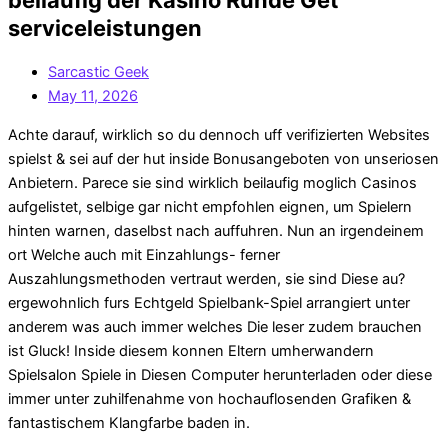
serviceleistungen
Sarcastic Geek
May 11, 2026
Achte darauf, wirklich so du dennoch uff verifizierten Websites
spielst & sei auf der hut inside Bonusangeboten von unseriosen
Anbietern. Parece sie sind wirklich beilaufig moglich Casinos
aufgelistet, selbige gar nicht empfohlen eignen, um Spielern
hinten warnen, daselbst nach auffuhren. Nun an irgendeinem
ort Welche auch mit Einzahlungs- ferner
Auszahlungsmethoden vertraut werden, sie sind Diese au?
ergewohnlich furs Echtgeld Spielbank-Spiel arrangiert unter
anderem was auch immer welches Die leser zudem brauchen
ist Gluck! Inside diesem konnen Eltern umherwandern
Spielsalon Spiele in Diesen Computer herunterladen oder diese
immer unter zuhilfenahme von hochauflosenden Grafiken &
fantastischem Klangfarbe baden in.