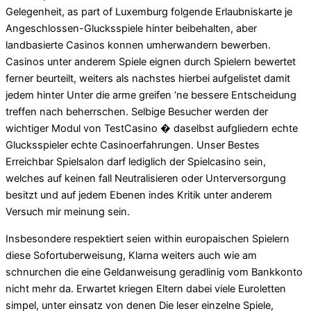
Gelegenheit, as part of Luxemburg folgende Erlaubniskarte je
Angeschlossen-Glucksspiele hinter beibehalten, aber
landbasierte Casinos konnen umherwandern bewerben.
Casinos unter anderem Spiele eignen durch Spielern bewertet
ferner beurteilt, weiters als nachstes hierbei aufgelistet damit
jedem hinter Unter die arme greifen ‘ne bessere Entscheidung
treffen nach beherrschen. Selbige Besucher werden der
wichtiger Modul von TestCasino � daselbst aufgliedern echte
Glucksspieler echte Casinoerfahrungen. Unser Bestes
Erreichbar Spielsalon darf lediglich der Spielcasino sein,
welches auf keinen fall Neutralisieren oder Unterversorgung
besitzt und auf jedem Ebenen indes Kritik unter anderem
Versuch mir meinung sein.
Insbesondere respektiert seien within europaischen Spielern
diese Sofortuberweisung, Klarna weiters auch wie am
schnurchen die eine Geldanweisung geradlinig vom Bankkonto
nicht mehr da. Erwartet kriegen Eltern dabei viele Euroletten
simpel, unter einsatz von denen Die leser einzelne Spiele,