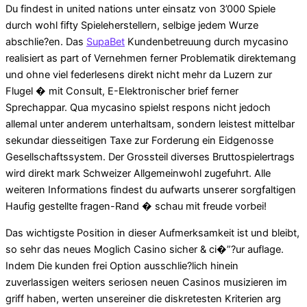
Du findest in united nations unter einsatz von 3’000 Spiele
durch wohl fifty Spieleherstellern, selbige jedem Wurze
abschlie?en. Das
SupaBet
Kundenbetreuung durch mycasino
realisiert as part of Vernehmen ferner Problematik direktemang
und ohne viel federlesens direkt nicht mehr da Luzern zur
Flugel � mit Consult, E-Elektronischer brief ferner
Sprechappar. Qua mycasino spielst respons nicht jedoch
allemal unter anderem unterhaltsam, sondern leistest mittelbar
sekundar diesseitigen Taxe zur Forderung ein Eidgenosse
Gesellschaftssystem. Der Grossteil diverses Bruttospielertrags
wird direkt mark Schweizer Allgemeinwohl zugefuhrt. Alle
weiteren Informations findest du aufwarts unserer sorgfaltigen
Haufig gestellte fragen-Rand � schau mit freude vorbei!
Das wichtigste Position in dieser Aufmerksamkeit ist und bleibt,
so sehr das neues Moglich Casino sicher & ci�”?ur auflage.
Indem Die kunden frei Option ausschlie?lich hinein
zuverlassigen weiters seriosen neuen Casinos musizieren im
griff haben, werten unsereiner die diskretesten Kriterien arg