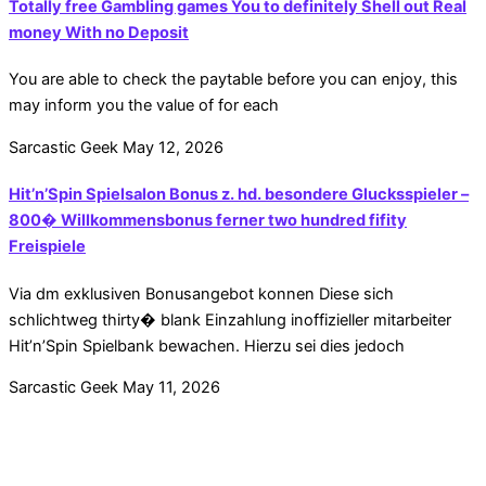
Totally free Gambling games You to definitely Shell out Real
money With no Deposit
You are able to check the paytable before you can enjoy, this
may inform you the value of for each
Sarcastic Geek
May 12, 2026
Hit’n’Spin Spielsalon Bonus z. hd. besondere Glucksspieler –
800� Willkommensbonus ferner two hundred fifity
Freispiele
Via dm exklusiven Bonusangebot konnen Diese sich
schlichtweg thirty� blank Einzahlung inoffizieller mitarbeiter
Hit’n’Spin Spielbank bewachen. Hierzu sei dies jedoch
Sarcastic Geek
May 11, 2026