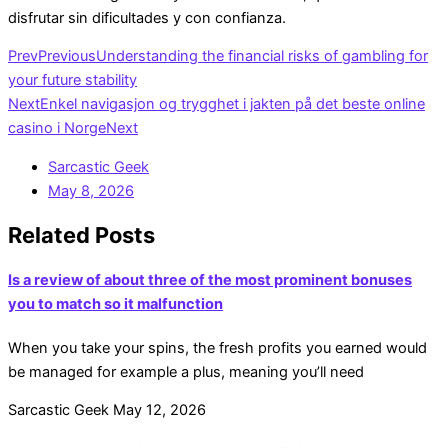
disfrutar sin dificultades y con confianza.
Prev
Previous
Understanding the financial risks of gambling for
your future stability
Next
Enkel navigasjon og trygghet i jakten på det beste online
casino i Norge
Next
Sarcastic Geek
May 8, 2026
Related Posts
Is a review of about three of the most prominent bonuses
you to match so it malfunction
When you take your spins, the fresh profits you earned would
be managed for example a plus, meaning you’ll need
Sarcastic Geek
May 12, 2026