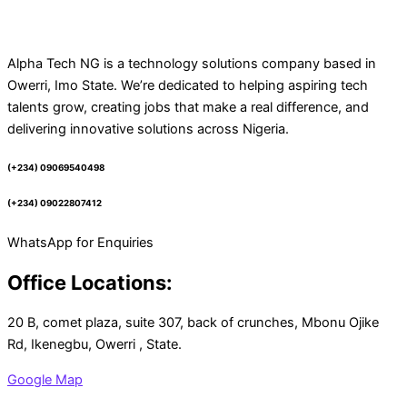
Alpha Tech NG is a technology solutions company based in
Owerri, Imo State. We’re dedicated to helping aspiring tech
talents grow, creating jobs that make a real difference, and
delivering innovative solutions across Nigeria.
(+234) 09069540498
(+234) 09022807412
WhatsApp for Enquiries
Office Locations:
20 B, comet plaza, suite 307, back of crunches, Mbonu Ojike
Rd, Ikenegbu, Owerri , State.
Google Map