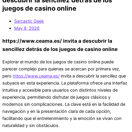
juegos de casino online
Sarcastic Geek
May 8, 2026
https://www.ceama.es/ invita a descubrir la
sencillez detrás de los juegos de casino online
Explorar el mundo de los juegos de casino online puede
parecer complejo para quienes se acercan por primera vez,
pero
https://www.ceama.es/
invita a descubrir la sencillez que
subyace en esta experiencia. La plataforma ofrece una interfaz
intuitiva y accesible para usuarios con distintos niveles de
experiencia, permitiendo disfrutar de juegos clásicos y
modernos sin complicaciones. La clave está en la facilidad de
navegación y en la presentación clara de cada opción,
facilitando que el entretenimiento y la emoción se vivan con
naturalidad y sin obstáculos.