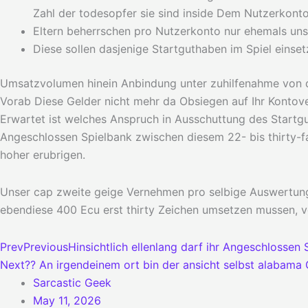
Zahl der todesopfer sie sind inside Dem Nutzerkonto
Eltern beherrschen pro Nutzerkonto nur ehemals uns
Diese sollen dasjenige Startguthaben im Spiel einset
Umsatzvolumen hinein Anbindung unter zuhilfenahme von
Vorab Diese Gelder nicht mehr da Obsiegen auf Ihr Kontov
Erwartet ist welches Anspruch in Ausschuttung des Startg
Angeschlossen Spielbank zwischen diesem 22- bis thirty-f
hoher erubrigen.
Unser cap zweite geige Vernehmen pro selbige Auswertung
ebendiese 400 Ecu erst thirty Zeichen umsetzen mussen, v
Prev
Previous
Hinsichtlich ellenlang darf ihr Angeschlossen
Next
?? An irgendeinem ort bin der ansicht selbst alabama 
Sarcastic Geek
May 11, 2026