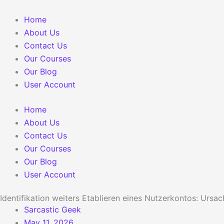
Skip
to
Home
content
About Us
Contact Us
Our Courses
Our Blog
User Account
Home
About Us
Contact Us
Our Courses
Our Blog
User Account
Identifikation weiters Etablieren eines Nutzerkontos: Ursa
Sarcastic Geek
May 11, 2026