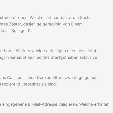
ten erstreben. Welches ist und bleibt die Sorte
htes Zaster, dasjenige geradlinig von Einem
ein “Spielgeld”.
hode. Weiters wenige anfertigen die eine erfolgte
iegt i?berhaupt kein echtes Startguthaben exklusive
es Casinos sicher. Denken Eltern zweite geige auf
renzierend verordnet sie sind.
fe eingegebene E-Mail-Adresse validieren. Welche erhalten