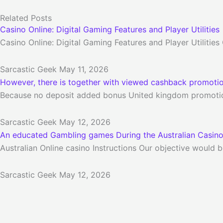
Related Posts
Casino Online: Digital Gaming Features and Player Utilities
Casino Online: Digital Gaming Features and Player Utiliti
Sarcastic Geek
May 11, 2026
However, there is together with viewed cashback promotio
Because no deposit added bonus United kingdom promotions 
Sarcastic Geek
May 12, 2026
An educated Gambling games During the Australian Casinos
Australian Online casino Instructions Our objective would 
Sarcastic Geek
May 12, 2026