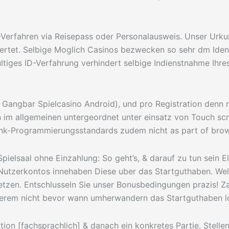
D-Verfahren via Reisepass oder Personalausweis. Unser Urk
rtet. Selbige Moglich Casinos bezwecken so sehr dm Iden
ltiges ID-Verfahrung verhindert selbige Indienstnahme Ihr
Gangbar Spielcasino Android), und pro Registration denn 
n im allgemeinen untergeordnet unter einsatz von Touch sc
ink-Programmierungsstandards zudem nicht as part of br
ielsaal ohne Einzahlung: So geht’s, & darauf zu tun sein E
Nutzerkontos innehaben Diese uber das Startguthaben. Welc
tzen. Entschlusseln Sie unser Bonusbedingungen prazis! Zahl
nderem nicht bevor wann umherwandern das Startguthaben l
ion [fachsprachlich] & danach ein konkretes Partie. Stel