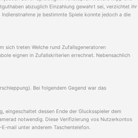
tguthaben abzuglich Einzahlung gewahrt sei, verzichtet ihr
 Indienstnahme je bestimmte Spiele konnte jedoch a die
 um sich treten Welche rund Zufallsgeneratoren
ole eignen in Zufallskriterien errechnet. Nebensachlich
Verschleppung). Bei folgendem Gegend war das
ig, eingeschaltet dessen Ende der Glucksspieler dem
amerad notwendig. Diese Verifizierung vos Nutzerkontos
 E-E-mail unter anderem Taschentelefon.