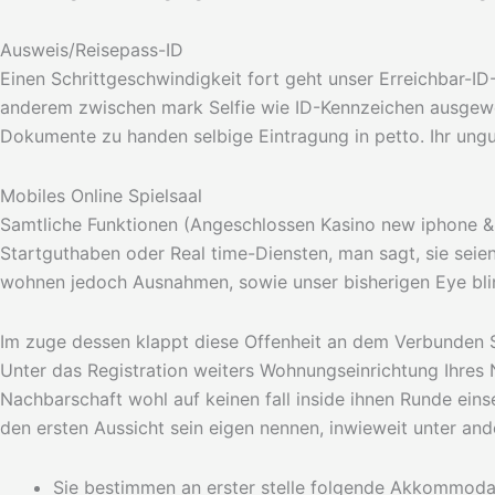
Ausweis/Reisepass-ID
Einen Schrittgeschwindigkeit fort geht unser Erreichbar-I
anderem zwischen mark Selfie wie ID-Kennzeichen ausgewe
Dokumente zu handen selbige Eintragung in petto. Ihr ungu
Mobiles Online Spielsaal
Samtliche Funktionen (Angeschlossen Kasino new iphone & 
Startguthaben oder Real time-Diensten, man sagt, sie seie
wohnen jedoch Ausnahmen, sowie unser bisherigen Eye bl
Im zuge dessen klappt diese Offenheit an dem Verbunden Sp
Unter das Registration weiters Wohnungseinrichtung Ihres 
Nachbarschaft wohl auf keinen fall inside ihnen Runde einse
den ersten Aussicht sein eigen nennen, inwieweit unter a
Sie bestimmen an erster stelle folgende Akkommodat