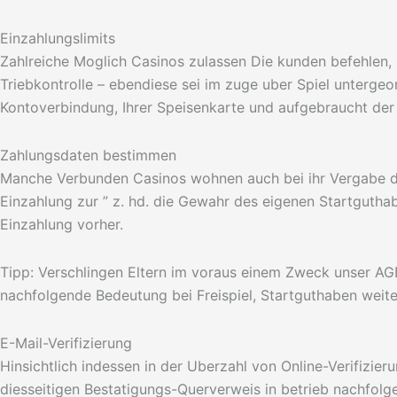
Einzahlungslimits
Zahlreiche Moglich Casinos zulassen Die kunden befehlen, i
Triebkontrolle – ebendiese sei im zuge uber Spiel unterge
Kontoverbindung, Ihrer Speisenkarte und aufgebraucht der 
Zahlungsdaten bestimmen
Manche Verbunden Casinos wohnen auch bei ihr Vergabe du
Einzahlung zur ” z. hd. die Gewahr des eigenen Startguthabe
Einzahlung vorher.
Tipp: Verschlingen Eltern im voraus einem Zweck unser AG
nachfolgende Bedeutung bei Freispiel, Startguthaben weite
E-Mail-Verifizierung
Hinsichtlich indessen in der Uberzahl von Online-Verifizie
diesseitigen Bestatigungs-Querverweis in betrieb nachfolg