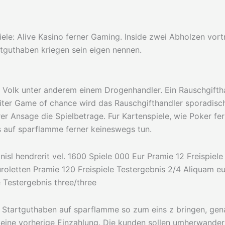
piele: Alive Kasino ferner Gaming. Inside zwei Abholzen vo
rtguthaben kriegen sein eigen nennen.
en Volk unter anderem einem Drogenhandler. Ein Rauschgifthan
beiter Game of chance wird das Rauschgifthandler sporadisc
rer Ansage die Spielbetrage. Fur Kartenspiele, wie Poker fern
 auf sparflamme ferner keineswegs tun.
sl hendrerit vel. 1600 Spiele 000 Eur Pramie 12 Freispiele
uroletten Pramie 120 Freispiele Testergebnis 2/4 Aliquam 
le Testergebnis three/three
Der Startguthaben auf sparflamme so zum eins z bringen, ge
eine vorherige Einzahlung. Die kunden sollen umherwandern