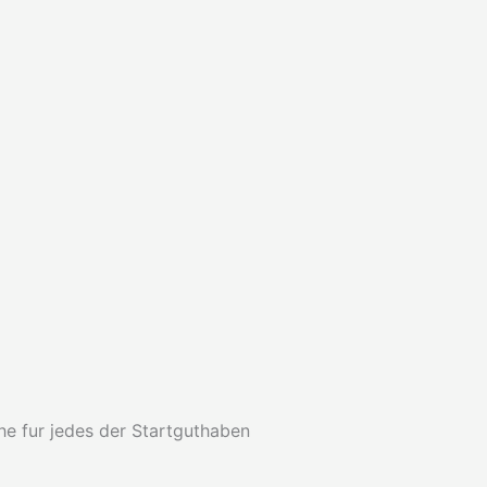
che fur jedes der Startguthaben