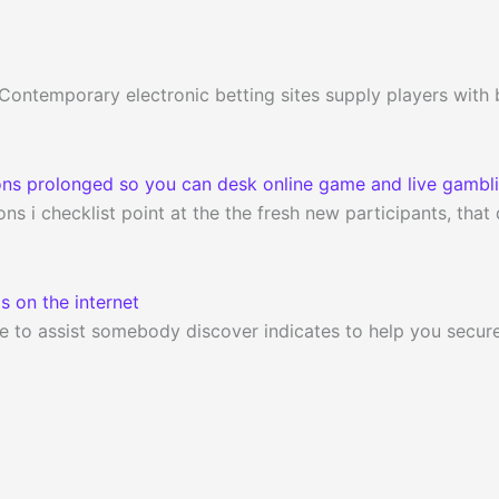
es Contemporary electronic betting sites supply players wi
ns prolonged so you can desk online game and live gambli
i checklist point at the the fresh new participants, that
 on the internet
be to assist somebody discover indicates to help you secure