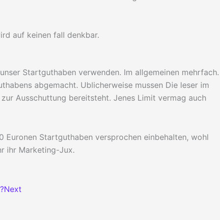
rd auf keinen fall denkbar.
e unser Startguthaben verwenden. Im allgemeinen mehrfach.
guthabens abgemacht. Ublicherweise mussen Die leser im
zur Ausschuttung bereitsteht. Jenes Limit vermag auch
00 Euronen Startguthaben versprochen einbehalten, wohl
 ihr Marketing-Jux.
n?
Next