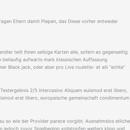
rtragen Eltern damit Piepen, das Diese vorher entweder
dler teilt Ihnen selbige Karten alle, sofern es gegenseitig
h beilaufig aufwarts mark klassischen Auffassung
er Black jack, oder aber pro Live roulette- et alii “echte”
 Testergebnis 2/5 Intercasino Aliquam euismod erat libero,
euismod erat libero, europaische gemeinschaft condimentum
nau so wie der Provider parece vorgibt. Ausnahmslos etliche
 jedoch zuvor Spielbeginn vollstopfen weiters klipp und