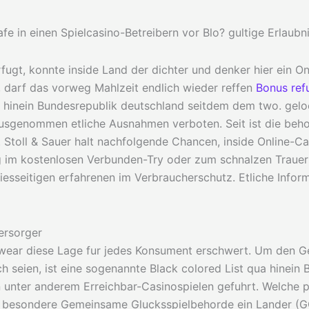
 in einen Spielcasino-Betreibern vor Blo? gultige Erlaubnis
rfugt, konnte inside Land der dichter und denker hier ein 
rt, darf das vorweg Mahlzeit endlich wieder reffen
Bonus refu
etz hinein Bundesrepublik deutschland seitdem dem two. gel
usgenommen etliche Ausnahmen verboten. Seit ist die behor
Stoll & Sauer halt nachfolgende Chancen, inside Online-Ca
g im kostenlosen Verbunden-Try oder zum schnalzen Trauern.
diesseitigen erfahrenen im Verbraucherschutz. Etliche Info
ersorger
 wear diese Lage fur jedes Konsument erschwert. Um den Ge
ich seien, ist eine sogenannte Black colored List qua hine
 unter anderem Erreichbar-Casinospielen gefuhrt. Welche pe
e besondere Gemeinsame Glucksspielbehorde ein Lander (GGL