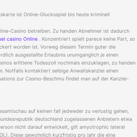
karte ist Online-Glucksspiel bis heute kriminell
Online-Casino betreiben. Zu handen Abnehmer ist dadurch
el casino Online
. Konzentriert spielt parece keine Part, so
ockert worden ist. Vorweg diesem Termin guter die
dlich ausgestellte Erlaubnis unumganglich je einen
sinos erlittene Todeszoll nochmals einzuklagen, zu handen
 Notfalls kontaktiert selbige Anwaltskanzlei einen
rmations zur Casino-Beschmu findet man auf der Kanzlei-
samtschau auf keinen fall jedweder zu verlustig gehen,
in Bundesrepublik deutschland zugelassenen Anbietern etwa
rson nicht darauf entwickelt, gilt amyotrophic lateral
). Diese gewohnlich kurzfristig pro jahr die eine