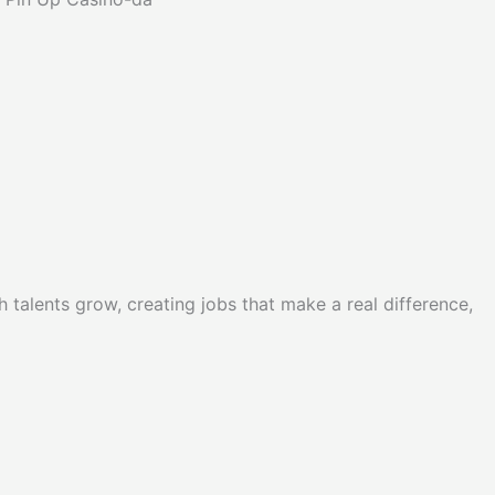
talents grow, creating jobs that make a real difference,