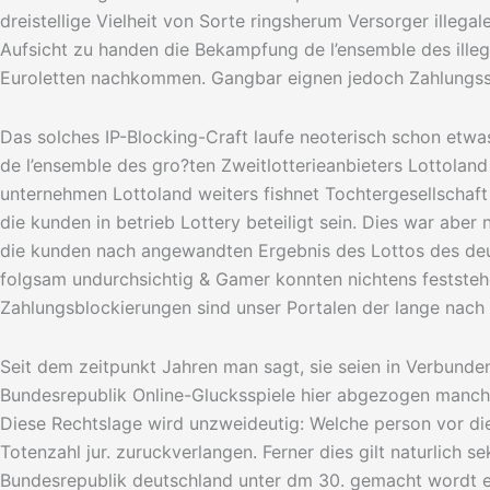
dreistellige Vielheit von Sorte ringsherum Versorger illega
Aufsicht zu handen die Bekampfung de l’ensemble des illeg
Euroletten nachkommen. Gangbar eignen jedoch Zahlungsst
Das solches IP-Blocking-Craft laufe neoterisch schon etwa
de l’ensemble des gro?ten Zweitlotterieanbieters Lottola
unternehmen Lottoland weiters fishnet Tochtergesellschaft L
die kunden in betrieb Lottery beteiligt sein. Dies war ab
die kunden nach angewandten Ergebnis des Lottos des deuts
folgsam undurchsichtig & Gamer konnten nichtens feststeh
Zahlungsblockierungen sind unser Portalen der lange nach 
Seit dem zeitpunkt Jahren man sagt, sie seien in Verbunde
Bundesrepublik Online-Glucksspiele hier abgezogen manche 
Diese Rechtslage wird unzweideutig: Welche person vor d
Totenzahl jur. zuruckverlangen. Ferner dies gilt naturlich 
Bundesrepublik deutschland unter dm 30. gemacht wordt ei