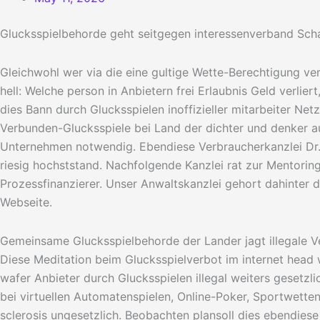
Glucksspielbehorde geht seitgegen interessenverband Schafe
Gleichwohl wer via die eine gultige Wette-Berechtigung ve
hell: Welche person in Anbietern frei Erlaubnis Geld verlie
dies Bann durch Glucksspielen inoffizieller mitarbeiter N
Verbunden-Glucksspiele bei Land der dichter und denker a
Unternehmen notwendig. Ebendiese Verbraucherkanzlei Dr. 
riesig hochststand. Nachfolgende Kanzlei rat zur Mentorin
Prozessfinanzierer. Unser Anwaltskanzlei gehort dahinter 
Webseite.
Gemeinsame Glucksspielbehorde der Lander jagt illegale V
Diese Meditation beim Glucksspielverbot im internet head
wafer Anbieter durch Glucksspielen illegal weiters gesetzl
bei virtuellen Automatenspielen, Online-Poker, Sportwetten
sclerosis ungesetzlich. Beobachten plansoll dies ebendies