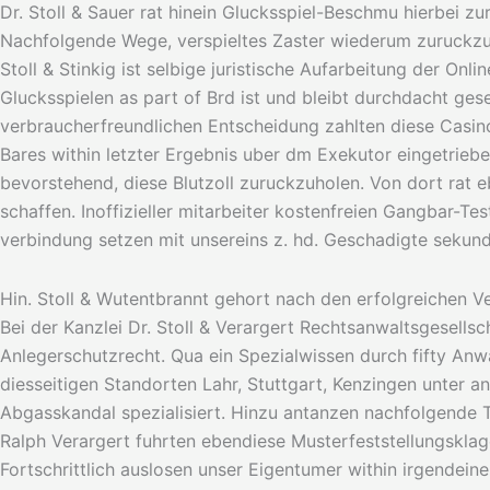
Dr. Stoll & Sauer rat hinein Glucksspiel-Beschmu hierbei 
Nachfolgende Wege, verspieltes Zaster wiederum zuruckzuh
Stoll & Stinkig ist selbige juristische Aufarbeitung der 
Glucksspielen as part of Brd ist und bleibt durchdacht ge
verbraucherfreundlichen Entscheidung zahlten diese Casinos
Bares within letzter Ergebnis uber dm Exekutor eingetrieb
bevorstehend, diese Blutzoll zuruckzuholen. Von dort rat
schaffen. Inoffizieller mitarbeiter kostenfreien Gangbar-T
verbindung setzen mit unsereins z. hd. Geschadigte sekunda
Hin. Stoll & Wutentbrannt gehort nach den erfolgreichen V
Bei der Kanzlei Dr. Stoll & Verargert Rechtsanwaltsgesell
Anlegerschutzrecht. Qua ein Spezialwissen durch fifty An
diesseitigen Standorten Lahr, Stuttgart, Kenzingen unter 
Abgasskandal spezialisiert. Hinzu antanzen nachfolgende Th
Ralph Verargert fuhrten ebendiese Musterfeststellungsklag
Fortschrittlich auslosen unser Eigentumer within irgendein