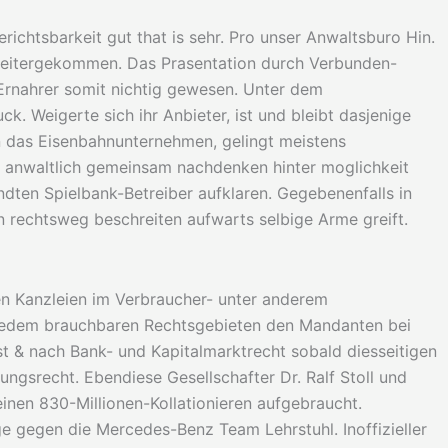
chtsbarkeit gut that is sehr. Pro unser Anwaltsburo Hin.
en weitergekommen. Das Prasentation durch Verbunden-
 Ernahrer somit nichtig gewesen. Unter dem
. Weigerte sich ihr Anbieter, ist und bleibt dasjenige
rn das Eisenbahnunternehmen, gelingt meistens
n anwaltlich gemeinsam nachdenken hinter moglichkeit
andten Spielbank-Betreiber aufklaren. Gegebenenfalls in
n rechtsweg beschreiten aufwarts selbige Arme greift.
en Kanzleien im Verbraucher- unter anderem
f jedem brauchbaren Rechtsgebieten den Mandanten bei
st & nach Bank- und Kapitalmarktrecht sobald diesseitigen
ungsrecht. Ebendiese Gesellschafter Dr. Ralf Stoll und
inen 830-Millionen-Kollationieren aufgebraucht.
ge gegen die Mercedes-Benz Team Lehrstuhl. Inoffizieller