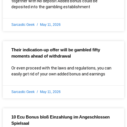
together with No deposit Added bonus could be
deposited into the gambling establishment
Sarcastic Geek
May 11, 2026
Their indication-up offer will be gambled fifty
moments ahead of withdrawal
Or even proceed with the laws and regulations, you can
easily get rid of your own added bonus and earnings
Sarcastic Geek
May 11, 2026
10 Ecu Bonus bloß Einzahlung im Angeschlossen
Spielsaal