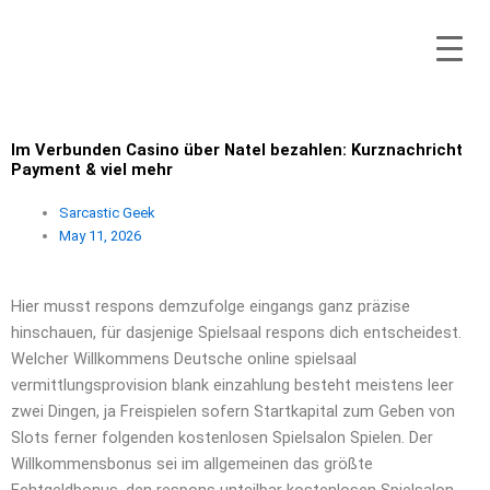
Skip
to
content
Im Verbunden Casino über Natel bezahlen: Kurznachricht
Payment & viel mehr
Sarcastic Geek
May 11, 2026
Hier musst respons demzufolge eingangs ganz präzise
hinschauen, für dasjenige Spielsaal respons dich entscheidest.
Welcher Willkommens Deutsche online spielsaal
vermittlungsprovision blank einzahlung besteht meistens leer
zwei Dingen, ja Freispielen sofern Startkapital zum Geben von
Slots ferner folgenden kostenlosen Spielsalon Spielen. Der
Willkommensbonus sei im allgemeinen das größte
Echtgeldbonus, den respons unteilbar kostenlosen Spielsalon