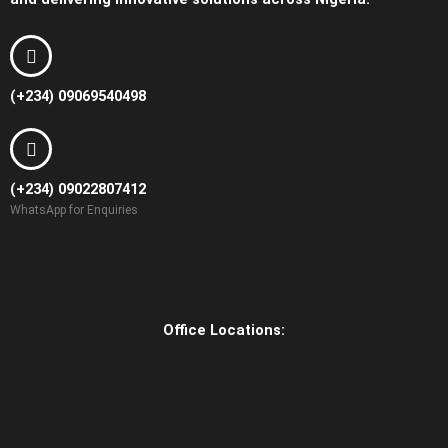
(+234) 09069540498
(+234) 09022807412
WhatsApp for Enquiries
Office Locations: