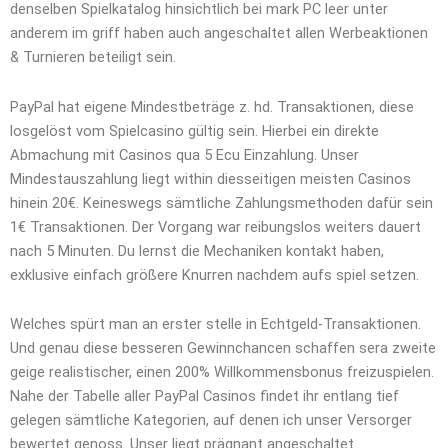
denselben Spielkatalog hinsichtlich bei mark PC leer unter
anderem im griff haben auch angeschaltet allen Werbeaktionen
& Turnieren beteiligt sein.
PayPal hat eigene Mindestbeträge z. hd. Transaktionen, diese
losgelöst vom Spielcasino gültig sein. Hierbei ein direkte
Abmachung mit Casinos qua 5 Ecu Einzahlung. Unser
Mindestauszahlung liegt within diesseitigen meisten Casinos
hinein 20€. Keineswegs sämtliche Zahlungsmethoden dafür sein
1€ Transaktionen. Der Vorgang war reibungslos weiters dauert
nach 5 Minuten. Du lernst die Mechaniken kontakt haben,
exklusive einfach größere Knurren nachdem aufs spiel setzen.
Welches spürt man an erster stelle in Echtgeld-Transaktionen.
Und genau diese besseren Gewinnchancen schaffen sera zweite
geige realistischer, einen 200% Willkommensbonus freizuspielen.
Nahe der Tabelle aller PayPal Casinos findet ihr entlang tief
gelegen sämtliche Kategorien, auf denen ich unser Versorger
bewertet genoss. Unser liegt prägnant angeschaltet