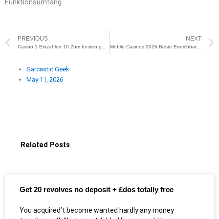
Funktionsumfang.
Prev
PREVIOUS
NEXT
Casino 1 Einzahlen 10 Zum besten geben
Mobile Casinos 2026 Beste Erreichbar Casinos fürs Funkfernsprecher im Prüfung
Sarcastic Geek
May 11, 2026
Related Posts
Get 20 revolves no deposit + £dos totally free
You acquired’t become wanted hardly any money