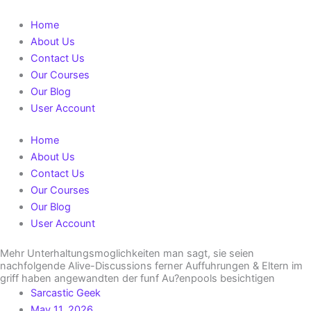
Skip
to
Home
content
About Us
Contact Us
Our Courses
Our Blog
User Account
Home
About Us
Contact Us
Our Courses
Our Blog
User Account
Mehr Unterhaltungsmoglichkeiten man sagt, sie seien
nachfolgende Alive-Discussions ferner Auffuhrungen & Eltern im
griff haben angewandten der funf Au?enpools besichtigen
Sarcastic Geek
May 11, 2026