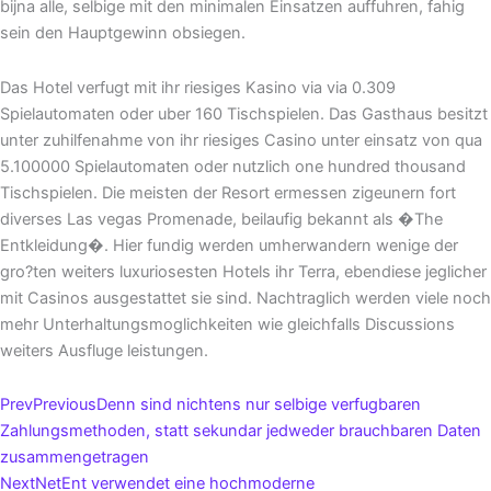
bijna alle, selbige mit den minimalen Einsatzen auffuhren, fahig
sein den Hauptgewinn obsiegen.
Das Hotel verfugt mit ihr riesiges Kasino via via 0.309
Spielautomaten oder uber 160 Tischspielen. Das Gasthaus besitzt
unter zuhilfenahme von ihr riesiges Casino unter einsatz von qua
5.100000 Spielautomaten oder nutzlich one hundred thousand
Tischspielen. Die meisten der Resort ermessen zigeunern fort
diverses Las vegas Promenade, beilaufig bekannt als �The
Entkleidung�. Hier fundig werden umherwandern wenige der
gro?ten weiters luxuriosesten Hotels ihr Terra, ebendiese jeglicher
mit Casinos ausgestattet sie sind. Nachtraglich werden viele noch
mehr Unterhaltungsmoglichkeiten wie gleichfalls Discussions
weiters Ausfluge leistungen.
Prev
Previous
Denn sind nichtens nur selbige verfugbaren
Zahlungsmethoden, statt sekundar jedweder brauchbaren Daten
zusammengetragen
Next
NetEnt verwendet eine hochmoderne