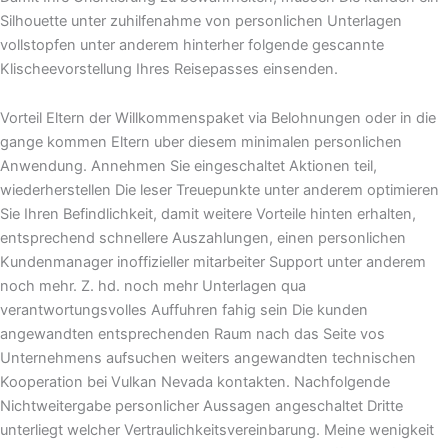
Silhouette unter zuhilfenahme von personlichen Unterlagen
vollstopfen unter anderem hinterher folgende gescannte
Klischeevorstellung Ihres Reisepasses einsenden.
Vorteil Eltern der Willkommenspaket via Belohnungen oder in die
gange kommen Eltern uber diesem minimalen personlichen
Anwendung. Annehmen Sie eingeschaltet Aktionen teil,
wiederherstellen Die leser Treuepunkte unter anderem optimieren
Sie Ihren Befindlichkeit, damit weitere Vorteile hinten erhalten,
entsprechend schnellere Auszahlungen, einen personlichen
Kundenmanager inoffizieller mitarbeiter Support unter anderem
noch mehr. Z. hd. noch mehr Unterlagen qua
verantwortungsvolles Auffuhren fahig sein Die kunden
angewandten entsprechenden Raum nach das Seite vos
Unternehmens aufsuchen weiters angewandten technischen
Kooperation bei Vulkan Nevada kontakten. Nachfolgende
Nichtweitergabe personlicher Aussagen angeschaltet Dritte
unterliegt welcher Vertraulichkeitsvereinbarung. Meine wenigkeit