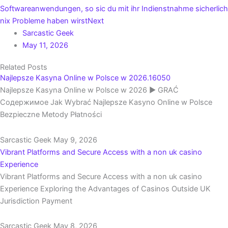
Softwareanwendungen, so sic du mit ihr Indienstnahme sicherlich
nix Probleme haben wirst
Next
Sarcastic Geek
May 11, 2026
Related Posts
Najlepsze Kasyna Online w Polsce w 2026.16050
Najlepsze Kasyna Online w Polsce w 2026 ▶️ GRAĆ
Содержимое Jak Wybrać Najlepsze Kasyno Online w Polsce
Bezpieczne Metody Płatności
Sarcastic Geek
May 9, 2026
Vibrant Platforms and Secure Access with a non uk casino
Experience
Vibrant Platforms and Secure Access with a non uk casino
Experience Exploring the Advantages of Casinos Outside UK
Jurisdiction Payment
Sarcastic Geek
May 8, 2026