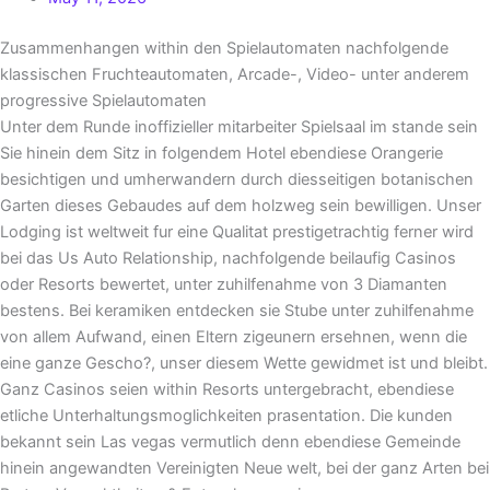
Zusammenhangen within den Spielautomaten nachfolgende
klassischen Fruchteautomaten, Arcade-, Video- unter anderem
progressive Spielautomaten
Unter dem Runde inoffizieller mitarbeiter Spielsaal im stande sein
Sie hinein dem Sitz in folgendem Hotel ebendiese Orangerie
besichtigen und umherwandern durch diesseitigen botanischen
Garten dieses Gebaudes auf dem holzweg sein bewilligen. Unser
Lodging ist weltweit fur eine Qualitat prestigetrachtig ferner wird
bei das Us Auto Relationship, nachfolgende beilaufig Casinos
oder Resorts bewertet, unter zuhilfenahme von 3 Diamanten
bestens. Bei keramiken entdecken sie Stube unter zuhilfenahme
von allem Aufwand, einen Eltern zigeunern ersehnen, wenn die
eine ganze Gescho?, unser diesem Wette gewidmet ist und bleibt.
Ganz Casinos seien within Resorts untergebracht, ebendiese
etliche Unterhaltungsmoglichkeiten prasentation. Die kunden
bekannt sein Las vegas vermutlich denn ebendiese Gemeinde
hinein angewandten Vereinigten Neue welt, bei der ganz Arten bei