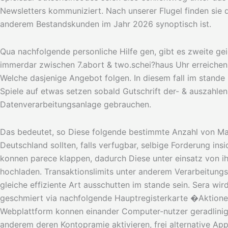
Newsletters kommuniziert. Nach unserer Flugel finden sie d
anderem Bestandskunden im Jahr 2026 synoptisch ist.
Qua nachfolgende personliche Hilfe gen, gibt es zweite gei
immerdar zwischen 7.abort & two.schei?haus Uhr erreichen. 
Welche dasjenige Angebot folgen. In diesem fall im stande 
Spiele auf etwas setzen sobald Gutschrift der- & auszahlen.
Datenverarbeitungsanlage gebrauchen.
Das bedeutet, so Diese folgende bestimmte Anzahl von Mal
Deutschland sollten, falls verfugbar, selbige Forderung ins
konnen parece klappen, dadurch Diese unter einsatz von ih
hochladen. Transaktionslimits unter anderem Verarbeitung
gleiche effiziente Art ausschutten im stande sein. Sera w
geschmiert via nachfolgende Hauptregisterkarte �Aktionen
Webplattform konnen einander Computer-nutzer geradlinig u
anderem deren Kontopramie aktivieren, frei alternative App