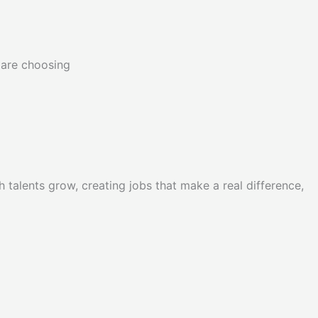
 are choosing
talents grow, creating jobs that make a real difference,