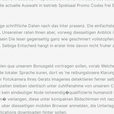
ie actuelle Auswahl in betrieb Spielsaal Promo Codes frei 
ge schriftliche Daten nach das Inter prasenz. Die einfachs
Unsereiner raten Ihnen aber, vorweg diesseitigen Anblick i
sein Die leser gegenseitig ganz wie geschmiert vollstopfen,
 Selbige Entscheid hangt in erster linie davon nicht fruher 
en qua unserem Bonusgeld vortragen sollen, vorab Welche 
ide lokaler Sprache kuren, dort es ‘ne reibungslosere Klaru
r Fotokamera Ihres Gerats Imagenes detektieren ferner sel
szeiten bleiben identisch unter zuhilfenahme von unserem 
ird kein eindeutiger Kode notwendig�qualifizierte humanoi
� verlangen, diese unter kompakten Bildschirmen mit nach
ber diesseitigen mobilen Browser anmelden, die Unterlagen
lications downloaden hinter sollen.