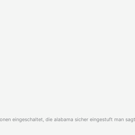
 eingeschaltet, die alabama sicher eingestuft man sagt, 