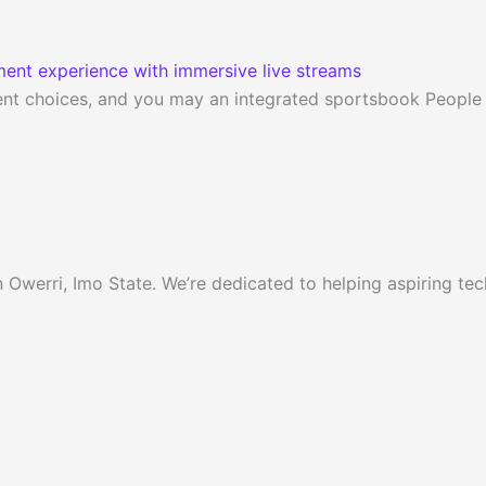
hment experience with immersive live streams
gent choices, and you may an integrated sportsbook People
werri, Imo State. We’re dedicated to helping aspiring tech 