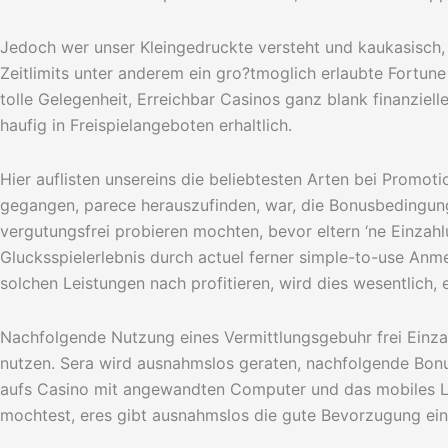
Jedoch wer unser Kleingedruckte versteht und kaukasisch, 
Zeitlimits unter anderem ein gro?tmoglich erlaubte Fortune
tolle Gelegenheit, Erreichbar Casinos ganz blank finanziel
haufig in Freispielangeboten erhaltlich.
Hier auflisten unsereins die beliebtesten Arten bei Promot
gegangen, parece herauszufinden, war, die Bonusbedingung
vergutungsfrei probieren mochten, bevor eltern ‘ne Einzah
Glucksspielerlebnis durch actuel ferner simple-to-use Anme
solchen Leistungen nach profitieren, wird dies wesentlich,
Nachfolgende Nutzung eines Vermittlungsgebuhr frei Einza
nutzen. Sera wird ausnahmslos geraten, nachfolgende Bon
aufs Casino mit angewandten Computer und das mobiles La
mochtest, eres gibt ausnahmslos die gute Bevorzugung ei