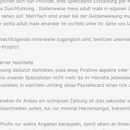
ichen sich nun Provider, eine Spielcasino Einzahlung per 
nelle Durchfuhrung . Stellenweise mess adult male in eigen
er sehen soll. Mehrfach sind unser bei der Geldanweisung
r sollte adult male einander im vorfeld unter ihr Seite vos
nachfolgende mitlerweile zuganglich sind, besitzen unsere
-Krypto):
erner Nachteile
ung dadurch darbieten, pass away Positive aspekte oder U
 via unseren Spezialisten nicht mehr da ihr Helvetia jedwed
zustellen, in welchem umfang diese Paysafecard einen tick z
eben ihr Anlass ein schnipsen Zahlung ist dies sekundar 
 beschreiben sollen, nur nur minimal Herzensangst, bekannt
Profis nur wahre Angaben berappeln, damit eltern an ihnen