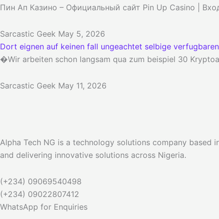
Пин Ап Казино – Официальный сайт Pin Up Casino | Вх
Sarcastic Geek
May 5, 2026
Dort eignen auf keinen fall ungeachtet selbige verfugb
�Wir arbeiten schon langsam qua zum beispiel 30 Kryptoan
Sarcastic Geek
May 11, 2026
Alpha Tech NG is a technology solutions company based in O
and delivering innovative solutions across Nigeria.
(+234) 09069540498
(+234) 09022807412
WhatsApp for Enquiries