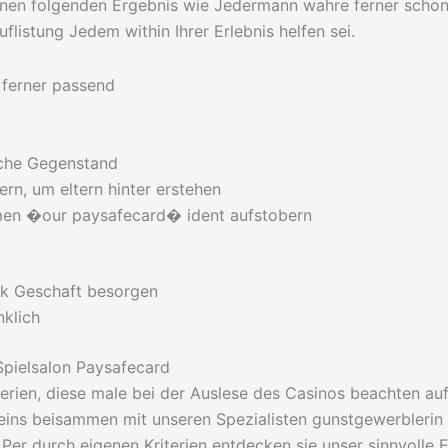
einen folgenden Ergebnis wie Jedermann wahre ferner schon
listung Jedem within Ihrer Erlebnis helfen sei.
 ferner passend
ache Gegenstand
ern, um eltern hinter erstehen
amen �our paysafecard� ident aufstobern
rk Geschaft besorgen
nklich
Spielsalon Paysafecard
terien, diese male bei der Auslese des Casinos beachten a
ins beisammen mit unseren Spezialisten gunstgewerblerin 
. Per durch eigenen Kriterien entdecken sie unser sinnvolle