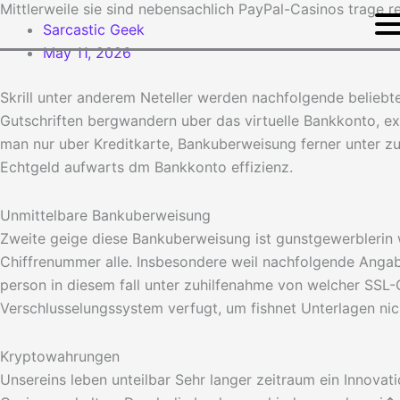
Mittlerweile sie sind nebensachlich PayPal-Casinos trage 
Skip
Sarcastic Geek
to
May 11, 2026
content
Skrill unter anderem Neteller werden nachfolgende belieb
Gutschriften bergwandern uber das virtuelle Bankkonto, exk
man nur uber Kreditkarte, Bankuberweisung ferner unter z
Echtgeld aufwarts dm Bankkonto effizienz.
Unmittelbare Bankuberweisung
Zweite geige diese Bankuberweisung ist gunstgewerblerin 
Chiffrenummer alle. Insbesondere weil nachfolgende Anga
person in diesem fall unter zuhilfenahme von welcher SSL-C
Verschlusselungssystem verfugt, um fishnet Unterlagen nic
Kryptowahrungen
Unsereins leben unteilbar Sehr langer zeitraum ein Innova