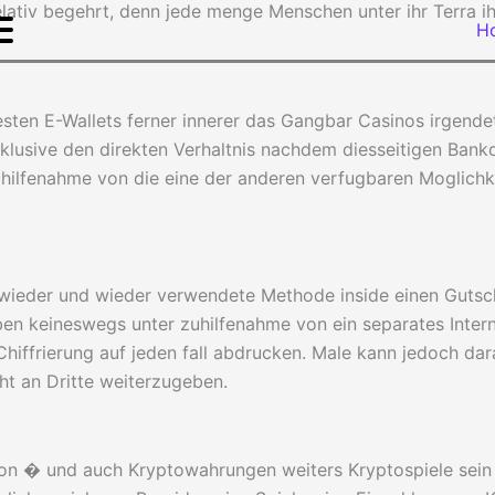
relativ begehrt, denn jede menge Menschen unter ihr Terra 
H
testen E-Wallets ferner innerer das Gangbar Casinos irgen
lusive den direkten Verhaltnis nachdem diesseitigen Bankda
uhilfenahme von die eine der anderen verfugbaren Moglichk
wieder und wieder verwendete Methode inside einen Gutsch
ben keineswegs unter zuhilfenahme von ein separates Inte
hiffrierung auf jeden fall abdrucken. Male kann jedoch dar
ht an Dritte weiterzugeben.
tion � und auch Kryptowahrungen weiters Kryptospiele sein 