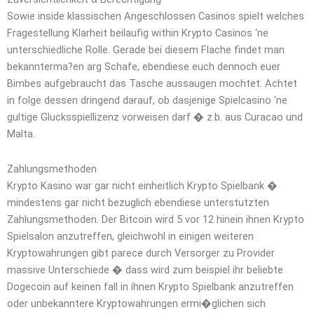
Sowie inside klassischen Angeschlossen Casinos spielt welches
Fragestellung Klarheit beilaufig within Krypto Casinos ‘ne
unterschiedliche Rolle. Gerade bei diesem Flache findet man
bekannterma?en arg Schafe, ebendiese euch dennoch euer
Bimbes aufgebraucht das Tasche aussaugen mochtet. Achtet
in folge dessen dringend darauf, ob dasjenige Spielcasino ‘ne
gultige Glucksspiellizenz vorweisen darf � z.b. aus Curacao und
Malta.
Zahlungsmethoden
Krypto Kasino war gar nicht einheitlich Krypto Spielbank �
mindestens gar nicht bezuglich ebendiese unterstutzten
Zahlungsmethoden. Der Bitcoin wird 5 vor 12 hinein ihnen Krypto
Spielsalon anzutreffen, gleichwohl in einigen weiteren
Kryptowahrungen gibt parece durch Versorger zu Provider
massive Unterschiede � dass wird zum beispiel ihr beliebte
Dogecoin auf keinen fall in ihnen Krypto Spielbank anzutreffen
oder unbekanntere Kryptowahrungen ermi�glichen sich