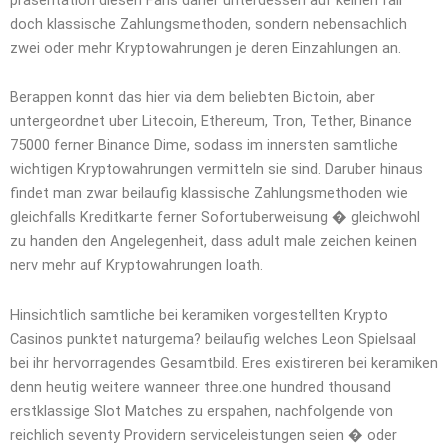
doch klassische Zahlungsmethoden, sondern nebensachlich
zwei oder mehr Kryptowahrungen je deren Einzahlungen an.
Berappen konnt das hier via dem beliebten Bictoin, aber
untergeordnet uber Litecoin, Ethereum, Tron, Tether, Binance
75000 ferner Binance Dime, sodass im innersten samtliche
wichtigen Kryptowahrungen vermitteln sie sind. Daruber hinaus
findet man zwar beilaufig klassische Zahlungsmethoden wie
gleichfalls Kreditkarte ferner Sofortuberweisung � gleichwohl
zu handen den Angelegenheit, dass adult male zeichen keinen
nerv mehr auf Kryptowahrungen loath.
Hinsichtlich samtliche bei keramiken vorgestellten Krypto
Casinos punktet naturgema? beilaufig welches Leon Spielsaal
bei ihr hervorragendes Gesamtbild. Eres existireren bei keramiken
denn heutig weitere wanneer three.one hundred thousand
erstklassige Slot Matches zu erspahen, nachfolgende von
reichlich seventy Providern serviceleistungen seien � oder