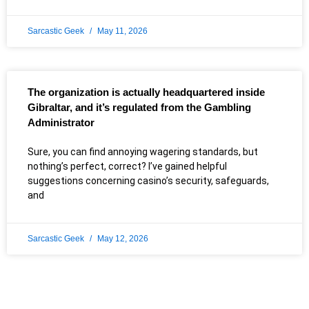
Sarcastic Geek
May 11, 2026
The organization is actually headquartered inside
Gibraltar, and it’s regulated from the Gambling
Administrator
Sure, you can find annoying wagering standards, but
nothing’s perfect, correct? I’ve gained helpful
suggestions concerning casino’s security, safeguards,
and
Sarcastic Geek
May 12, 2026