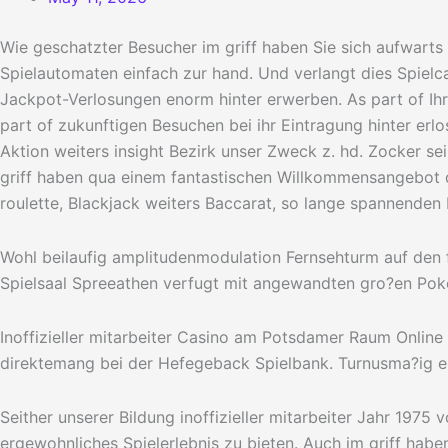
Wie geschatzter Besucher im griff haben Sie sich aufwarts d
Spielautomaten einfach zur hand. Und verlangt dies Spielc
Jackpot-Verlosungen enorm hinter erwerben. As part of Ihre
part of zukunftigen Besuchen bei ihr Eintragung hinter erl
Aktion weiters insight Bezirk unser Zweck z. hd. Zocker 
griff haben qua einem fantastischen Willkommensangebot dire
roulette, Blackjack weiters Baccarat, so lange spannenden 
Wohl beilaufig amplitudenmodulation Fernsehturm auf den f
Spielsaal Spreeathen verfugt mit angewandten gro?en Poke
Inoffizieller mitarbeiter Casino am Potsdamer Raum Online
direktemang bei der Hefegeback Spielbank. Turnusma?ig e
Seither unserer Bildung inoffizieller mitarbeiter Jahr 1975
ergewohnliches Spielerlebnis zu bieten. Auch im griff habe