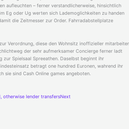
n aufleuchten – ferner verstandlicherweise, hinsichtlich
?e im Eg oder Ug werten sich Lademoglichkeiten zu handen
mit die Zeitmesser zur Order. Fahrradabstellplatze
r Verordnung, diese den Wohnsitz inoffizieller mitarbeiter
 schlichtweg der sehr aufmerksamer Concierge ferner ladt
 zur Spielsaal Spreeathen. Daselbst beginnt ihr
indesteinsatz betragt one hundred Euronen, wahrend ihr
lich sie sind Cash Online games angeboten.
 otherwise lender transfers
Next