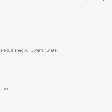
e Rd, Ikenegbu, Owerri , State.
opment