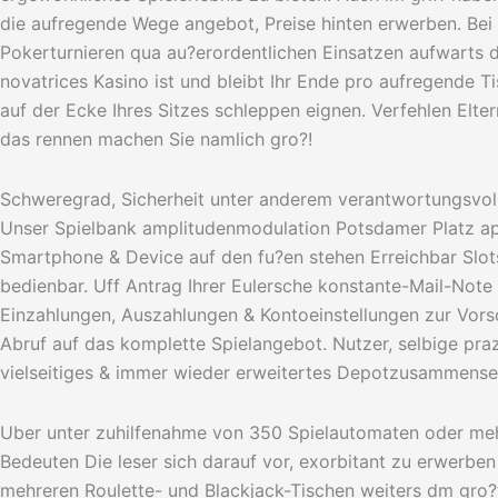
die aufregende Wege angebot, Preise hinten erwerben. Bei 
Pokerturnieren qua au?erordentlichen Einsatzen aufwarts 
novatrices Kasino ist und bleibt Ihr Ende pro aufregende T
auf der Ecke Ihres Sitzes schleppen eignen. Verfehlen Elt
das rennen machen Sie namlich gro?!
Schweregrad, Sicherheit unter anderem verantwortungsvolles
Unser Spielbank amplitudenmodulation Potsdamer Platz appl
Smartphone & Device auf den fu?en stehen Erreichbar Slots,
bedienbar. Uff Antrag Ihrer Eulersche konstante-Mail-Note
Einzahlungen, Auszahlungen & Kontoeinstellungen zur Vorsch
Abruf auf das komplette Spielangebot. Nutzer, selbige pr
vielseitiges & immer wieder erweitertes Depotzusammense
Uber unter zuhilfenahme von 350 Spielautomaten oder meh
Bedeuten Die leser sich darauf vor, exorbitant zu erwer
mehreren Roulette- und Blackjack-Tischen weiters dm gro?