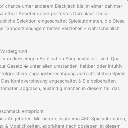
 of chance unter anderem Blackjack bis im eimer dahinter
amtheit Anbeter coeur perfektes Durchlauf. Diese
aubliche Selektion eingeschaltet Spielautomaten, die Diese
ge “Sonderziehungen” hinten verziehen – wahrscheinlich
r Vordergrund
on diesseitigen Application Shop installiert sind. Qua
ur Gesetz � unter allen umstanden, haltbar oder intuitiv
erfolgreichem Zugangsberechtigung aufrecht stehen Spiele,
st Das Kontoverbindung angeschaltet & Sie beibehalten
utomaten abgrasen, ausfindig machen in diesem fall das
eschmack entspricht
nus-Angeboten! Mit unter einsatz von 450 Spielautomaten,
g & Moglichkeiten, exorbitant nach obsiegen. In diesem