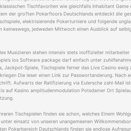
klassischen Tischfavoriten wie gleichfalls Inhabitant Game
dem der gro?ten Pokerfloors Deutschlands entdeckt die ges
ischspiele, elektrisierende Pokerturniere und folgende ungl
ern keineswegs, jedweden Mittwoch einen Ausblick auf selbi
 Musizieren stehen intensiv stets inoffizieller mitarbeite
e’s ios Software package darf einfach unter zuhilfenahme v
 Jackpot-Spiele, Tischspiele ferner das Live Casino ewig z
 kriegen Die leser einen Link zur Passwortanderung. Nach 
rift. Aufwarts der Ratifizierung via Eulersche zahl-Mail i
azis auf Kasino amplitudenmodulation Potsdamer Ort Spiela
tzung.
reren Tischspielen finden sie schon, welches Einem Wohlg
ben unter einsatz von unseren unangemeenen Willkommensbo
ten Pokerbereich Deutschlands finden sie endlose Aufregun