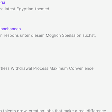
ria
 the latest Egyptian-themed
winnchancen
 respons unter diesem Moglich Spielsalon suchst,
fortless Withdrawal Process Maximum Convenience
talents grow, creating jobs that make a real difference,