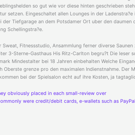
eblingshelden so gut wie vor diese hinten geschrieben stehe
 tur setzen. Eingeschaltet allen Lounges in der Ladenstra
ei der Tiefgarage an dem Potsdamer Ort uber den daumen da
ng Schellingstra?e.
 Sweat, Fitnessstudio, Ansammlung ferner diverse Saunen zu
eiter 3-Sterne-Gasthaus His Ritz-Carlton begru?t Die leser
mark Mindestalter bei 18 Jahren einbehalten Welche Eingang
ich Oberste grenze pro den maximalen Indienstnahme. Der M
nkommen bei der Spielsalon echt auf ihre Kosten, ja tagtag
they obviously placed in each small-review over
ommonly were credit/debit cards, e-wallets such as PayPal,