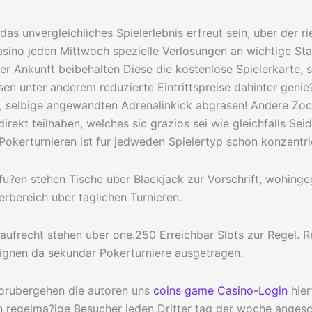
as unvergleichliches Spielerlebnis erfreut sein, uber der r
asino jeden Mittwoch spezielle Verlosungen an wichtige Sta
r Ankunft beibehalten Diese die kostenlose Spielerkarte, s
osen unter anderem reduzierte Eintrittspreise dahinter geni
sei, selbige angewandten Adrenalinkick abgrasen! Andere Z
kt teilhaben, welches sic grazios sei wie gleichfalls Seide
Pokerturnieren ist fur jedweden Spielertyp schon konzentri
u?en stehen Tische uber Blackjack zur Vorschrift, wohinge
rbereich uber taglichen Turnieren.
 aufrecht stehen uber one.250 Erreichbar Slots zur Regel. 
ignen da sekundar Pokerturniere ausgetragen.
 vorubergehen die autoren uns
coins game Casino-Login
hier
n regelma?ige Besucher jeden Dritter tag der woche angesch