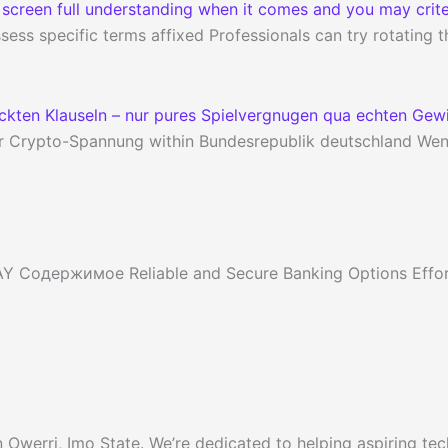
ay screen full understanding when it comes and you may crite
ossess specific terms affixed Professionals can try rotating
eckten Klauseln – nur pures Spielvergnugen qua echten Ge
 Crypto-Spannung within Bundesrepublik deutschland Wenn
 PLAY Содержимое Reliable and Secure Banking Options Ef
werri, Imo State. We’re dedicated to helping aspiring tech 