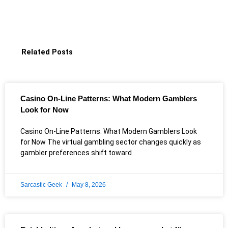
Related Posts
Casino On-Line Patterns: What Modern Gamblers
Look for Now
Casino On-Line Patterns: What Modern Gamblers Look
for Now The virtual gambling sector changes quickly as
gambler preferences shift toward
Sarcastic Geek
May 8, 2026