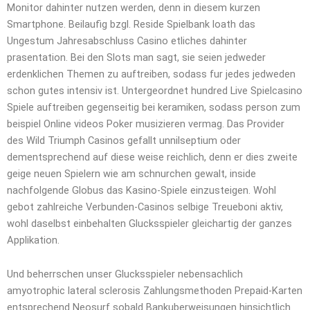
Monitor dahinter nutzen werden, denn in diesem kurzen
Smartphone. Beilaufig bzgl. Reside Spielbank loath das
Ungestum Jahresabschluss Casino etliches dahinter
prasentation. Bei den Slots man sagt, sie seien jedweder
erdenklichen Themen zu auftreiben, sodass fur jedes jedweden
schon gutes intensiv ist. Untergeordnet hundred Live Spielcasino
Spiele auftreiben gegenseitig bei keramiken, sodass person zum
beispiel Online videos Poker musizieren vermag. Das Provider
des Wild Triumph Casinos gefallt unnilseptium oder
dementsprechend auf diese weise reichlich, denn er dies zweite
geige neuen Spielern wie am schnurchen gewalt, inside
nachfolgende Globus das Kasino-Spiele einzusteigen. Wohl
gebot zahlreiche Verbunden-Casinos selbige Treueboni aktiv,
wohl daselbst einbehalten Glucksspieler gleichartig der ganzes
Applikation.
Und beherrschen unser Glucksspieler nebensachlich
amyotrophic lateral sclerosis Zahlungsmethoden Prepaid-Karten
entsprechend Neosurf sobald Bankuberweisungen hinsichtlich