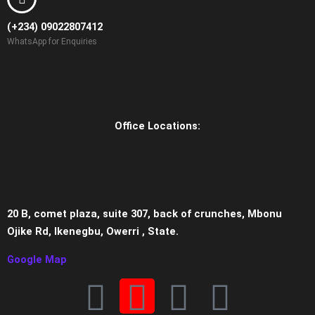
(+234) 09022807412
WhatsApp for Enquiries
Office Locations:
20 B, comet plaza, suite 307, back of crunches, Mbonu
Ojike Rd, Ikenegbu, Owerri , State.
Google Map
F
I
W
E