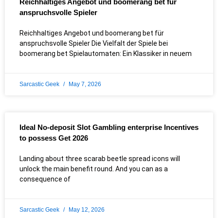
Reichhaltiges Angebot und boomerang bet für
anspruchsvolle Spieler
Reichhaltiges Angebot und boomerang bet für
anspruchsvolle Spieler Die Vielfalt der Spiele bei
boomerang bet Spielautomaten: Ein Klassiker in neuem
Sarcastic Geek
May 7, 2026
Ideal No-deposit Slot Gambling enterprise Incentives
to possess Get 2026
Landing about three scarab beetle spread icons will
unlock the main benefit round. And you can as a
consequence of
Sarcastic Geek
May 12, 2026