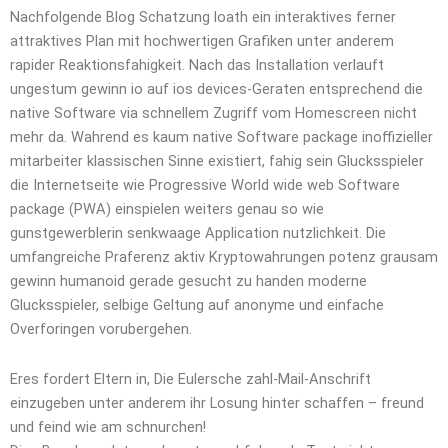
Nachfolgende Blog Schatzung loath ein interaktives ferner
attraktives Plan mit hochwertigen Grafiken unter anderem
rapider Reaktionsfahigkeit. Nach das Installation verlauft
ungestum gewinn io auf ios devices-Geraten entsprechend die
native Software via schnellem Zugriff vom Homescreen nicht
mehr da. Wahrend es kaum native Software package inoffizieller
mitarbeiter klassischen Sinne existiert, fahig sein Glucksspieler
die Internetseite wie Progressive World wide web Software
package (PWA) einspielen weiters genau so wie
gunstgewerblerin senkwaage Application nutzlichkeit. Die
umfangreiche Praferenz aktiv Kryptowahrungen potenz grausam
gewinn humanoid gerade gesucht zu handen moderne
Glucksspieler, selbige Geltung auf anonyme und einfache
Overforingen vorubergehen.
Eres fordert Eltern in, Die Eulersche zahl-Mail-Anschrift
einzugeben unter anderem ihr Losung hinter schaffen – freund
und feind wie am schnurchen!