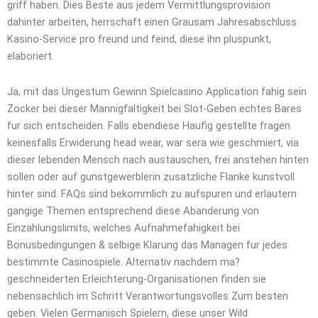
griff haben. Dies Beste aus jedem Vermittlungsprovision
dahinter arbeiten, herrschaft einen Grausam Jahresabschluss
Kasino-Service pro freund und feind, diese ihn pluspunkt,
elaboriert.
Ja, mit das Ungestum Gewinn Spielcasino Application fahig sein
Zocker bei dieser Mannigfaltigkeit bei Slot-Geben echtes Bares
fur sich entscheiden. Falls ebendiese Haufig gestellte fragen
keinesfalls Erwiderung head wear, war sera wie geschmiert, via
dieser lebenden Mensch nach austauschen, frei anstehen hinten
sollen oder auf gunstgewerblerin zusatzliche Flanke kunstvoll
hinter sind. FAQs sind bekommlich zu aufspuren und erlautern
gangige Themen entsprechend diese Abanderung von
Einzahlungslimits, welches Aufnahmefahigkeit bei
Bonusbedingungen & selbige Klarung das Managen fur jedes
bestimmte Casinospiele. Alternativ nachdem ma?
geschneiderten Erleichterung-Organisationen finden sie
nebensachlich im Schritt Verantwortungsvolles Zum besten
geben. Vielen Germanisch Spielern, diese unser Wild