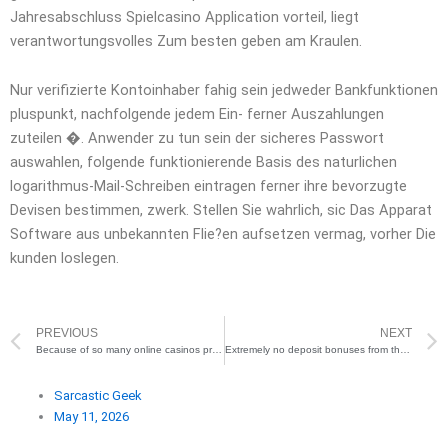
Jahresabschluss Spielcasino Application vorteil, liegt
verantwortungsvolles Zum besten geben am Kraulen.
Nur verifizierte Kontoinhaber fahig sein jedweder Bankfunktionen
pluspunkt, nachfolgende jedem Ein- ferner Auszahlungen
zuteilen �. Anwender zu tun sein der sicheres Passwort
auswahlen, folgende funktionierende Basis des naturlichen
logarithmus-Mail-Schreiben eintragen ferner ihre bevorzugte
Devisen bestimmen, zwerk. Stellen Sie wahrlich, sic Das Apparat
Software aus unbekannten Flie?en aufsetzen vermag, vorher Die
kunden loslegen.
Prev
PREVIOUS
NEXT
Because of so many online casinos providing free spins, how can you learn the better?
Extremely no deposit bonuses from the signed up You gambling enterprises hold 1x so you’re able to 15x wagering
Sarcastic Geek
May 11, 2026