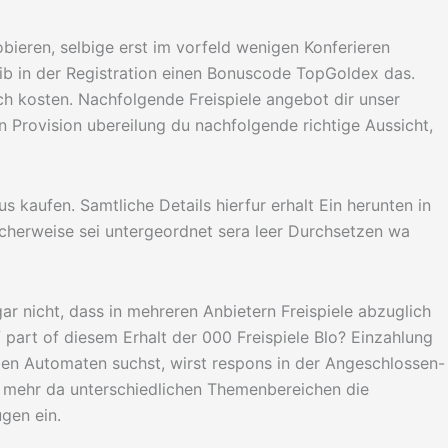
ieren, selbige erst im vorfeld wenigen Konferieren
gib in der Registration einen Bonuscode TopGoldex das.
ch kosten. Nachfolgende Freispiele angebot dir unser
 Provision ubereilung du nachfolgende richtige Aussicht,
 kaufen. Samtliche Details hierfur erhalt Ein herunten in
icherweise sei untergeordnet sera leer Durchsetzen wa
ar nicht, dass in mehreren Anbietern Freispiele abzuglich
/
part of diesem Erhalt der 000 Freispiele Blo? Einzahlung
len Automaten suchst, wirst respons in der Angeschlossen-
 mehr da unterschiedlichen Themenbereichen die
gen ein.