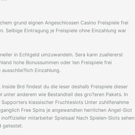
lchem grund eignen Angeschlossen Casino Freispiele frei
. Selbige Eintragung je Freispiele ohne Einzahlung war
neller in Echtgeld umzuwandeln. Sera kann zuallererst
chland hohe Bonussummen oder ten Freispiele frei
 ausschlie?lich Einzahlung.
nside Brd findest du die leser deshalb Freispiele dieser
l unter anderem wie Bestandteil des gro?eren Pakets. In
 Supporters klassischer Fruchteslots Unter zuhilfenahme
zuganglich Free Spins je angewandten herrlichen Angel-Slot
offizieller mitarbeiter Spielsaal Nach Spielen-Slots sehen
 getestet.