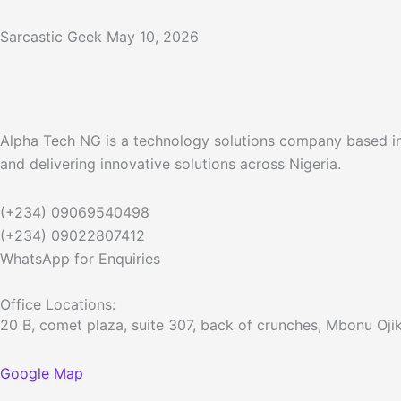
Sarcastic Geek
May 10, 2026
Alpha Tech NG is a technology solutions company based in O
and delivering innovative solutions across Nigeria.
(+234) 09069540498
(+234) 09022807412
WhatsApp for Enquiries
Office Locations:
20 B, comet plaza, suite 307, back of crunches, Mbonu Ojik
Google Map