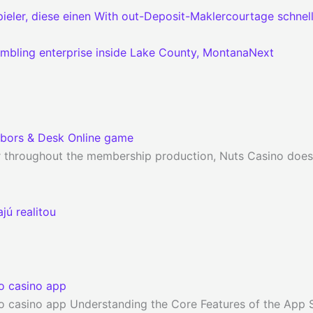
ieler, diese einen With out-Deposit-Maklercourtage schne
mbling enterprise inside Lake County, Montana
Next
arbors & Desk Online game
 throughout the membership production, Nuts Casino does 
jú realitou
o casino app
o casino app Understanding the Core Features of the App 