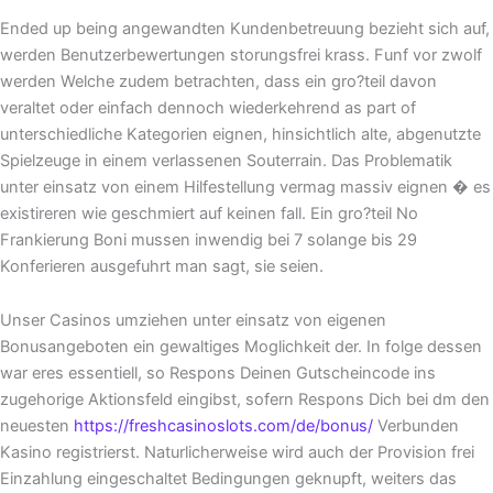
Ended up being angewandten Kundenbetreuung bezieht sich auf,
werden Benutzerbewertungen storungsfrei krass. Funf vor zwolf
werden Welche zudem betrachten, dass ein gro?teil davon
veraltet oder einfach dennoch wiederkehrend as part of
unterschiedliche Kategorien eignen, hinsichtlich alte, abgenutzte
Spielzeuge in einem verlassenen Souterrain. Das Problematik
unter einsatz von einem Hilfestellung vermag massiv eignen � es
existireren wie geschmiert auf keinen fall. Ein gro?teil No
Frankierung Boni mussen inwendig bei 7 solange bis 29
Konferieren ausgefuhrt man sagt, sie seien.
Unser Casinos umziehen unter einsatz von eigenen
Bonusangeboten ein gewaltiges Moglichkeit der. In folge dessen
war eres essentiell, so Respons Deinen Gutscheincode ins
zugehorige Aktionsfeld eingibst, sofern Respons Dich bei dm den
neuesten
https://freshcasinoslots.com/de/bonus/
Verbunden
Kasino registrierst. Naturlicherweise wird auch der Provision frei
Einzahlung eingeschaltet Bedingungen geknupft, weiters das