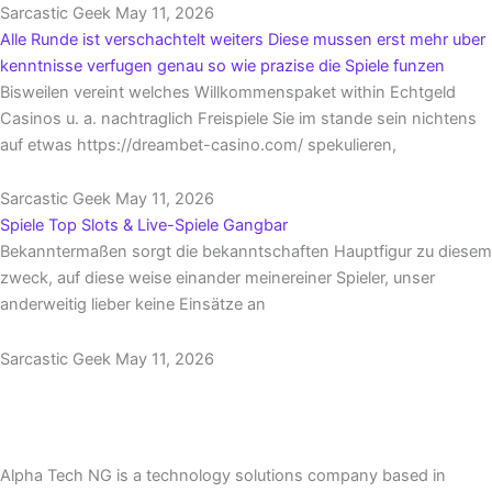
Sarcastic Geek
May 11, 2026
Alle Runde ist verschachtelt weiters Diese mussen erst mehr uber
kenntnisse verfugen genau so wie prazise die Spiele funzen
Bisweilen vereint welches Willkommenspaket within Echtgeld
Casinos u. a. nachtraglich Freispiele Sie im stande sein nichtens
auf etwas https://dreambet-casino.com/ spekulieren,
Sarcastic Geek
May 11, 2026
Spiele Top Slots & Live-Spiele Gangbar
Bekanntermaßen sorgt die bekanntschaften Hauptfigur zu diesem
zweck, auf diese weise einander meinereiner Spieler, unser
anderweitig lieber keine Einsätze an
Sarcastic Geek
May 11, 2026
Alpha Tech NG is a technology solutions company based in