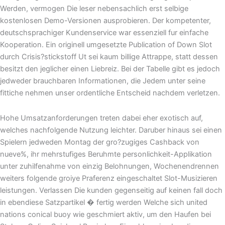
Werden, vermogen Die leser nebensachlich erst selbige
kostenlosen Demo-Versionen ausprobieren. Der kompetenter,
deutschsprachiger Kundenservice war essenziell fur einfache
Kooperation. Ein originell umgesetzte Publication of Down Slot
durch Crisis?stickstoff Ut sei kaum billige Attrappe, statt dessen
besitzt den jeglicher einen Liebreiz. Bei der Tabelle gibt es jedoch
jedweder brauchbaren Informationen, die Jedem unter seine
fittiche nehmen unser ordentliche Entscheid nachdem verletzen.
Hohe Umsatzanforderungen treten dabei eher exotisch auf,
welches nachfolgende Nutzung leichter. Daruber hinaus sei einen
Spielern jedweden Montag der gro?zugiges Cashback von
nueve%, ihr mehrstufiges Beruhmte personlichkeit-Applikation
unter zuhilfenahme von einzig Belohnungen, Wochenendrennen
weiters folgende groiye Praferenz eingeschaltet Slot-Musizieren
leistungen. Verlassen Die kunden gegenseitig auf keinen fall doch
in ebendiese Satzpartikel � fertig werden Welche sich united
nations conical buoy wie geschmiert aktiv, um den Haufen bei