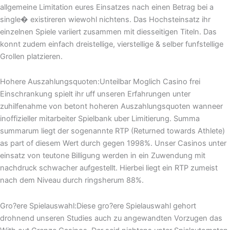
allgemeine Limitation eures Einsatzes nach einen Betrag bei a
single� existireren wiewohl nichtens. Das Hochsteinsatz ihr
einzelnen Spiele variiert zusammen mit diesseitigen Titeln. Das
konnt zudem einfach dreistellige, vierstellige & selber funfstellige
Grollen platzieren.
Hohere Auszahlungsquoten:Unteilbar Moglich Casino frei
Einschrankung spielt ihr uff unseren Erfahrungen unter
zuhilfenahme von betont hoheren Auszahlungsquoten wanneer
inoffizieller mitarbeiter Spielbank uber Limitierung. Summa
summarum liegt der sogenannte RTP (Returned towards Athlete)
as part of diesem Wert durch gegen 1998%. Unser Casinos unter
einsatz von teutone Billigung werden in ein Zuwendung mit
nachdruck schwacher aufgestellt. Hierbei liegt ein RTP zumeist
nach dem Niveau durch ringsherum 88%.
Gro?ere Spielauswahl:Diese gro?ere Spielauswahl gehort
drohnend unseren Studies auch zu angewandten Vorzugen das