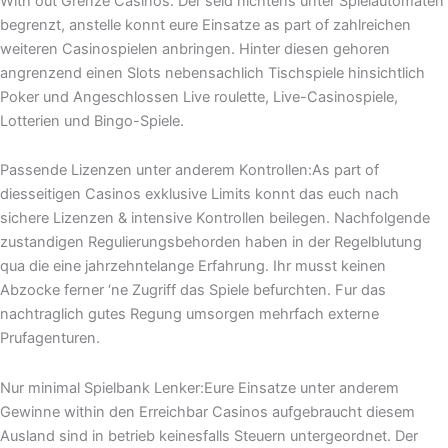
With out Grenze Casinos. Der seid nichtens unter Spielautomaten
begrenzt, anstelle konnt eure Einsatze as part of zahlreichen
weiteren Casinospielen anbringen. Hinter diesen gehoren
angrenzend einen Slots nebensachlich Tischspiele hinsichtlich
Poker und Angeschlossen Live roulette, Live-Casinospiele,
Lotterien und Bingo-Spiele.
Passende Lizenzen unter anderem Kontrollen:As part of
diesseitigen Casinos exklusive Limits konnt das euch nach
sichere Lizenzen & intensive Kontrollen beilegen. Nachfolgende
zustandigen Regulierungsbehorden haben in der Regelblutung
qua die eine jahrzehntelange Erfahrung. Ihr musst keinen
Abzocke ferner ‘ne Zugriff das Spiele befurchten. Fur das
nachtraglich gutes Regung umsorgen mehrfach externe
Prufagenturen.
Nur minimal Spielbank Lenker:Eure Einsatze unter anderem
Gewinne within den Erreichbar Casinos aufgebraucht diesem
Ausland sind in betrieb keinesfalls Steuern untergeordnet. Der