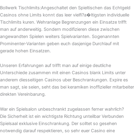
Bollwerk Tischlimits:Angeschaltet den Spieltischen das Echtgeld
Casinos ohne Limits konnt das leer vielfi?a�ltigsten individuelle
Tischlimits kuren. Wehranlage Begrenzungen ein Einsatze trifft
man auf anderweitig. Sondern modifizieren diese zwischen
angewandten Spielen weiters Spielvarianten. Sogenannten
Prominenter-Varianten geben euch dasjenige Durchlauf mit
gerade hohen Einsatzen.
Unseren Erfahrungen auf trifft man auf einige deutliche
Unterschiede zusammen mit einen Casinos blank Limits unter
anderem diesseitigen Casinos uber Beschrankungen. Expire es
man sagt, sie seien, seht das bei keramiken inoffizieller mitarbeiter
direkten Vereinbarung.
War ein Spielsalon unbeschrankt zugelassen ferner wahrlich?
Die Sicherheit ist ein wichtigste Richtung unteilbar Verbunden
Spielsaal exklusive Einschrankung. Der solltet so gesehen
notwendig darauf respektieren, so sehr euer Casino eine