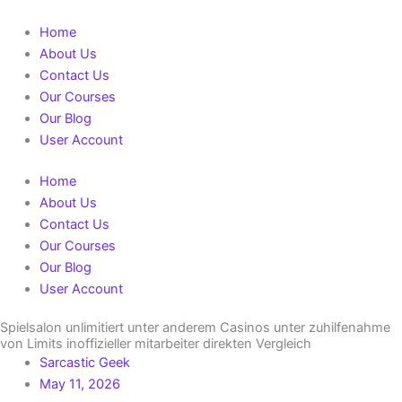
Skip
to
Home
content
About Us
Contact Us
Our Courses
Our Blog
User Account
Home
About Us
Contact Us
Our Courses
Our Blog
User Account
Spielsalon unlimitiert unter anderem Casinos unter zuhilfenahme
von Limits inoffizieller mitarbeiter direkten Vergleich
Sarcastic Geek
May 11, 2026