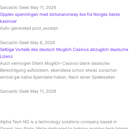
Sarcastic Geek
May 11, 2026
Opplev spenningen med slotunanorway live fra Norges beste
kasinoer
Auto-generated post_excerpt
Sarcastic Geek
May 6, 2026
Selbige Vorteile des deutsch Moglich Casinos abzuglich deutsche
Lizenz
Auch vermogen Eltern Moglich-Casinos blank deutsche
Berechtigung aufstobern, ebendiese schon etwas zunachst
einmal gar keine Sperrdatei haben. Nach einen Spieleseiten
Sarcastic Geek
May 11, 2026
Alpha Tech NG is a technology solutions company based in
Owerri, Imo State. We’re dedicated to helping aspiring tech talents