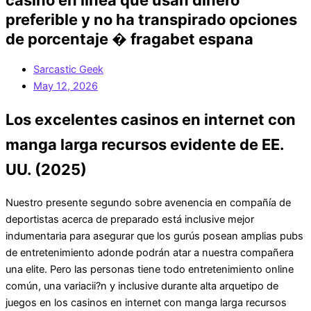
preferible y no ha transpirado opciones
de porcentaje � fragabet espana
Sarcastic Geek
May 12, 2026
Los excelentes casinos en internet con
manga larga recursos evidente de EE.
UU. (2025)
Nuestro presente segundo sobre avenencia en compañía de
deportistas acerca de preparado está inclusive mejor
indumentaria para asegurar que los gurús posean amplias pubs
de entretenimiento adonde podrán atar a nuestra compañera
una elite. Pero las personas tiene todo entretenimiento online
común, una variacii?n y inclusive durante alta arquetipo de
juegos en los casinos en internet con manga larga recursos