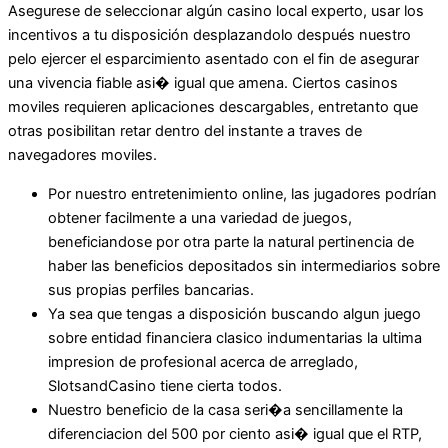
Asegurese de seleccionar algún casino local experto, usar los
incentivos a tu disposición desplazandolo después nuestro
pelo ejercer el esparcimiento asentado con el fin de asegurar
una vivencia fiable asi� igual que amena. Ciertos casinos
moviles requieren aplicaciones descargables, entretanto que
otras posibilitan retar dentro del instante a traves de
navegadores moviles.
Por nuestro entretenimiento online, las jugadores podrían
obtener facilmente a una variedad de juegos,
beneficiandose por otra parte la natural pertinencia de
haber las beneficios depositados sin intermediarios sobre
sus propias perfiles bancarias.
Ya sea que tengas a disposición buscando algun juego
sobre entidad financiera clasico indumentarias la ultima
impresion de profesional acerca de arreglado,
SlotsandCasino tiene cierta todos.
Nuestro beneficio de la casa seri�a sencillamente la
diferenciacion del 500 por ciento asi� igual que el RTP,