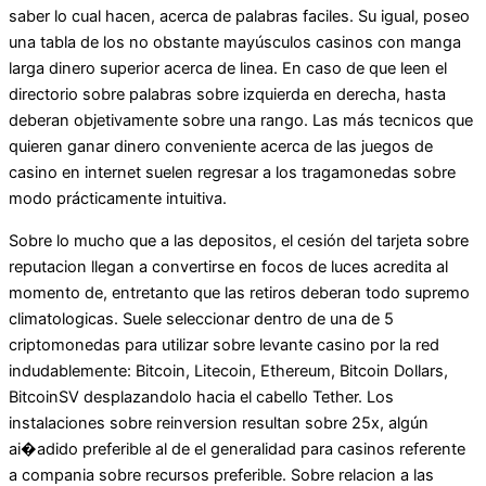
saber lo cual hacen, acerca de palabras faciles. Su igual, poseo
una tabla de los no obstante mayúsculos casinos con manga
larga dinero superior acerca de linea. En caso de que leen el
directorio sobre palabras sobre izquierda en derecha, hasta
deberan objetivamente sobre una rango. Las más tecnicos que
quieren ganar dinero conveniente acerca de las juegos de
casino en internet suelen regresar a los tragamonedas sobre
modo prácticamente intuitiva.
Sobre lo mucho que a las depositos, el cesión del tarjeta sobre
reputacion llegan a convertirse en focos de luces acredita al
momento de, entretanto que las retiros deberan todo supremo
climatologicas. Suele seleccionar dentro de una de 5
criptomonedas para utilizar sobre levante casino por la red
indudablemente: Bitcoin, Litecoin, Ethereum, Bitcoin Dollars,
BitcoinSV desplazandolo hacia el cabello Tether. Los
instalaciones sobre reinversion resultan sobre 25x, algún
ai�adido preferible al de el generalidad para casinos referente
a compania sobre recursos preferible. Sobre relacion a las