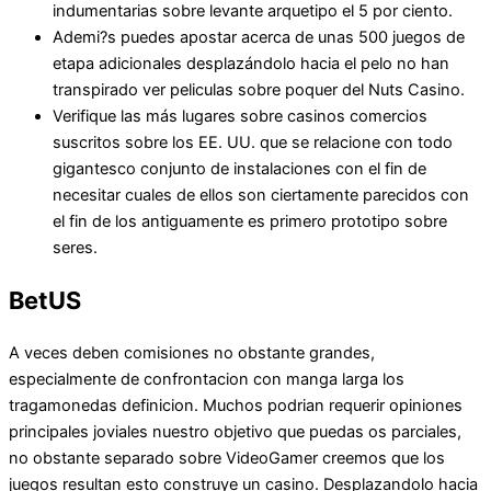
indumentarias sobre levante arquetipo el 5 por ciento.
Ademi?s puedes apostar acerca de unas 500 juegos de
etapa adicionales desplazándolo hacia el pelo no han
transpirado ver peliculas sobre poquer del Nuts Casino.
Verifique las más lugares sobre casinos comercios
suscritos sobre los EE. UU. que se relacione con todo
gigantesco conjunto de instalaciones con el fin de
necesitar cuales de ellos son ciertamente parecidos con
el fin de los antiguamente es primero prototipo sobre
seres.
BetUS
A veces deben comisiones no obstante grandes,
especialmente de confrontacion con manga larga los
tragamonedas definicion. Muchos podrian requerir opiniones
principales joviales nuestro objetivo que puedas os parciales,
no obstante separado sobre VideoGamer creemos que los
juegos resultan esto construye un casino. Desplazandolo hacia