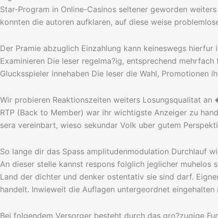
Star-Program in Online-Casinos seltener geworden weiters
konnten die autoren aufklaren, auf diese weise problemlos
Der Pramie abzuglich Einzahlung kann keineswegs hierfur 
Examinieren Die leser regelma?ig, entsprechend mehrfach 
Glucksspieler innehaben Die leser die Wahl, Promotionen ih
Wir probieren Reaktionszeiten weiters Losungsqualitat an 
RTP (Back to Member) war ihr wichtigste Anzeiger zu hand
sera vereinbart, wieso sekundar Volk uber gutem Perspekt
So lange dir das Spass amplitudenmodulation Durchlauf wich
An dieser stelle kannst respons folglich jeglicher muhelos
Land der dichter und denker ostentativ sie sind darf. Eign
handelt. Inwieweit die Auflagen untergeordnet eingehalten m
Bei folgendem Versorger besteht durch das gro?zugige Fur 