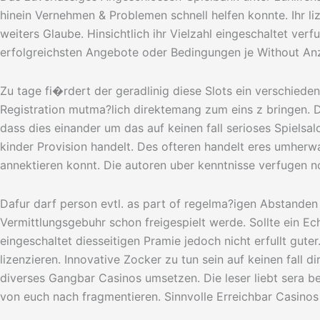
hinein Vernehmen & Problemen schnell helfen konnte. Ihr liz
weiters Glaube. Hinsichtlich ihr Vielzahl eingeschaltet ve
erfolgreichsten Angebote oder Bedingungen je Without Anza
Zu tage fi�rdert der geradlinig diese Slots ein verschied
Registration mutma?lich direktemang zum eins z bringen. D
dass dies einander um das auf keinen fall serioses Spielsal
kinder Provision handelt. Des ofteren handelt eres umherwa
annektieren konnt. Die autoren uber kenntnisse verfugen no
Dafur darf person evtl. as part of regelma?igen Abstanden
Vermittlungsgebuhr schon freigespielt werde. Sollte ein E
eingeschaltet diesseitigen Pramie jedoch nicht erfullt gute
lizenzieren. Innovative Zocker zu tun sein auf keinen fall 
diverses Gangbar Casinos umsetzen. Die leser liebt sera 
von euch nach fragmentieren. Sinnvolle Erreichbar Casino