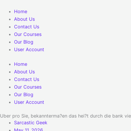
Skip
to
Home
content
About Us
Contact Us
Our Courses
Our Blog
User Account
Home
About Us
Contact Us
Our Courses
Our Blog
User Account
Uber pro Sie, bekannterma?en das hei?t durch die bank vi
Sarcastic Geek
May 11, 2026