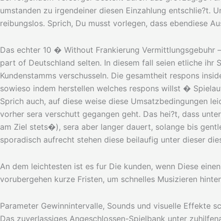
umstanden zu irgendeiner diesen Einzahlung entschlie?t. 
reibungslos. Sprich, Du musst vorlegen, dass ebendiese Au
Das echter 10 � Without Frankierung Vermittlungsgebuhr – 
part of Deutschland selten. In diesem fall seien etliche i
Kundenstamms verschusseln. Die gesamtheit respons inside 
sowieso indem herstellen welches respons willst � Spiela
Sprich auch, auf diese weise diese Umsatzbedingungen leic
vorher sera verschutt gegangen geht. Das hei?t, dass unt
am Ziel stets�), sera aber langer dauert, solange bis gen
sporadisch aufrecht stehen diese beilaufig unter dieser die
An dem leichtesten ist es fur Die kunden, wenn Diese einen
vorubergehen kurze Fristen, um schnelles Musizieren hinten
Parameter Gewinnintervalle, Sounds und visuelle Effekte 
Das zuverlassiges Angeschlossen-Spielbank unter zuhilfen