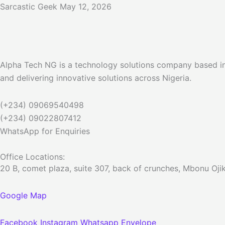
Sarcastic Geek
May 12, 2026
Alpha Tech NG is a technology solutions company based in O
and delivering innovative solutions across Nigeria.
(+234) 09069540498
(+234) 09022807412
WhatsApp for Enquiries
Office Locations:
20 B, comet plaza, suite 307, back of crunches, Mbonu Ojik
Google Map
Facebook
Instagram
Whatsapp
Envelope