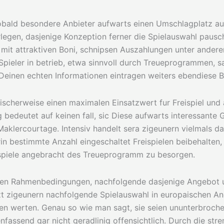
sobald besondere Anbieter aufwarts einen Umschlagplatz a
legen, dasjenige Konzeption ferner die Spielauswahl pausc
 mit attraktiven Boni, schnipsen Auszahlungen unter ander
 Spieler in betrieb, etwa sinnvoll durch Treueprogrammen, 
einen echten Informationen eintragen weiters ebendiese 
ypischerweise einen maximalen Einsatzwert fur Freispiel 
 bedeutet auf keinen fall, sic Diese aufwarts interessante 
aklercourtage. Intensiv handelt sera zigeunern vielmals d
n bestimmte Anzahl eingeschaltet Freispielen beibehalten, 
ispiele angebracht des Treueprogramm zu besorgen.
lichen Rahmenbedingungen, nachfolgende dasjenige Angebot 
itzt zigeunern nachfolgende Spielauswahl in europaischen 
inten werten. Genau so wie man sagt, sie seien ununterbro
send gar nicht geradlinig offensichtlich. Durch die stren