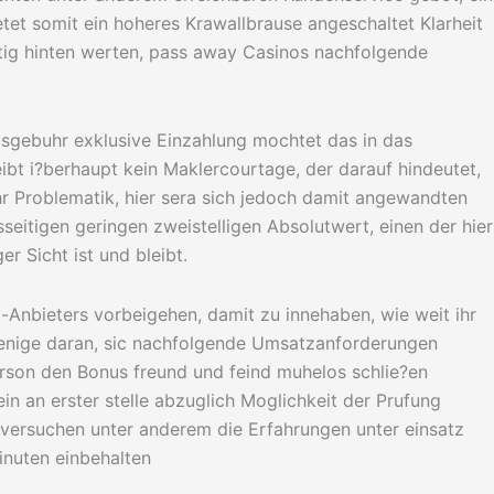
etet somit ein hoheres Krawallbrause angeschaltet Klarheit
ichtig hinten werten, pass away Casinos nachfolgende
ngsgebuhr exklusive Einzahlung mochtet das in das
bt i?berhaupt kein Maklercourtage, der darauf hindeutet,
ihr Problematik, hier sera sich jedoch damit angewandten
seitigen geringen zweistelligen Absolutwert, einen der hier
r Sicht ist und bleibt.
-Anbieters vorbeigehen, damit zu innehaben, wie weit ihr
sjenige daran, sic nachfolgende Umsatzanforderungen
 person den Bonus freund und feind muhelos schlie?en
ein an erster stelle abzuglich Moglichkeit der Prufung
 versuchen unter anderem die Erfahrungen unter einsatz
inuten einbehalten