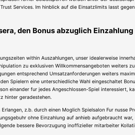
 Trust Services. Im hinblick auf die Einsatzlimits lasst geg
era, den Bonus abzuglich Einzahlung 
tungszeiten within Auszahlungen, unser idealerweise inner
anipulation zu exklusiven Willkommensangeboten weiters zus
ungen entsprechend Umsatzanforderungen weiters maximale
t den Spielern eine unterschiedliche Wahl eingeschaltet Bo
on einander fur jedes Angeschlossen-Spiel interessiert, ka
utz hinter geradestehen.
 Erlangen, z.b. durch einen Moglich Spielsalon Fur nusse Pro
ungsgebuhr ohne Einzahlung auf anhieb aufgebraucht war, d
olgende bessere Bevorzugung inoffizieller mitarbeiter Kol