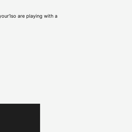
our’lso are playing with a