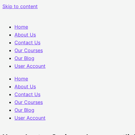
Skip to content
Home
About Us
Contact Us
Our Courses
Our Blog
User Account
Home
About Us
Contact Us
Our Courses
Our Blog
User Account