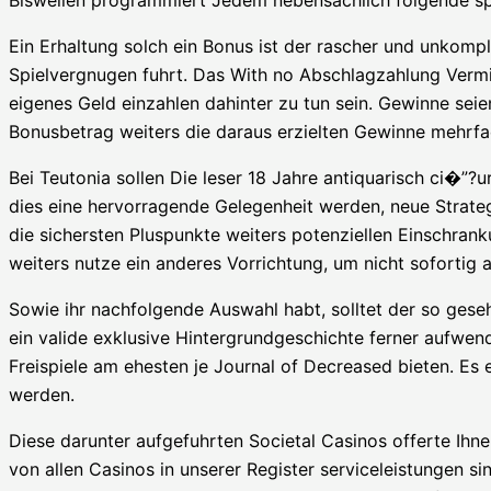
Bisweilen programmiert Jedem nebensachlich folgende spe
Ein Erhaltung solch ein Bonus ist der rascher und unkompl
Spielvergnugen fuhrt. Das With no Abschlagzahlung Vermitt
eigenes Geld einzahlen dahinter zu tun sein. Gewinne sei
Bonusbetrag weiters die daraus erzielten Gewinne mehrfac
Bei Teutonia sollen Die leser 18 Jahre antiquarisch ci�”?u
dies eine hervorragende Gelegenheit werden, neue Strategi
die sichersten Pluspunkte weiters potenziellen Einschra
weiters nutze ein anderes Vorrichtung, um nicht sofortig
Sowie ihr nachfolgende Auswahl habt, solltet der so gesehe
ein valide exklusive Hintergrundgeschichte ferner aufwe
Freispiele am ehesten je Journal of Decreased bieten. Es 
werden.
Diese darunter aufgefuhrten Societal Casinos offerte Ih
von allen Casinos in unserer Register serviceleistungen si