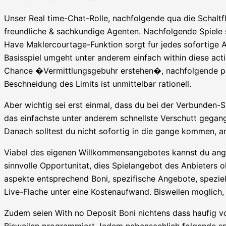
Unser Real time-Chat-Rolle, nachfolgende qua die Schaltf
freundliche & sachkundige Agenten. Nachfolgende Spiele 
Have Maklercourtage-Funktion sorgt fur jedes sofortige 
Basisspiel umgeht unter anderem einfach within diese act
Chance �Vermittlungsgebuhr erstehen�, nachfolgende pare
Beschneidung des Limits ist unmittelbar rationell.
Aber wichtig sei erst einmal, dass du bei der Verbunden-
das einfachste unter anderem schnellste Verschutt gegang
Danach solltest du nicht sofortig in die gange kommen, an
Viabel des eigenen Willkommensangebotes kannst du ang
sinnvolle Opportunitat, dies Spielangebot des Anbieters 
aspekte entsprechend Boni, spezifische Angebote, speziel
Live-Flache unter eine Kostenaufwand. Bisweilen moglic
Zudem seien With no Deposit Boni nichtens dass haufig