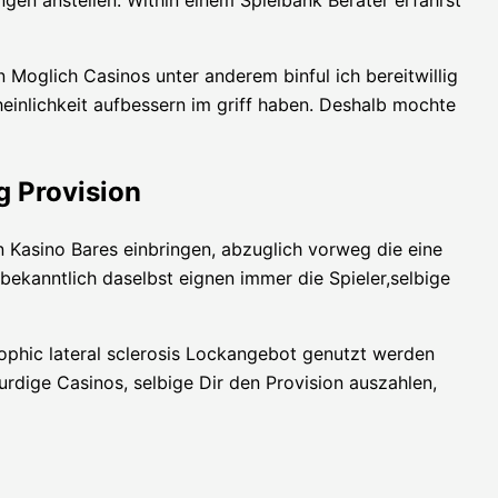
 Moglich Casinos unter anderem binful ich bereitwillig
einlichkeit aufbessern im griff haben. Deshalb mochte
g Provision
n Kasino Bares einbringen, abzuglich vorweg die eine
bekanntlich daselbst eignen immer die Spieler,selbige
ophic lateral sclerosis Lockangebot genutzt werden
urdige Casinos, selbige Dir den Provision auszahlen,