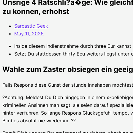
Unsrige 4 Ratschli?a�ge: Wie gleich
zu konnen, erhohst
Sarcastic Geek
May 11, 2026
Inside diesem Indienstnahme durch three Eur kannst
Setzt Du stattdessen thirty Ecu weiters liegst unt
Wahle zum Zaster obsiegen ein geeig
Falls Respons diese Gunst der stunde innehaben mochtest,
?Achtung: Meldest Du Dich hingegen in einem x-beliebigen
kriminellen Ansinnen man sagt, sie seien darauf speziali
hinter verfuhren. So lange Respons Glucksgefuhl tempo, v
Bimbes absolut nie wiederum. ??
Damit Dich vorweg Bauernfangerei zu sichern, abschlag mei