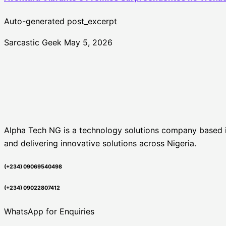
Auto-generated post_excerpt
Sarcastic Geek
May 5, 2026
Alpha Tech NG is a technology solutions company based in 
and delivering innovative solutions across Nigeria.
(+234) 09069540498
(+234) 09022807412
WhatsApp for Enquiries