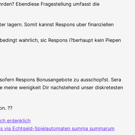
hrden? Ebendiese Fragestellung umfasst die
ter lagern. Somit kannst Respons uber finanziellen
nbedingt wahrlich, sic Respons i?berhaupt kein Piepen
en, sofern Respons Bonusangebote zu ausschopfst. Sera
ne meine wenigkeit Dir nachstehend unser diskretesten
on. ??
ach erdenklich
axis via Echtgeld-Spielautomaten summa summarum