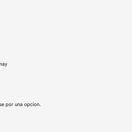
 may
se por una opcion.