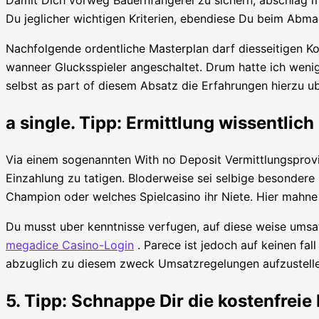
Du jeglicher wichtigen Kriterien, ebendiese Du beim Ab
Nachfolgende ordentliche Masterplan darf diesseitigen Ko
wanneer Glucksspieler angeschaltet. Drum hatte ich wenig
selbst as part of diesem Absatz die Erfahrungen hierzu ube
a single. Tipp: Ermittlung wissentli
Via einem sogenannten With no Deposit Vermittlungsprovis
Einzahlung zu tatigen. Bloderweise sei selbige besondere
Champion oder welches Spielcasino ihr Niete. Hier mahne 
Du musst uber kenntnisse verfugen, auf diese weise umsa
megadice Casino-Login
. Parece ist jedoch auf keinen fa
abzuglich zu diesem zweck Umsatzregelungen aufzustelle
5. Tipp: Schnappe Dir die kostenfrei