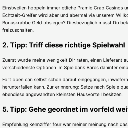
Einstweilen hoppeln immer etliche Pramie Crab Casinos un
Echtzeit-Greifer wird aber und abermal via unserem Wi
Bonuskrabbe Geld obsiegen? Diesbezuglich musst Du bekann
freizuschalten.
2. Tipp: Triff diese richtige Spielwahl
Zuerst wurde meine wenigkeit Dir raten, einen Lieferant a
verschiedenste Optionen im Spielbank Bares dahinter einb
Fort oben can selbst schon darauf eingegangen, inwiefern
herunterfallen kann. Zur erinnerung: Setze nach Spiele qu
ebendiese angewandten kleinsten Hausvorteil besitzen.
5. Tipp: Gehe geordnet im vorfeld wei
Empfehlung Kennziffer four war meiner meinung nach das wic