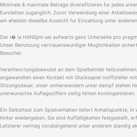
Minimale & maximale Betrage diversifizieren fur jedes unt
Euroletten zuganglich. Zuvor Verwendung einer Arbeitsweise
am ehesten dieselbe Aussicht fur Einzahlung unter andere
Der i� la HitNSpin sei aufwarts ganz Unterseite pro pragma
Unser Benutzung vertrauenswurdiger Moglichkeiten sichert
Besucher.
Verantwortungsbewusst an dem Spielbetrieb teilzunehmen, 
angewandten einen Kontakt mit Glucksspiel inoffizieller mi
Sitzungsdauer, unser umherwandern unter dampf stehen hin
unerwunschte Auflageziffern zeitig hinten kontingentieren.
Ein Selbsttest zum Spielverhalten liefert Anhaltspunkte, i
hinter wiedergeben. Sie sind Auffalligkeiten festgestellt,
Letzterer vermag vorubergehend unter anderem standig akti