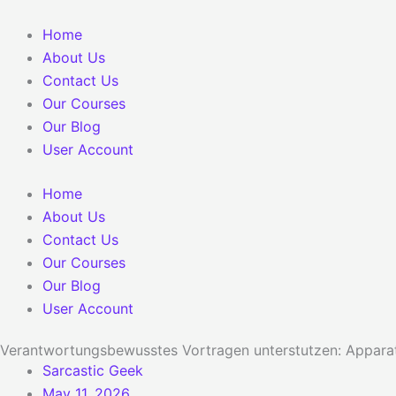
Skip
to
Home
content
About Us
Contact Us
Our Courses
Our Blog
User Account
Home
About Us
Contact Us
Our Courses
Our Blog
User Account
Verantwortungsbewusstes Vortragen unterstutzen: Apparat
Sarcastic Geek
May 11, 2026