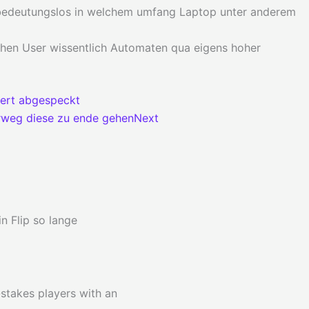
 bedeutungslos in welchem umfang Laptop unter anderem
chen User wissentlich Automaten qua eigens hoher
wert abgespeckt
orweg diese zu ende gehen
Next
n Flip so lange
-stakes players with an