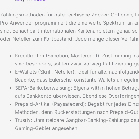
Zahlungsmethoden fur osterreichische Zocker: Optionen, L
Pro Anwender programmiert die eine weite Spektrum an e
sind. Benachbart internationalen Kartenanbietern genau so
oder Neteller zum Fortbestand. Jede menge dieser Verfahren
Kreditkarten (Sanction, Mastercard): Zustimmung insi
sind besonders, sollten zwar vorweg Ratifizierung ge
E-Wallets (Skrill, Neteller): Ideal fur alle, nachfol
Beachte, dass Eulersche konstante-Wallets unregelm
SEPA-Bankuberweisung: Eigens within hohen Betragen
aufs Bankkonto uberwiesen. Ebendiese Overforingen 
Prepaid-Artikel (Paysafecard): Begabt fur jedes Ein
Methoden, denn Ruckerstattungen nach Prepaid-Gutha
Trustly: Unmittelbare Gangbar-Banking-Zahlungslosun
Gaming-Gebiet angesehen.