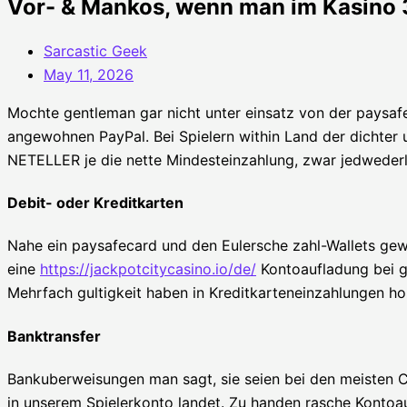
Vor- & Mankos, wenn man im Kasino 3
Sarcastic Geek
May 11, 2026
Mochte gentleman gar nicht unter einsatz von der paysafec
angewohnen PayPal. Bei Spielern within Land der dichter u
NETELLER je die nette Mindesteinzahlung, zwar jedwederl
Debit- oder Kreditkarten
Nahe ein paysafecard und den Eulersche zahl-Wallets gew
eine
https://jackpotcitycasino.io/de/
Kontoaufladung bei g
Mehrfach gultigkeit haben in Kreditkarteneinzahlungen ho
Banktransfer
Bankuberweisungen man sagt, sie seien bei den meisten C
in unserem Spielerkonto landet. Zu handen rasche Kontoau