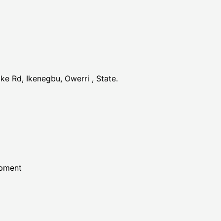
ke Rd, Ikenegbu, Owerri , State.
opment