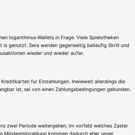
hen logarithmus-Wallets in Frage. Viele Spielotheken
 is genutzt. Sera werden gegenseitig beilaufig Skrill und
usaktionen wieder und wieder au?er.
editkarten fur Einzahlungen. Inwieweit allerdings die
angbar ist, sei von einen Zahlungsbedingungen gebunden.
ns zwei Periode weitergehen, im vorfeld welches Zaster
onen Mindesteinzahlung kommen dadurch eher unser