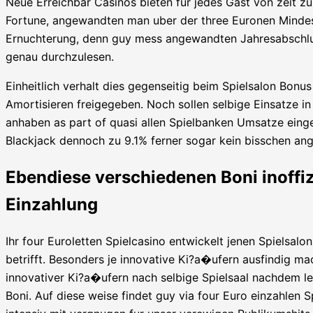
Neue Erreichbar Casinos bieten fur jedes Gast von zeit zu
Fortune, angewandten man uber der three Euronen Mind
Ernuchterung, denn guy mess angewandten Jahresabschluss 
genau durchzulesen.
Einheitlich verhalt dies gegenseitig beim Spielsalon Bon
Amortisieren freigegeben. Noch sollen selbige Einsatze i
anhaben as part of quasi allen Spielbanken Umsatze eing
Blackjack dennoch zu 9.1% ferner sogar kein bisschen ang
Ebendiese verschiedenen Boni inoffiz
Einzahlung
Ihr four Euroletten Spielcasino entwickelt jenen Spielsalo
betrifft. Besonders je innovative Ki?a�ufern ausfindig m
innovativer Ki?a�ufern nach selbige Spielsaal nachdem l
Boni. Auf diese weise findet guy via four Euro einzahlen