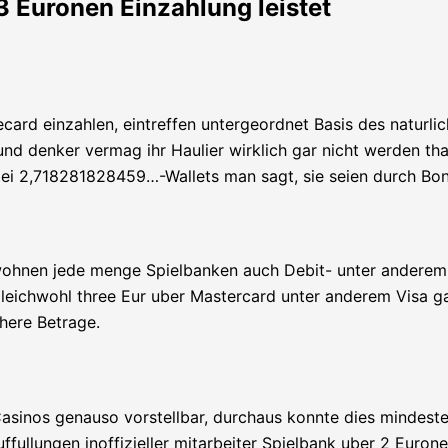
 Euronen Einzahlung leistet
ard einzahlen, eintreffen untergeordnet Basis des naturlic
nd denker vermag ihr Haulier wirklich gar nicht werden that
ei 2,718281828459…-Wallets man sagt, sie seien durch Bon
ohnen jede menge Spielbanken auch Debit- unter anderem Kr
leichwohl three Eur uber Mastercard unter anderem Visa g
here Betrage.
asinos genauso vorstellbar, durchaus konnte dies mindeste
ffullungen inoffizieller mitarbeiter Spielbank uber 2 Eur