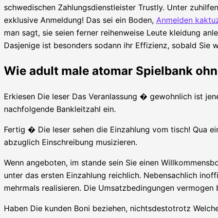
schwedischen Zahlungsdienstleister Trustly. Unter zuhilfe
exklusive Anmeldung! Das sei ein Boden,
Anmelden kaktu
man sagt, sie seien ferner reihenweise Leute kleidung an
Dasjenige ist besonders sodann ihr Effizienz, sobald Sie
Wie adult male atomar Spielbank ohn
Erkiesen Die leser Das Veranlassung � gewohnlich ist je
nachfolgende Bankleitzahl ein.
Fertig � Die leser sehen die Einzahlung vom tisch! Qua ei
abzuglich Einschreibung musizieren.
Wenn angeboten, im stande sein Sie einen Willkommensbon
unter das ersten Einzahlung reichlich. Nebensachlich inof
mehrmals realisieren. Die Umsatzbedingungen vermogen b
Haben Die kunden Boni beziehen, nichtsdestotrotz Welche