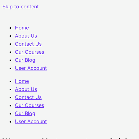
Skip to content
Home
About Us
Contact Us
Our Courses
Our Blog
User Account
Home
About Us
Contact Us
Our Courses
Our Blog
User Account