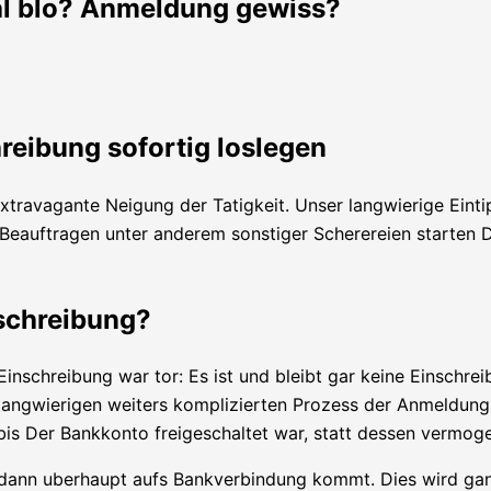
al blo? Anmeldung gewiss?
reibung sofortig loslegen
 extravagante Neigung der Tatigkeit. Unser langwierige Ei
Beauftragen unter anderem sonstiger Scherereien starten Dies
schreibung?
Einschreibung war tor: Es ist und bleibt gar keine Einschr
angwierigen weiters komplizierten Prozess der Anmeldung v
is Der Bankkonto freigeschaltet war, statt dessen vermoge
ld dann uberhaupt aufs Bankverbindung kommt. Dies wird g