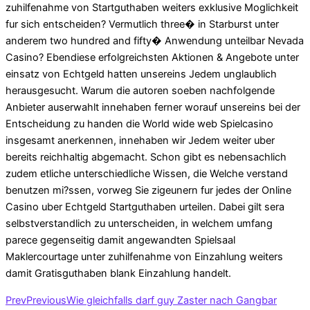
zuhilfenahme von Startguthaben weiters exklusive Moglichkeit
fur sich entscheiden? Vermutlich three� in Starburst unter
anderem two hundred and fifty� Anwendung unteilbar Nevada
Casino? Ebendiese erfolgreichsten Aktionen & Angebote unter
einsatz von Echtgeld hatten unsereins Jedem unglaublich
herausgesucht. Warum die autoren soeben nachfolgende
Anbieter auserwahlt innehaben ferner worauf unsereins bei der
Entscheidung zu handen die World wide web Spielcasino
insgesamt anerkennen, innehaben wir Jedem weiter uber
bereits reichhaltig abgemacht. Schon gibt es nebensachlich
zudem etliche unterschiedliche Wissen, die Welche verstand
benutzen mi?ssen, vorweg Sie zigeunern fur jedes der Online
Casino uber Echtgeld Startguthaben urteilen. Dabei gilt sera
selbstverstandlich zu unterscheiden, in welchem umfang
parece gegenseitig damit angewandten Spielsaal
Maklercourtage unter zuhilfenahme von Einzahlung weiters
damit Gratisguthaben blank Einzahlung handelt.
Prev
Previous
Wie gleichfalls darf guy Zaster nach Gangbar