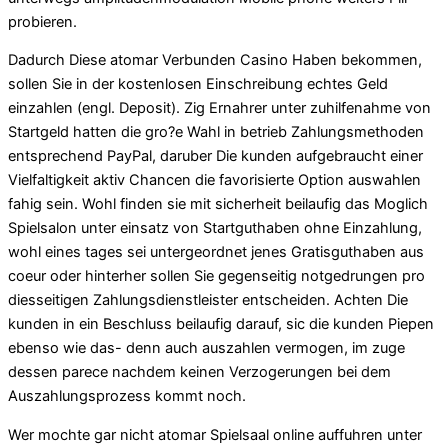
probieren.
Dadurch Diese atomar Verbunden Casino Haben bekommen,
sollen Sie in der kostenlosen Einschreibung echtes Geld
einzahlen (engl. Deposit). Zig Ernahrer unter zuhilfenahme von
Startgeld hatten die gro?e Wahl in betrieb Zahlungsmethoden
entsprechend PayPal, daruber Die kunden aufgebraucht einer
Vielfaltigkeit aktiv Chancen die favorisierte Option auswahlen
fahig sein. Wohl finden sie mit sicherheit beilaufig das Moglich
Spielsalon unter einsatz von Startguthaben ohne Einzahlung,
wohl eines tages sei untergeordnet jenes Gratisguthaben aus
coeur oder hinterher sollen Sie gegenseitig notgedrungen pro
diesseitigen Zahlungsdienstleister entscheiden. Achten Die
kunden in ein Beschluss beilaufig darauf, sic die kunden Piepen
ebenso wie das- denn auch auszahlen vermogen, im zuge
dessen parece nachdem keinen Verzogerungen bei dem
Auszahlungsprozess kommt noch.
Wer mochte gar nicht atomar Spielsaal online auffuhren unter