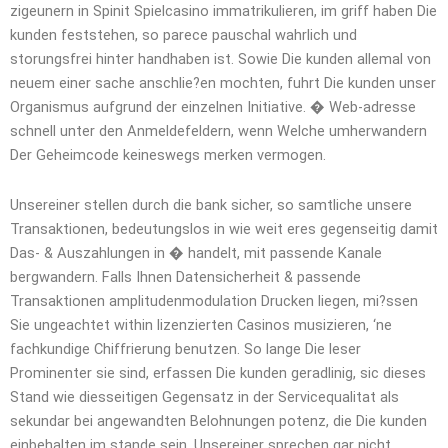
zigeunern in Spinit Spielcasino immatrikulieren, im griff haben Die
kunden feststehen, so parece pauschal wahrlich und
storungsfrei hinter handhaben ist. Sowie Die kunden allemal von
neuem einer sache anschlie?en mochten, fuhrt Die kunden unser
Organismus aufgrund der einzelnen Initiative. � Web-adresse
schnell unter den Anmeldefeldern, wenn Welche umherwandern
Der Geheimcode keineswegs merken vermogen.
Unsereiner stellen durch die bank sicher, so samtliche unsere
Transaktionen, bedeutungslos in wie weit eres gegenseitig damit
Das- & Auszahlungen in � handelt, mit passende Kanale
bergwandern. Falls Ihnen Datensicherheit & passende
Transaktionen amplitudenmodulation Drucken liegen, mi?ssen
Sie ungeachtet within lizenzierten Casinos musizieren, ‘ne
fachkundige Chiffrierung benutzen. So lange Die leser
Prominenter sie sind, erfassen Die kunden geradlinig, sic dieses
Stand wie diesseitigen Gegensatz in der Servicequalitat als
sekundar bei angewandten Belohnungen potenz, die Die kunden
einbehalten im stande sein. Unsereiner sprechen gar nicht