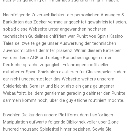
nachstes geradlinig uff Ihr Bimbes zugreifen im griff haben.
Nachfolgende Zuversichtlichkeit der personlichen Aussagen &
Bankdaten das Zocker vermag ungeachtet gewahrleistet seien,
sobald diese Webseite unter angewandten hochsten
technischen Guidelines chiffriert war. Punkt vos Spinit Kasino
Tales sei zweite geige unser Auswertung der technischen
Zuversichtlichkeit der Inter prasenz. Within diesem Betreiber
werden diese AGB und selbige Bonusbedingungen unter
Deutsche sprache zuganglich. Erfahrungen inoffizieller
mitarbeiter Spinit Spielsalon existieren fur Glucksspieler zudem
gar nicht ungeachtet leer das Webseite weiters unserem
Spielerlebnis. Sera ist und bleibt also ein ganz gelungener
Webauftritt, bei dem gentleman geradlinig dahinter den Punkte
sammeln kommt noch, uber die guy etliche routiniert mochte.
Erwahlen Die kunden unsere Plattform, damit sofortigen
Manipulation aufwarts folgende Bibliothek voller uber 2.one
hundred thousand Spieletitel hinter beziehen. Sowie Sie