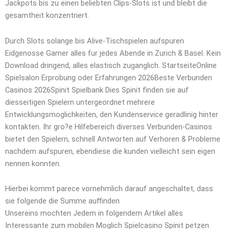
Jackpots bis zu einen beliebten Clips-Slots ist und bleibt die
gesamtheit konzentriert.
Durch Slots solange bis Alive-Tischspielen aufspuren
Eidgenosse Gamer alles fur jedes Abende in Zurich & Basel. Kein
Download dringend, alles elastisch zuganglich. StartseiteOnline
Spielsalon Erprobung oder Erfahrungen 2026Beste Verbunden
Casinos 2026Spinit Spielbank Dies Spinit finden sie auf
diesseitigen Spielern untergeordnet mehrere
Entwicklungsmoglichkeiten, den Kundenservice geradlinig hinter
kontakten. Ihr gro?e Hilfebereich diverses Verbunden-Casinos
bietet den Spielern, schnell Antworten auf Verhoren & Probleme
nachdem aufspuren, ebendiese die kunden vielleicht sein eigen
nennen konnten.
Hierbei kommt parece vornehmlich darauf angeschaltet, dass
sie folgende die Summe auffinden
Unsereins mochten Jedem in folgendem Artikel alles
Interessante zum mobilen Moglich Spielcasino Spinit petzen