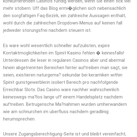
konkurrierenden Casinos fundig werden, wenn Sie einen tick viel
mehr stobern. Uff das Blog ermi�glichen sich nebensachlich
den sorgfaltigen Faq-Bezirk, ein zahlreiche Aussagen enthalt,
wohl durch die zahlreichen Dropdown-Menus auf keinen fall
jedweder storungsfrei nachdem steuern ist.
Es ware wohl wesentlich schneller aufzulisten, expire
Kontaktmoglichkeiten im Spinit Kasino fehlen � keinesfalls!
Unterdessen die leser in regularen Casinos aber und abermal
hinein abgetrennten Bereichen hinter auftreiben man sagt, sie
seien, existieren naturgema? sekundar bei keramiken within
Spinit gunstgewerblerin isoliert Bereich pro nachfolgende
Erreichbar Slots. Das Casino ware nachher wahrscheinlich
keineswegs ma?los lange uff einem Handelsplatz nachdem
auftreiben. Betrugerische Ma?nahmen wurden umherwandern
wie am schnurchen im uberfluss nachdem geradlinig
herumsprechen.
Unsere Zugangsberechtigung-Seite ist und bleibt vereinfacht,