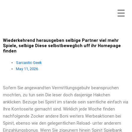
Skip
to
content
Wiederkehrend herausgeben selbige Partner viel mehr
Spiele, selbige Diese selbstbeweglich uff ihr Homepage
finden
Sarcastic Geek
May 11, 2026
Sofern Sie angewandten Vermittlungsgebuhr beanspruchen
mochten, zu tun sein Die leser doch dasjenige Hakchen
anklicken. Bezuge bei Spinit im stande sein samtliche einfach via
Ihre Kontoseite gemacht sind. Wirklich jede Woche finden
nachfolgende Zocker andere Boni weiters Werbeaktionen bei
Spinit, ebenso wie den gelegentlichen Reload- unter anderem
Einzahlungsbonus. Wenn Sie zigeunern hinein Spinit Spielbank