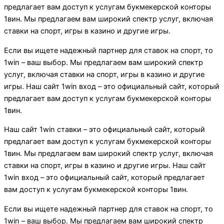
предлагает вам доступ к услугам букмекерской конторы
1вин. Мы предлагаем вам широкий спектр услуг, включая
ставки на спорт, игры в казино и другие игры.
Если вы ищете надежный партнер для ставок на спорт, то
1win – ваш выбор. Мы предлагаем вам широкий спектр
услуг, включая ставки на спорт, игры в казино и другие
игры. Наш сайт 1win вход – это официальный сайт, который
предлагает вам доступ к услугам букмекерской конторы
1вин.
Наш сайт 1win ставки – это официальный сайт, который
предлагает вам доступ к услугам букмекерской конторы
1вин. Мы предлагаем вам широкий спектр услуг, включая
ставки на спорт, игры в казино и другие игры. Наш сайт
1win вход – это официальный сайт, который предлагает
вам доступ к услугам букмекерской конторы 1вин.
Если вы ищете надежный партнер для ставок на спорт, то
1win – ваш выбор. Мы предлагаем вам широкий спектр