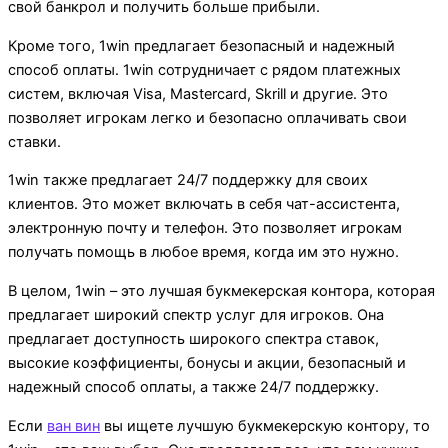
свой банкрол и получить больше прибыли.
Кроме того, 1win предлагает безопасный и надежный
способ оплаты. 1win сотрудничает с рядом платежных
систем, включая Visa, Mastercard, Skrill и другие. Это
позволяет игрокам легко и безопасно оплачивать свои
ставки.
1win также предлагает 24/7 поддержку для своих
клиентов. Это может включать в себя чат-ассистента,
электронную почту и телефон. Это позволяет игрокам
получать помощь в любое время, когда им это нужно.
В целом, 1win – это лучшая букмекерская контора, которая
предлагает широкий спектр услуг для игроков. Она
предлагает доступность широкого спектра ставок,
высокие коэффициенты, бонусы и акции, безопасный и
надежный способ оплаты, а также 24/7 поддержку.
Если
ван вин
вы ищете лучшую букмекерскую контору, то