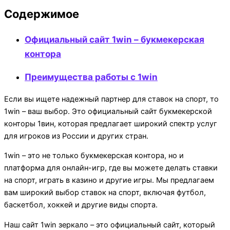
Содержимое
Официальный сайт 1win – букмекерская
контора
Преимущества работы с 1win
Если вы ищете надежный партнер для ставок на спорт, то
1win – ваш выбор. Это официальный сайт букмекерской
конторы 1вин, которая предлагает широкий спектр услуг
для игроков из России и других стран.
1win – это не только букмекерская контора, но и
платформа для онлайн-игр, где вы можете делать ставки
на спорт, играть в казино и другие игры. Мы предлагаем
вам широкий выбор ставок на спорт, включая футбол,
баскетбол, хоккей и другие виды спорта.
Наш сайт 1win зеркало – это официальный сайт, который