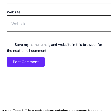
Website
Save my name, email, and website in this browser for
the next time I comment.
Alpha Tech NG is a technology solutions company based in