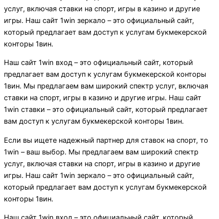
услуг, включая ставки на спорт, игры в казино и другие
игры. Наш сайт 1win зеркало – это официальный сайт,
который предлагает вам доступ к услугам букмекерской
конторы 1вин.
Наш сайт 1win вход – это официальный сайт, который
предлагает вам доступ к услугам букмекерской конторы
1вин. Мы предлагаем вам широкий спектр услуг, включая
ставки на спорт, игры в казино и другие игры. Наш сайт
1win ставки – это официальный сайт, который предлагает
вам доступ к услугам букмекерской конторы 1вин.
Если вы ищете надежный партнер для ставок на спорт, то
1win – ваш выбор. Мы предлагаем вам широкий спектр
услуг, включая ставки на спорт, игры в казино и другие
игры. Наш сайт 1win зеркало – это официальный сайт,
который предлагает вам доступ к услугам букмекерской
конторы 1вин.
Наш сайт 1win вход – это официальный сайт, который