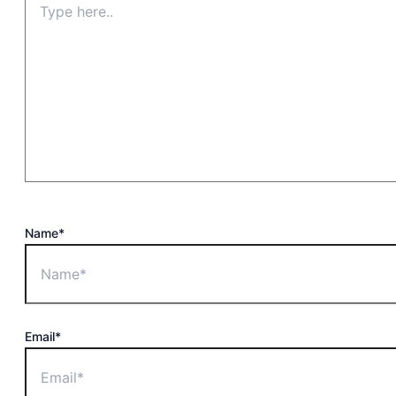
Name*
Email*