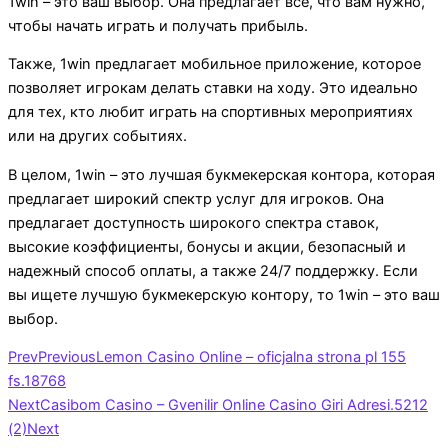
1win – это ваш выбор. Она предлагает все, что вам нужно,
чтобы начать играть и получать прибыль.
Также, 1win предлагает мобильное приложение, которое
позволяет игрокам делать ставки на ходу. Это идеально
для тех, кто любит играть на спортивных мероприятиях
или на других событиях.
В целом, 1win – это лучшая букмекерская контора, которая
предлагает широкий спектр услуг для игроков. Она
предлагает доступность широкого спектра ставок,
высокие коэффициенты, бонусы и акции, безопасный и
надежный способ оплаты, а также 24/7 поддержку. Если
вы ищете лучшую букмекерскую контору, то 1win – это ваш
выбор.
Prev
Previous
Lemon Casino Online – oficjalna strona pl 155
fs.18768
Next
Casibom Casino – Gvenilir Online Casino Giri Adresi.5212
(2)
Next