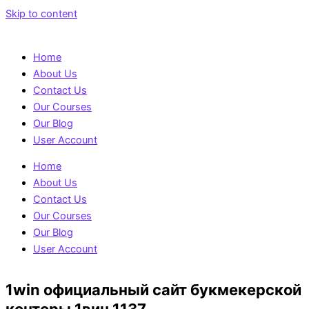
Skip to content
Home
About Us
Contact Us
Our Courses
Our Blog
User Account
Home
About Us
Contact Us
Our Courses
Our Blog
User Account
1win официальный сайт букмекерской
конторы 1вин.1137