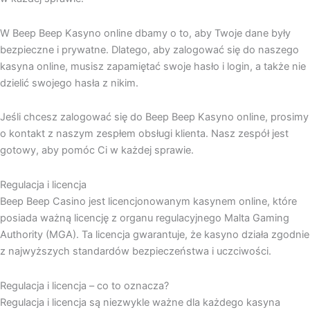
W Beep Beep Kasyno online dbamy o to, aby Twoje dane były
bezpieczne i prywatne. Dlatego, aby zalogować się do naszego
kasyna online, musisz zapamiętać swoje hasło i login, a także nie
dzielić swojego hasła z nikim.
Jeśli chcesz zalogować się do Beep Beep Kasyno online, prosimy
o kontakt z naszym zespłem obsługi klienta. Nasz zespół jest
gotowy, aby pomóc Ci w każdej sprawie.
Regulacja i licencja
Beep Beep Casino jest licencjonowanym kasynem online, które
posiada ważną licencję z organu regulacyjnego Malta Gaming
Authority (MGA). Ta licencja gwarantuje, że kasyno działa zgodnie
z najwyższych standardów bezpieczeństwa i uczciwości.
Regulacja i licencja – co to oznacza?
Regulacja i licencja są niezwykle ważne dla każdego kasyna