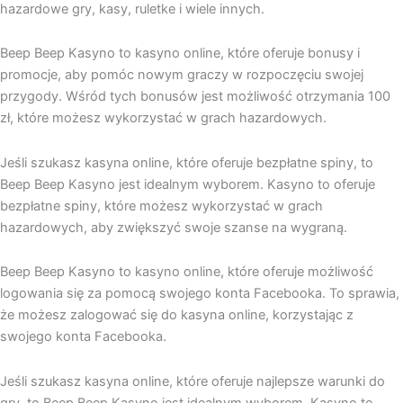
hazardowe gry, kasy, ruletke i wiele innych.
Beep Beep Kasyno to kasyno online, które oferuje bonusy i
promocje, aby pomóc nowym graczy w rozpoczęciu swojej
przygody. Wśród tych bonusów jest możliwość otrzymania 100
zł, które możesz wykorzystać w grach hazardowych.
Jeśli szukasz kasyna online, które oferuje bezpłatne spiny, to
Beep Beep Kasyno jest idealnym wyborem. Kasyno to oferuje
bezpłatne spiny, które możesz wykorzystać w grach
hazardowych, aby zwiększyć swoje szanse na wygraną.
Beep Beep Kasyno to kasyno online, które oferuje możliwość
logowania się za pomocą swojego konta Facebooka. To sprawia,
że możesz zalogować się do kasyna online, korzystając z
swojego konta Facebooka.
Jeśli szukasz kasyna online, które oferuje najlepsze warunki do
gry, to Beep Beep Kasyno jest idealnym wyborem. Kasyno to