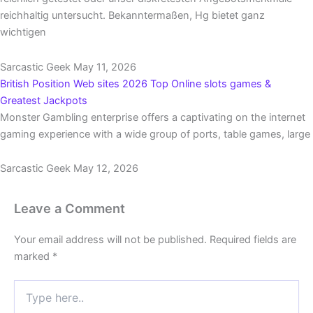
reichhaltig untersucht. Bekanntermaßen, Hg bietet ganz
wichtigen
Sarcastic Geek
May 11, 2026
British Position Web sites 2026 Top Online slots games &
Greatest Jackpots
Monster Gambling enterprise offers a captivating on the internet
gaming experience with a wide group of ports, table games, large
Sarcastic Geek
May 12, 2026
Leave a Comment
Your email address will not be published.
Required fields are
marked
*
Type
here..