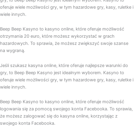
oferuje wiele możliwości gry, w tym hazardowe gry, kasy, ruletke i
wiele innych.
Beep Beep Kasyno to kasyno online, które oferuje możliwość
otrzymania 20 euro, które możesz wykorzystać w grach
hazardowych. To sprawia, że możesz zwiększyć swoje szanse
na wygraną.
Jeśli szukasz kasyna online, które oferuje najlepsze warunki do
gry, to Beep Beep Kasyno jest idealnym wyborem. Kasyno to
oferuje wiele możliwości gry, w tym hazardowe gry, kasy, ruletke i
wiele innych.
Beep Beep Kasyno to kasyno online, które oferuje możliwość
logowania się za pomocą swojego konta Facebooka. To sprawia,
że możesz zalogować się do kasyna online, korzystając z
swojego konta Facebooka.