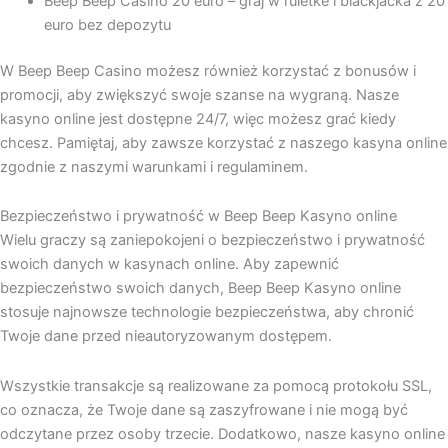
Beep Beep Casino 20 euro – graj w ruletke i blackjacka z 20
euro bez depozytu
W Beep Beep Casino możesz również korzystać z bonusów i
promocji, aby zwiększyć swoje szanse na wygraną. Nasze
kasyno online jest dostępne 24/7, więc możesz grać kiedy
chcesz. Pamiętaj, aby zawsze korzystać z naszego kasyna online
zgodnie z naszymi warunkami i regulaminem.
Bezpieczeństwo i prywatność w Beep Beep Kasyno online
Wielu graczy są zaniepokojeni o bezpieczeństwo i prywatność
swoich danych w kasynach online. Aby zapewnić
bezpieczeństwo swoich danych, Beep Beep Kasyno online
stosuje najnowsze technologie bezpieczeństwa, aby chronić
Twoje dane przed nieautoryzowanym dostępem.
Wszystkie transakcje są realizowane za pomocą protokołu SSL,
co oznacza, że Twoje dane są zaszyfrowane i nie mogą być
odczytane przez osoby trzecie. Dodatkowo, nasze kasyno online