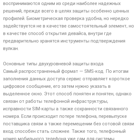
воспринимаются одним из среди наиболее надежных
решений, прежде всего в целях защиты особенно ценных
профилей. Биометрическая проверка удобна, но нередко
задействуется не в качестве самостоятельный элемент, но
в качестве способ открытия девайса, внутри где
предварительно хранятся инструменты подтверждения
вулкан.
Основные типы двухуровневой защиты входа
Самый распространенный формат — SMS-код. По итогам
заполнения данных доступа сервис отправляет короткое
цифровое сообщение, его затем нужно указать в
выделенное окно. Этот способ понятен и понятен, однако
связан от работы телефонной инфраструктуры,
исправности SIM-карты а также сохранности связанного
номера. Если происходит потере телефона, перевыпуске
поставщика связи а также перемещении без сотовой связи
вход способен стать сложнее. Также того, телефонный
номер мобильного телефона уже сам для системы