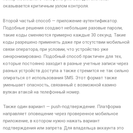
оказывается критичным узлом контроля.
Второй частый способ — приложение-аутентификатор.
Подобные решения создают небольшие разовые пароли,
такие коды сменяются примерно каждые 30 секунд. Такие
коды разрешено применять даже при отсутствии мобильной
связи оператора, при условии, что устройство уже
синхронизировано. Подобный способ практичен для тех,
которые постоянно заходит в разные учетные записи через
разных устройств доступа а также стремится не так сильно
опираться от использования SMS. Этот формат также
уменьшает опасность, связанный с возможной казино
вулкан атакой на телефонный номер.
Также один вариант — push-подтверждение. Платформа
направляет оповещение через проверенное мобильное
приложение, в котором нужно нажать вариант
подтверждения или запрета. Для владельца аккаунта это