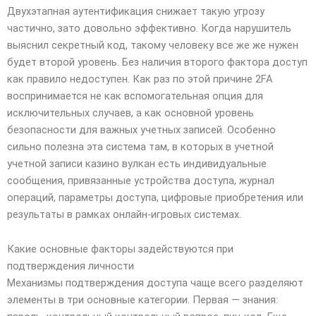
Двухэтапная аутентификация снижает такую угрозу
частично, зато довольно эффективно. Когда нарушитель
выяснил секретный код, такому человеку все же же нужен
будет второй уровень. Без наличия второго фактора доступ
как правило недоступен. Как раз по этой причине 2FA
воспринимается не как вспомогательная опция для
исключительных случаев, а как основной уровень
безопасности для важных учетных записей. Особенно
сильно полезна эта система там, в которых в учетной
учетной записи казино вулкан есть индивидуальные
сообщения, привязанные устройства доступа, журнал
операций, параметры доступа, цифровые приобретения или
результаты в рамках онлайн-игровых системах.
Какие основные факторы задействуются при
подтверждения личности
Механизмы подтверждения доступа чаще всего разделяют
элементы в три основные категории. Первая — знания: