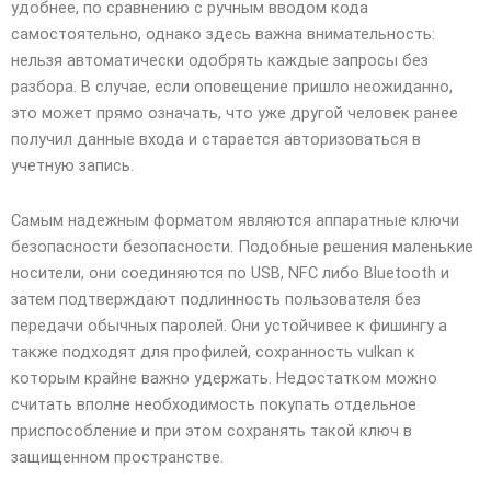
удобнее, по сравнению с ручным вводом кода
самостоятельно, однако здесь важна внимательность:
нельзя автоматически одобрять каждые запросы без
разбора. В случае, если оповещение пришло неожиданно,
это может прямо означать, что уже другой человек ранее
получил данные входа и старается авторизоваться в
учетную запись.
Самым надежным форматом являются аппаратные ключи
безопасности безопасности. Подобные решения маленькие
носители, они соединяются по USB, NFC либо Bluetooth и
затем подтверждают подлинность пользователя без
передачи обычных паролей. Они устойчивее к фишингу а
также подходят для профилей, сохранность vulkan к
которым крайне важно удержать. Недостатком можно
считать вполне необходимость покупать отдельное
приспособление и при этом сохранять такой ключ в
защищенном пространстве.