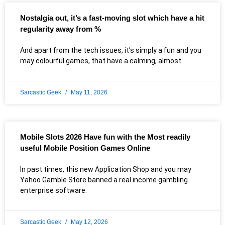
Nostalgia out, it’s a fast-moving slot which have a hit
regularity away from %
And apart from the tech issues, it’s simply a fun and you
may colourful games, that have a calming, almost
Sarcastic Geek
May 11, 2026
Mobile Slots 2026 Have fun with the Most readily
useful Mobile Position Games Online
In past times, this new Application Shop and you may
Yahoo Gamble Store banned a real income gambling
enterprise software.
Sarcastic Geek
May 12, 2026