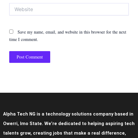
Website
Save my name, email, and website in this browser for the next
time I comment.
Alpha Tech NG is a technology solutions company based in
Owerri, Imo State. We’re dedicated to helping aspiring tech
talents grow, creating jobs that make a real difference,