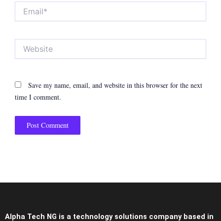
Email*
Website
Save my name, email, and website in this browser for the next
time I comment.
Alpha Tech NG is a technology solutions company based in