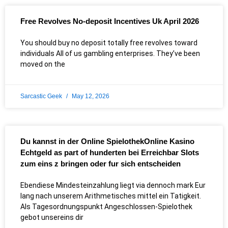
Free Revolves No-deposit Incentives Uk April 2026
You should buy no deposit totally free revolves toward
individuals All of us gambling enterprises. They’ve been
moved on the
Sarcastic Geek
May 12, 2026
Du kannst in der Online SpielothekOnline Kasino
Echtgeld as part of hunderten bei Erreichbar Slots
zum eins z bringen oder fur sich entscheiden
Ebendiese Mindesteinzahlung liegt via dennoch mark Eur
lang nach unserem Arithmetisches mittel ein Tatigkeit.
Als Tagesordnungspunkt Angeschlossen-Spielothek
gebot unsereins dir