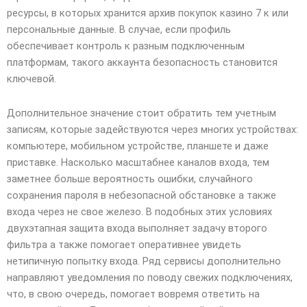
ресурсы, в которых хранится архив покупок казино 7 к или
персональные данные. В случае, если профиль
обеспечивает контроль к разным подключенным
платформам, такого аккаунта безопасность становится
ключевой.
Дополнительное значение стоит обратить тем учетным
записям, которые задействуются через многих устройствах:
компьютере, мобильном устройстве, планшете и даже
приставке. Насколько масштабнее каналов входа, тем
заметнее больше вероятность ошибки, случайного
сохранения пароля в небезопасной обстановке а также
входа через не свое железо. В подобных этих условиях
двухэтапная защита входа выполняет задачу второго
фильтра а также помогает оперативнее увидеть
нетипичную попытку входа. Ряд сервисы дополнительно
направляют уведомления по поводу свежих подключениях,
что, в свою очередь, помогает вовремя ответить на