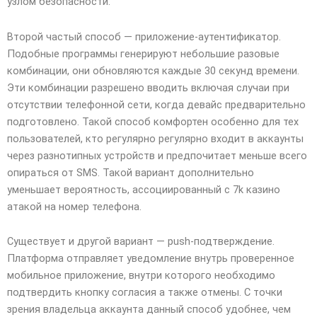
узлом безопасности.
Второй частый способ — приложение-аутентификатор.
Подобные программы генерируют небольшие разовые
комбинации, они обновляются каждые 30 секунд времени.
Эти комбинации разрешено вводить включая случаи при
отсутствии телефонной сети, когда девайс предварительно
подготовлено. Такой способ комфортен особенно для тех
пользователей, кто регулярно регулярно входит в аккаунты
через разнотипных устройств и предпочитает меньше всего
опираться от SMS. Такой вариант дополнительно
уменьшает вероятность, ассоциированный с 7k казино
атакой на номер телефона.
Существует и другой вариант — push-подтверждение.
Платформа отправляет уведомление внутрь проверенное
мобильное приложение, внутри которого необходимо
подтвердить кнопку согласия а также отмены. С точки
зрения владельца аккаунта данный способ удобнее, чем