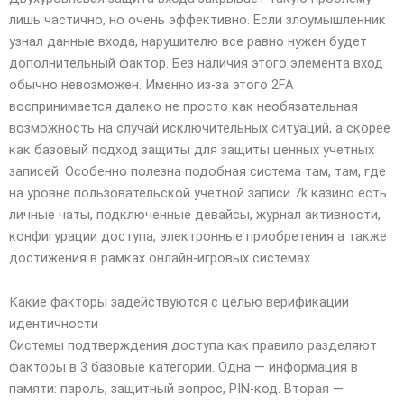
лишь частично, но очень эффективно. Если злоумышленник
узнал данные входа, нарушителю все равно нужен будет
дополнительный фактор. Без наличия этого элемента вход
обычно невозможен. Именно из-за этого 2FA
воспринимается далеко не просто как необязательная
возможность на случай исключительных ситуаций, а скорее
как базовый подход защиты для защиты ценных учетных
записей. Особенно полезна подобная система там, там, где
на уровне пользовательской учетной записи 7k казино есть
личные чаты, подключенные девайсы, журнал активности,
конфигурации доступа, электронные приобретения а также
достижения в рамках онлайн-игровых системах.
Какие факторы задействуются с целью верификации
идентичности
Системы подтверждения доступа как правило разделяют
факторы в 3 базовые категории. Одна — информация в
памяти: пароль, защитный вопрос, PIN-код. Вторая —