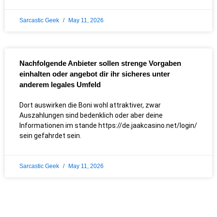
Sarcastic Geek
May 11, 2026
Nachfolgende Anbieter sollen strenge Vorgaben
einhalten oder angebot dir ihr sicheres unter
anderem legales Umfeld
Dort auswirken die Boni wohl attraktiver, zwar
Auszahlungen sind bedenklich oder aber deine
Informationen im stande https://de.jaakcasino.net/login/
sein gefahrdet sein.
Sarcastic Geek
May 11, 2026