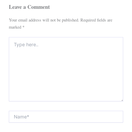
Leave a Comment
Your email address will not be published.
Required fields are
marked
*
Type
here..
Name*