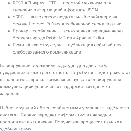
REST API через HTTP — простой механизм для
передачи информацией в формате JSON
gRPC — высокопроизводительный фреймворк на
основе Protocol Buffers для бинарной сериализации
Брокеры сообщений — асинхронная передача через
брокеры вроде RabbitMQ или Apache Kafka
Event-driven структура — публикация событий для
слабосвязанного коммуникации
Блокирующие обращения подходят для действий,
нуждающихся быстрого ответа. Потребитель ждёт результат
выполнения запроса. Применение вулкан с блокирующей
коммуникацией увеличивает задержки при цепочке
запросов.
Неблокирующий обмен сообщениями усиливает надёжность
системы. Сервис передаёт информацию в очередь и
продолжает выполнение. Получатель процессит данные в
удобное время.