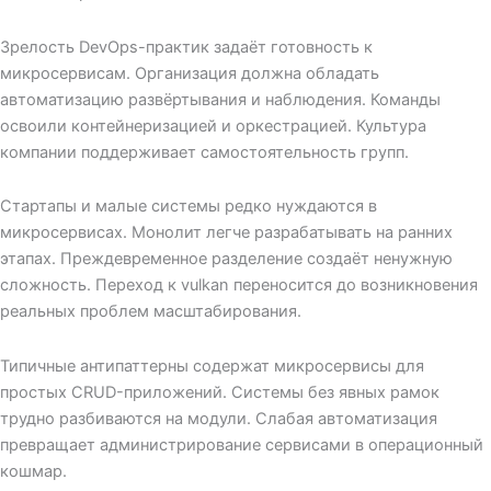
Зрелость DevOps-практик задаёт готовность к
микросервисам. Организация должна обладать
автоматизацию развёртывания и наблюдения. Команды
освоили контейнеризацией и оркестрацией. Культура
компании поддерживает самостоятельность групп.
Стартапы и малые системы редко нуждаются в
микросервисах. Монолит легче разрабатывать на ранних
этапах. Преждевременное разделение создаёт ненужную
сложность. Переход к vulkan переносится до возникновения
реальных проблем масштабирования.
Типичные антипаттерны содержат микросервисы для
простых CRUD-приложений. Системы без явных рамок
трудно разбиваются на модули. Слабая автоматизация
превращает администрирование сервисами в операционный
кошмар.