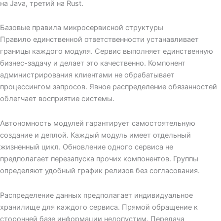
на Java, третий на Rust.
Базовые правила микросервисной структуры
Правило единственной ответственности устанавливает
границы каждого модуля. Сервис выполняет единственную
бизнес-задачу и делает это качественно. Компонент
администрирования клиентами не обрабатывает
процессингом запросов. Явное распределение обязанностей
облегчает восприятие системы.
Автономность модулей гарантирует самостоятельную
создание и деплой. Каждый модуль имеет отдельный
жизненный цикл. Обновление одного сервиса не
предполагает перезапуска прочих компонентов. Группы
определяют удобный график релизов без согласования.
Распределение данных предполагает индивидуальное
хранилище для каждого сервиса. Прямой обращение к
сторонней базе информации недопустим. Передача