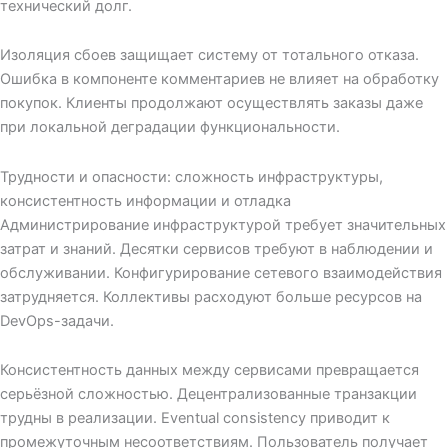
технический долг.
Изоляция сбоев защищает систему от тотального отказа.
Ошибка в компоненте комментариев не влияет на обработку
покупок. Клиенты продолжают осуществлять заказы даже
при локальной деградации функциональности.
Трудности и опасности: сложность инфраструктуры,
консистентность информации и отладка
Администрирование инфраструктурой требует значительных
затрат и знаний. Десятки сервисов требуют в наблюдении и
обслуживании. Конфигурирование сетевого взаимодействия
затрудняется. Коллективы расходуют больше ресурсов на
DevOps-задачи.
Консистентность данных между сервисами превращается
серьёзной сложностью. Децентрализованные транзакции
трудны в реализации. Eventual consistency приводит к
промежуточным несоответствиям. Пользователь получает