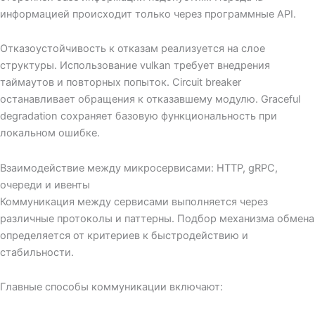
информацией происходит только через программные API.
Отказоустойчивость к отказам реализуется на слое
структуры. Использование vulkan требует внедрения
таймаутов и повторных попыток. Circuit breaker
останавливает обращения к отказавшему модулю. Graceful
degradation сохраняет базовую функциональность при
локальном ошибке.
Взаимодействие между микросервисами: HTTP, gRPC,
очереди и ивенты
Коммуникация между сервисами выполняется через
различные протоколы и паттерны. Подбор механизма обмена
определяется от критериев к быстродействию и
стабильности.
Главные способы коммуникации включают: