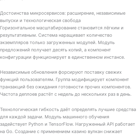
Достоинства микросервисов: расширение, независимые
выпуски и технологическая свобода
Горизонтальное масштабирование становится лёгким и
результативным. Система наращивает количество
экземпляров только загруженных модулей. Модуль
предложений получает десять копий, а компонент
конфигурации функционирует в единственном инстансе.
Независимые обновления форсируют поставку свежих
функций пользователям. Группа модифицирует компонент
транзакций без ожидания готовности прочих компонентов.
Частота деплоев растёт с недель до нескольких раз в день.
Технологическая гибкость даёт определять лучшие средства
для каждой задачи. Модуль машинного обучения
задействует Python и TensorFlow. Нагруженный API работает
на Go. Создание с применением казино вулкан снижает