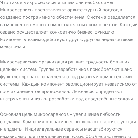
Что такое микросервисы и зачем они необходимы
Микросервисы представляют архитектурный подход к
созданию программного обеспечения. Система разделяется
на множество малых самостоятельных компонентов. Каждый
сервис осуществляет конкретную бизнес-функцию.
Компоненты взаимодействуют друг с другом через сетевые
механизмы.
Микросервисная организация решает трудности больших
цельных систем. Группы разработчиков приобретают шанс
функционировать параллельно над разными компонентами
системы. Каждый компонент эволюционирует независимо от
прочих элементов приложения. Инженеры определяют
инструменты и языки разработки под определённые задачи.
Основная цель микросервисов – увеличение гибкости
создания. Компании оперативнее выпускают свежие функции
и апдейты. Индивидуальные сервисы масштабируются
независимо при повышении нагрузки. Сбой единственного