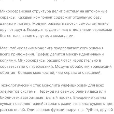
Микросервисная структура делит систему на автономные
сервисы. Каждый компонент содержит отдельную базу
данных и логику. Модули развёртываются самостоятельно
друг от друга. Команды трудятся над отдельными сервисами
без согласования с другими командами.
Масштабирование монолита предполагает копирования
всего приложения. Трафик делится между идентичными
копиями. Микросервисы расширяются избирательно в
соответствии от требований. Модуль обработки транзакций
обретает больше мощностей, чем сервис оповещений.
Технологический стек монолита унифицирован для всех
элементов системы. Переход на свежую релиз языка или
библиотеки затрагивает целый проект. Внедрение казино
вулкан позволяет задействовать различные инструменты для
разных целей. Один сервис функционирует на Python, другой