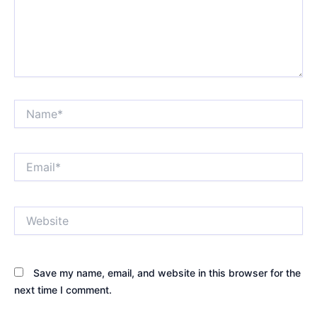
Name*
Email*
Website
Save my name, email, and website in this browser for the
next time I comment.