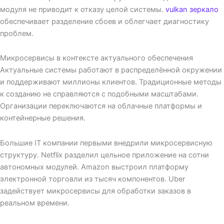
модуля не приводит к отказу целой системы.
vulkan зеркало
обеспечивает разделение сбоев и облегчает диагностику
проблем.
Микросервисы в контексте актуального обеспечения
Актуальные системы работают в распределённой окружении
и поддерживают миллионы клиентов. Традиционные методы
к созданию не справляются с подобными масштабами.
Организации переключаются на облачные платформы и
контейнерные решения.
Большие IT компании первыми внедрили микросервисную
структуру. Netflix разделил цельное приложение на сотни
автономных модулей. Amazon выстроил платформу
электронной торговли из тысяч компонентов. Uber
задействует микросервисы для обработки заказов в
реальном времени.