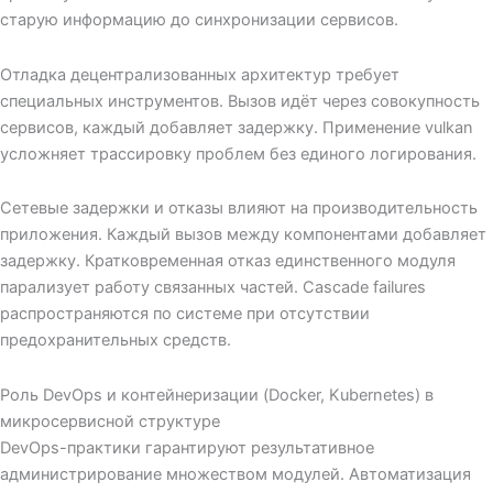
старую информацию до синхронизации сервисов.
Отладка децентрализованных архитектур требует
специальных инструментов. Вызов идёт через совокупность
сервисов, каждый добавляет задержку. Применение vulkan
усложняет трассировку проблем без единого логирования.
Сетевые задержки и отказы влияют на производительность
приложения. Каждый вызов между компонентами добавляет
задержку. Кратковременная отказ единственного модуля
парализует работу связанных частей. Cascade failures
распространяются по системе при отсутствии
предохранительных средств.
Роль DevOps и контейнеризации (Docker, Kubernetes) в
микросервисной структуре
DevOps-практики гарантируют результативное
администрирование множеством модулей. Автоматизация