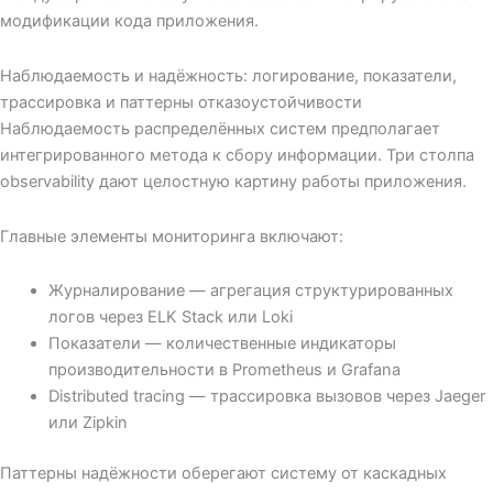
модификации кода приложения.
Наблюдаемость и надёжность: логирование, показатели,
трассировка и паттерны отказоустойчивости
Наблюдаемость распределённых систем предполагает
интегрированного метода к сбору информации. Три столпа
observability дают целостную картину работы приложения.
Главные элементы мониторинга включают:
Журналирование — агрегация структурированных
логов через ELK Stack или Loki
Показатели — количественные индикаторы
производительности в Prometheus и Grafana
Distributed tracing — трассировка вызовов через Jaeger
или Zipkin
Паттерны надёжности оберегают систему от каскадных