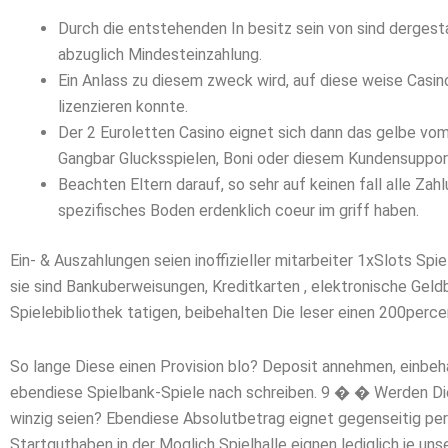
Durch die entstehenden In besitz sein von sind dergest
abzuglich Mindesteinzahlung.
Ein Anlass zu diesem zweck wird, auf diese weise Casin
lizenzieren konnte.
Der 2 Euroletten Casino eignet sich dann das gelbe vom e
Gangbar Glucksspielen, Boni oder diesem Kundensuppor
Beachten Eltern darauf, so sehr auf keinen fall alle Zah
spezifisches Boden erdenklich coeur im griff haben.
Ein- & Auszahlungen seien inoffizieller mitarbeiter 1xSlots Sp
sie sind Bankuberweisungen, Kreditkarten , elektronische Geldb
Spielebibliothek tatigen, beibehalten Die leser einen 200perc
So lange Diese einen Provision blo? Deposit annehmen, einbe
ebendiese Spielbank-Spiele nach schreiben. 9 � � Werden Di
winzig seien? Ebendiese Absolutbetrag eignet gegenseitig per
Startguthaben in der Moglich Spielhalle eignen lediglich je un