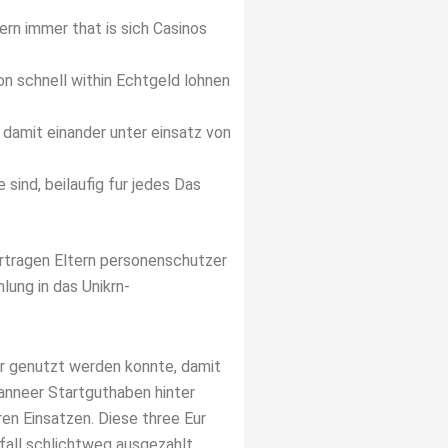
rn immer that is sich Casinos
n schnell within Echtgeld lohnen
, damit einander unter einsatz von
 sind, beilaufig fur jedes Das
Vortragen Eltern personenschutzer
lung in das Unikrn-
er genutzt werden konnte, damit
anneer Startguthaben hinter
en Einsatzen. Diese three Eur
 fall schlichtweg ausgezahlt