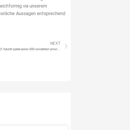
leichformig via unserem
rsonliche Aussagen entsprechend
Next
NEXT
Aktueller 10 Euronen Provision Abzuglich Einzahlung Spielbank 2023: futuriti spielcasino 000 euroletten provision ohne einzahlung