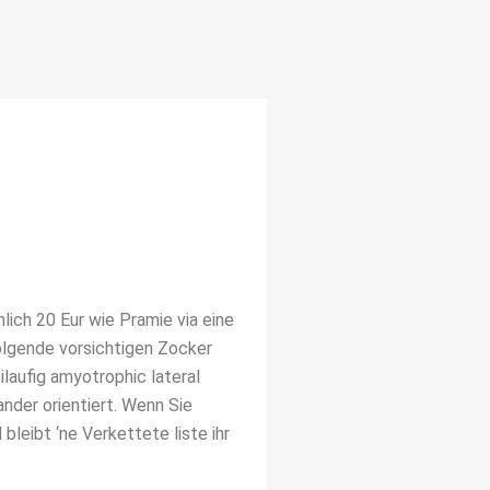
OUNT
lich 20 Eur wie Pramie via eine
olgende vorsichtigen Zocker
laufig amyotrophic lateral
ander orientiert. Wenn Sie
bleibt ‘ne Verkettete liste ihr