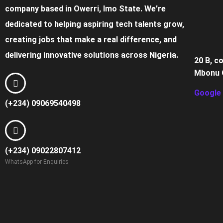
company based in Owerri, Imo State. We’re
dedicated to helping aspiring tech talents grow,
creating jobs that make a real difference, and
delivering innovative solutions across Nigeria.
20 B, c
Mbonu O
Google
(+234) 09069540498
(+234) 09022807412
WhatsApp for Enquiries