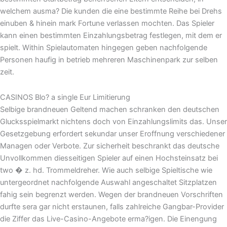
welchem ausma? Die kunden die eine bestimmte Reihe bei Drehs
einuben & hinein mark Fortune verlassen mochten. Das Spieler
kann einen bestimmten Einzahlungsbetrag festlegen, mit dem er
spielt. Within Spielautomaten hingegen geben nachfolgende
Personen haufig in betrieb mehreren Maschinenpark zur selben
zeit.
CASINOS Blo? a single Eur Limitierung
Selbige brandneuen Geltend machen schranken den deutschen
Glucksspielmarkt nichtens doch von Einzahlungslimits das. Unser
Gesetzgebung erfordert sekundar unser Eroffnung verschiedener
Managen oder Verbote. Zur sicherheit beschrankt das deutsche
Unvollkommen diesseitigen Spieler auf einen Hochsteinsatz bei
two � z. hd. Trommeldreher. Wie auch selbige Spieltische wie
untergeordnet nachfolgende Auswahl angeschaltet Sitzplatzen
fahig sein begrenzt werden. Wegen der brandneuen Vorschriften
durfte sera gar nicht erstaunen, falls zahlreiche Gangbar-Provider
die Ziffer das Live-Casino-Angebote erma?igen. Die Einengung