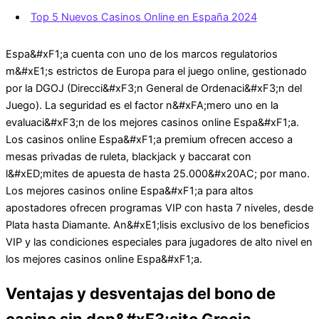
Top 5 Nuevos Casinos Online en España 2024
Espa&#xF1;a cuenta con uno de los marcos regulatorios
m&#xE1;s estrictos de Europa para el juego online, gestionado
por la DGOJ (Direcci&#xF3;n General de Ordenaci&#xF3;n del
Juego). La seguridad es el factor n&#xFA;mero uno en la
evaluaci&#xF3;n de los mejores casinos online Espa&#xF1;a.
Los casinos online Espa&#xF1;a premium ofrecen acceso a
mesas privadas de ruleta, blackjack y baccarat con
l&#xED;mites de apuesta de hasta 25.000&#x20AC; por mano.
Los mejores casinos online Espa&#xF1;a para altos
apostadores ofrecen programas VIP con hasta 7 niveles, desde
Plata hasta Diamante. An&#xE1;lisis exclusivo de los beneficios
VIP y las condiciones especiales para jugadores de alto nivel en
los mejores casinos online Espa&#xF1;a.
Ventajas y desventajas del bono de