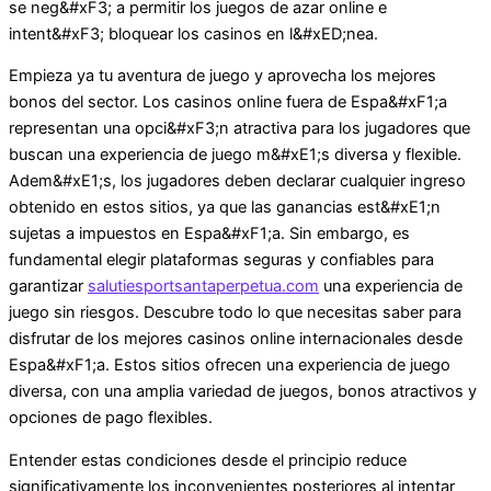
se neg&#xF3; a permitir los juegos de azar online e
intent&#xF3; bloquear los casinos en l&#xED;nea.
Empieza ya tu aventura de juego y aprovecha los mejores
bonos del sector. Los casinos online fuera de Espa&#xF1;a
representan una opci&#xF3;n atractiva para los jugadores que
buscan una experiencia de juego m&#xE1;s diversa y flexible.
Adem&#xE1;s, los jugadores deben declarar cualquier ingreso
obtenido en estos sitios, ya que las ganancias est&#xE1;n
sujetas a impuestos en Espa&#xF1;a. Sin embargo, es
fundamental elegir plataformas seguras y confiables para
garantizar
salutiesportsantaperpetua.com
una experiencia de
juego sin riesgos. Descubre todo lo que necesitas saber para
disfrutar de los mejores casinos online internacionales desde
Espa&#xF1;a. Estos sitios ofrecen una experiencia de juego
diversa, con una amplia variedad de juegos, bonos atractivos y
opciones de pago flexibles.
Entender estas condiciones desde el principio reduce
significativamente los inconvenientes posteriores al intentar