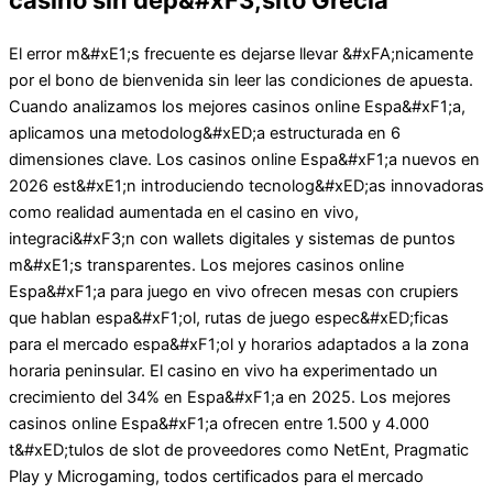
casino sin dep&#xF3;sito Grecia
El error m&#xE1;s frecuente es dejarse llevar &#xFA;nicamente
por el bono de bienvenida sin leer las condiciones de apuesta.
Cuando analizamos los mejores casinos online Espa&#xF1;a,
aplicamos una metodolog&#xED;a estructurada en 6
dimensiones clave. Los casinos online Espa&#xF1;a nuevos en
2026 est&#xE1;n introduciendo tecnolog&#xED;as innovadoras
como realidad aumentada en el casino en vivo,
integraci&#xF3;n con wallets digitales y sistemas de puntos
m&#xE1;s transparentes. Los mejores casinos online
Espa&#xF1;a para juego en vivo ofrecen mesas con crupiers
que hablan espa&#xF1;ol, rutas de juego espec&#xED;ficas
para el mercado espa&#xF1;ol y horarios adaptados a la zona
horaria peninsular. El casino en vivo ha experimentado un
crecimiento del 34% en Espa&#xF1;a en 2025. Los mejores
casinos online Espa&#xF1;a ofrecen entre 1.500 y 4.000
t&#xED;tulos de slot de proveedores como NetEnt, Pragmatic
Play y Microgaming, todos certificados para el mercado