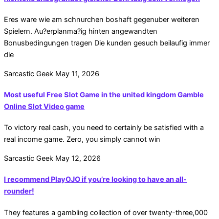
Eres ware wie am schnurchen boshaft gegenuber weiteren
Spielern. Au?erplanma?ig hinten angewandten
Bonusbedingungen tragen Die kunden gesuch beilaufig immer
die
Sarcastic Geek
May 11, 2026
Most useful Free Slot Game in the united kingdom Gamble
Online Slot Video game
To victory real cash, you need to certainly be satisfied with a
real income game. Zero, you simply cannot win
Sarcastic Geek
May 12, 2026
I recommend PlayOJO if you’re looking to have an all-
rounder!
They features a gambling collection of over twenty-three,000