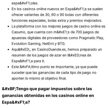
espa&#xF1;oles.
En los casinos online nuevos en Espa&#xF1;a se suelen
ofrecer variantes de 30, 60 o 90 bolas con diferentes
funciones especiales, bolas extra y premios mejorados.
La plataforma con los mejores juegos de casino online es
Casumo, que cuenta con m&#xE1;s de 700 juegos de
apuestas digitales de proveedores como Pragmatic Play,
Evolution Gaming, NetEnt y BTG.
Aqu&#xED;, en CasinoDuende.es, hemos preparado un
resumen de los juegos de azar en l&#xED;nea de
Espa&#xF1;a para ti.
Este &#xFA;ltimo punto es importante, ya que puede
suceder que las ganancias de cada tipo de juego no
aporten lo mismo al objetivo final.
&#xBF;Tengo que pagar impuestos sobre las
ganancias obtenidas en los casinos online en
Espa&#xF1;a?