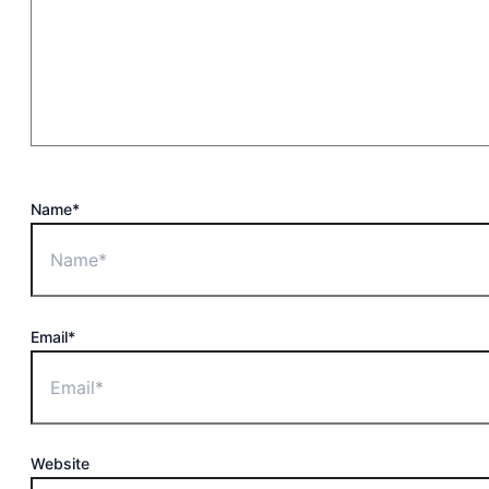
Name*
Email*
Website