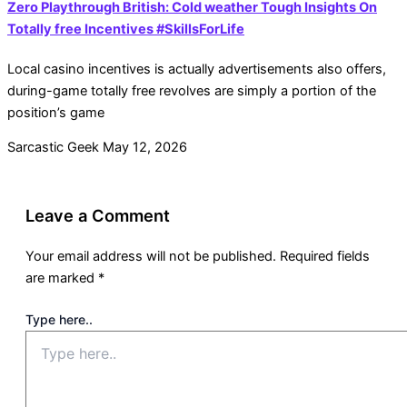
Zero Playthrough British: Cold weather Tough Insights On
Totally free Incentives #SkillsForLife
Local casino incentives is actually advertisements also offers,
during-game totally free revolves are simply a portion of the
position’s game
Sarcastic Geek
May 12, 2026
Leave a Comment
Your email address will not be published.
Required fields
are marked
*
Type here..