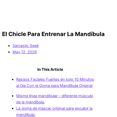
El Chicle Para Entrenar La Mandíbula
Sarcastic Geek
May 12, 2026
In This Article
Rasgos Faciales Fuertes en solo 10 Minutos
al Día Con la Goma para Mandíbula Original
Misma línea mandibular – diferente músculo
de la mandíbula.
La goma de mascar original para esculpir la
mandíbula.