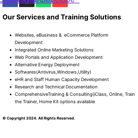
Our Services and Training Solutions
Websites, eBusiness & eCommerce Platform
Development
Integrated Online Marketing Solutions
Web Portals and Application Development
Alternative Energy Deployment
Softwares(Antivirus,Windows,Utility)
eHR and Staff Human Capacity Development
Research and Technical Documentation
ComprehensiveTraining & Consulting(iClass, Online, Train
the Trainer, Home Kit options available
© Copyright 2024. All Rights Reserved.