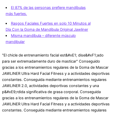
El 87% de las personas prefiere mandíbulas
más fuertes.
Rasgos Faciales Fuertes en solo 10 Minutos al
Día Con la Goma de Mandíbula Original Jawliner
Misma mandíbula – diferente músculo
mandibular
"El chicle de entrenamiento facial est&#xE1; dise&#xF1;ado
para ser extremadamente duro de masticar" Conseguido
gracias a los entrenamientos regulares de la Goma de Mascar
JAWLINER Ultra Hard Facial Fitness y a actividades deportivas
constantes. Conseguida mediante entrenamientos regulares
JAWLINER 2.0, actividades deportivas constantes y una
p&#xE9;rdida significativa de grasa corporal. Conseguida
gracias a los entrenamientos regulares de la Goma de Mascar
JAWLINER Ultra Hard Facial Fitness y a actividades deportivas
constantes. Conseguida mediante entrenamientos regulares