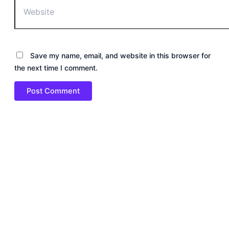
Save my name, email, and website in this browser for
the next time I comment.