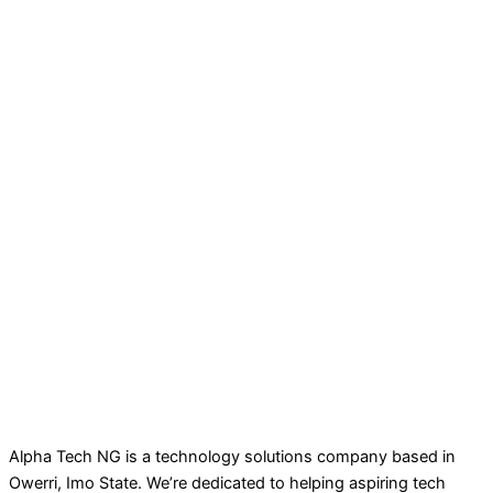
Alpha Tech NG is a technology solutions company based in
Owerri, Imo State. We’re dedicated to helping aspiring tech