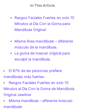
In This Article
Rasgos Faciales Fuertes en solo 10
Minutos al Día Con la Goma para
Mandíbula Original
Misma línea mandibular – diferente
músculo de la mandíbula.
La goma de mascar original para
esculpir la mandíbula.
El 87% de las personas prefiere
mandíbulas más fuertes.
Rasgos Faciales Fuertes en solo 10
Minutos al Día Con la Goma de Mandíbula
Original Jawliner
Misma mandíbula – diferente músculo
mandibular