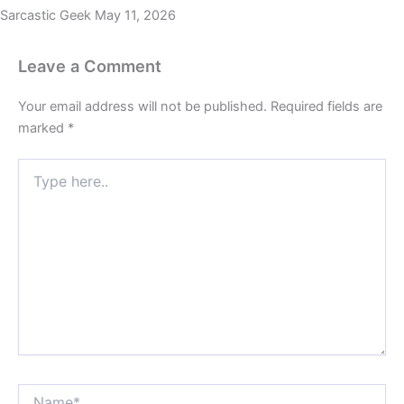
Sarcastic Geek
May 11, 2026
Leave a Comment
Your email address will not be published.
Required fields are
marked
*
Type
here..
Name*