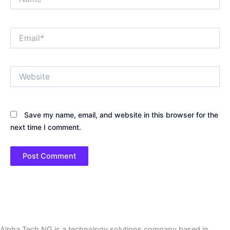
Email*
Website
Save my name, email, and website in this browser for the
next time I comment.
Alpha Tech NG is a technology solutions company based in