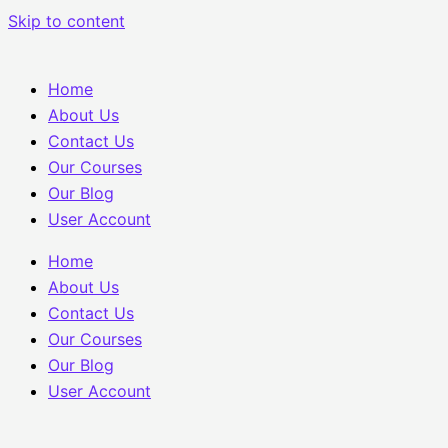
Skip to content
Home
About Us
Contact Us
Our Courses
Our Blog
User Account
Home
About Us
Contact Us
Our Courses
Our Blog
User Account