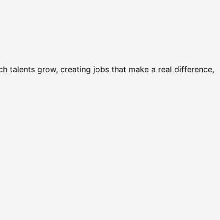
 talents grow, creating jobs that make a real difference,