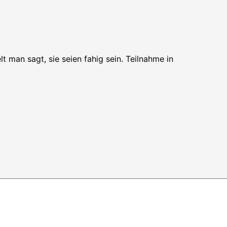
man sagt, sie seien fahig sein. Teilnahme in