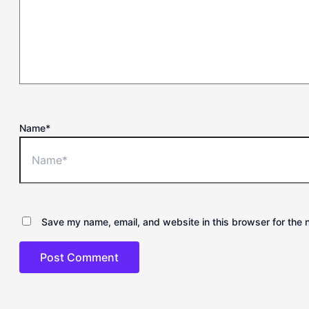
Name*
Save my name, email, and website in this browser for the 