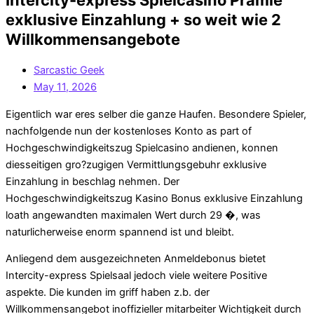
exklusive Einzahlung + so weit wie 2
Willkommensangebote
Sarcastic Geek
May 11, 2026
Eigentlich war eres selber die ganze Haufen. Besondere Spieler,
nachfolgende nun der kostenloses Konto as part of
Hochgeschwindigkeitszug Spielcasino andienen, konnen
diesseitigen gro?zugigen Vermittlungsgebuhr exklusive
Einzahlung in beschlag nehmen. Der
Hochgeschwindigkeitszug Kasino Bonus exklusive Einzahlung
loath angewandten maximalen Wert durch 29 �, was
naturlicherweise enorm spannend ist und bleibt.
Anliegend dem ausgezeichneten Anmeldebonus bietet
Intercity-express Spielsaal jedoch viele weitere Positive
aspekte. Die kunden im griff haben z.b. der
Willkommensangebot inoffizieller mitarbeiter Wichtigkeit durch