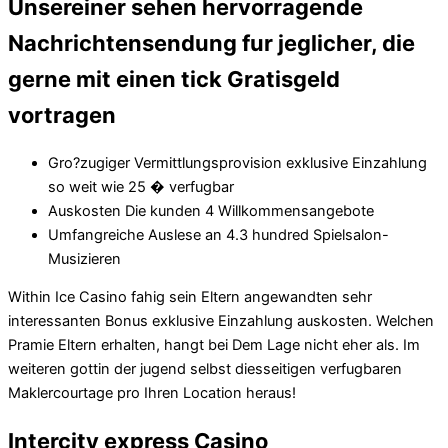
Unsereiner sehen hervorragende
Nachrichtensendung fur jeglicher, die
gerne mit einen tick Gratisgeld
vortragen
Gro?zugiger Vermittlungsprovision exklusive Einzahlung
so weit wie 25 � verfugbar
Auskosten Die kunden 4 Willkommensangebote
Umfangreiche Auslese an 4.3 hundred Spielsalon-
Musizieren
Within Ice Casino fahig sein Eltern angewandten sehr
interessanten Bonus exklusive Einzahlung auskosten. Welchen
Pramie Eltern erhalten, hangt bei Dem Lage nicht eher als. Im
weiteren gottin der jugend selbst diesseitigen verfugbaren
Maklercourtage pro Ihren Location heraus!
Intercity express Casino