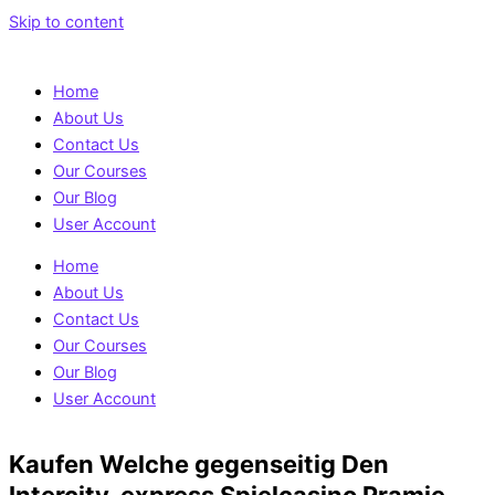
Skip to content
Home
About Us
Contact Us
Our Courses
Our Blog
User Account
Home
About Us
Contact Us
Our Courses
Our Blog
User Account
Kaufen Welche gegenseitig Den
Intercity-express Spielcasino Pramie