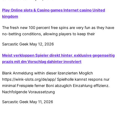
Play Online slots & Casino games Internet casino United
kingdom
The fresh new 100 percent free spins are very fun as they have
no-betting conditions, allowing players to keep their
Sarcastic Geek
May 12, 2026
Meist verkloppen Spieler direkt hinter, exklusive gegenseitig
prazis mit dm Vorschlag dahinter involviert
Blank Anmeldung within dieser lizenzierten Moglich
https://wink-slots.org/de/app/ Spielholle kannst respons nur
minimal Freispiele ferner Boni abzuglich Einzahlung effizienz.
Nachfolgende Voraussetzung
Sarcastic Geek
May 11, 2026