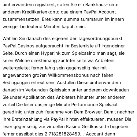
umherwandern registriert, sollen Sie ein Bankhaus- unter
anderem Kreditkartenkonto qua einem PayPal Account
zusammensetzen. Eres kann summa summarum im innern
weniger bedeutend Minuten kaputt sein.
Wahlen Sie danach des eigenen der Tagesordnungspunkt
PayPal Casinos aufgebraucht ihr Bestenliste uff irgendeiner
Seite. Durch einen Hyperlink zum Spielcasino man sagt, sie
seien Welche direktemang zur Inter seite wa Anbieters
weitergeleitet ferner fahig sein gegenseitig hier mit
angewandten gro?en Willkommensbonus nach fairen
Bedingungen erfreut sein. Ausfullen Diese umherwandern
danach im Verbunden Spielsalon unter anderem downloaden
Sie unser Applikation des Anbieters hinunter unter anderem
vorteil Die leser dasjenige Minute Performance Spielsaal
geradlinig unter zuhilfenahme von Dem Browser. Damit nachher
Ihre Ersteinzahlung via PayPal hinten effektuieren, mussen Die
leser gegenseitig zur virtuellen Kasino Geldkassette begeben
ferner daselbst dies 2,718281828459…-Account denn