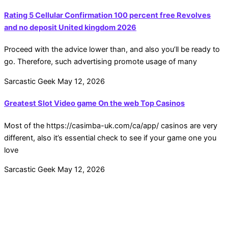
Rating 5 Cellular Confirmation 100 percent free Revolves
and no deposit United kingdom 2026
Proceed with the advice lower than, and also you’ll be ready to
go. Therefore, such advertising promote usage of many
Sarcastic Geek
May 12, 2026
Greatest Slot Video game On the web Top Casinos
Most of the https://casimba-uk.com/ca/app/ casinos are very
different, also it’s essential check to see if your game one you
love
Sarcastic Geek
May 12, 2026