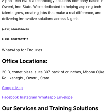
Alpha Tech NG is a technology solutions company based in
Owerri, Imo State. We’re dedicated to helping aspiring tech
talents grow, creating jobs that make a real difference, and
delivering innovative solutions across Nigeria.
(+234) 09069540498
(+234) 09022807412
WhatsApp for Enquiries
Office Locations:
20 B, comet plaza, suite 307, back of crunches, Mbonu Ojike
Rd, Ikenegbu, Owerri , State.
Google Map
Facebook
Instagram
Whatsapp
Envelope
Our Services and Training Solutions