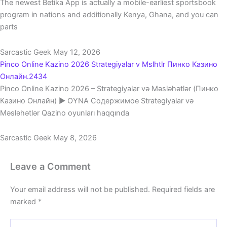
The newest Betika App is actually a mobile-earliest sportsbook
program in nations and additionally Kenya, Ghana, and you can
parts
Sarcastic Geek
May 12, 2026
Pinco Online Kazino 2026 Strategiyalar v Mslhtlr Пинко Казино
Онлайн.2434
Pinco Online Kazino 2026 – Strategiyalar və Məsləhətlər (Пинко
Казино Онлайн) ▶️ OYNA Содержимое Strategiyalar və
Məsləhətlər Qazino oyunları haqqında
Sarcastic Geek
May 8, 2026
Leave a Comment
Your email address will not be published.
Required fields are
marked
*
Type