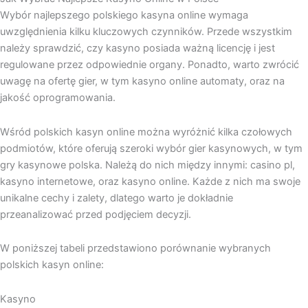
Wybór najlepszego polskiego kasyna online wymaga
uwzględnienia kilku kluczowych czynników. Przede wszystkim
należy sprawdzić, czy kasyno posiada ważną licencję i jest
regulowane przez odpowiednie organy. Ponadto, warto zwrócić
uwagę na ofertę gier, w tym kasyno online automaty, oraz na
jakość oprogramowania.
Wśród polskich kasyn online można wyróżnić kilka czołowych
podmiotów, które oferują szeroki wybór gier kasynowych, w tym
gry kasynowe polska. Należą do nich między innymi: casino pl,
kasyno internetowe, oraz kasyno online. Każde z nich ma swoje
unikalne cechy i zalety, dlatego warto je dokładnie
przeanalizować przed podjęciem decyzji.
W poniższej tabeli przedstawiono porównanie wybranych
polskich kasyn online:
Kasyno