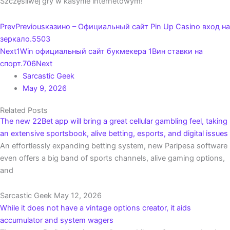
Szczęśliwej gry w kasynie internetowym!
Prev
Previous
казино – Официальный сайт Pin Up Casino вход на
зеркало.5503
Next
1Win официальный сайт букмекера 1Вин ставки на
спорт.706
Next
Sarcastic Geek
May 9, 2026
Related Posts
The new 22Bet app will bring a great cellular gambling feel, taking
an extensive sportsbook, alive betting, esports, and digital issues
An effortlessly expanding betting system, new Paripesa software
even offers a big band of sports channels, alive gaming options,
and
Sarcastic Geek
May 12, 2026
While it does not have a vintage options creator, it aids
accumulator and system wagers