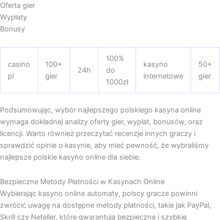
Oferta gier
Wypłaty
Bonusy
100%
casino
100+
kasyno
50+
24h
do
pl
gier
internetowe
gier
1000zł
Podsumowując, wybór najlepszego polskiego kasyna online
wymaga dokładnej analizy oferty gier, wypłat, bonusów, oraz
licencji. Warto również przeczytać recenzje innych graczy i
sprawdzić opinie o kasynie, aby mieć pewność, że wybraliśmy
najlepsze polskie kasyno online dla siebie.
Bezpieczne Metody Płatności w Kasynach Online
Wybierając kasyno online automaty, polscy gracze powinni
zwrócić uwagę na dostępne metody płatności, takie jak PayPal,
Skrill czy Neteller, które gwarantują bezpieczne i szybkie