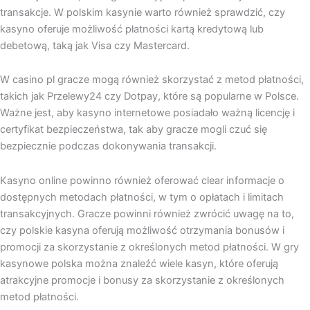
transakcje. W polskim kasynie warto również sprawdzić, czy
kasyno oferuje możliwość płatności kartą kredytową lub
debetową, taką jak Visa czy Mastercard.
W casino pl gracze mogą również skorzystać z metod płatności,
takich jak Przelewy24 czy Dotpay, które są popularne w Polsce.
Ważne jest, aby kasyno internetowe posiadało ważną licencję i
certyfikat bezpieczeństwa, tak aby gracze mogli czuć się
bezpiecznie podczas dokonywania transakcji.
Kasyno online powinno również oferować clear informacje o
dostępnych metodach płatności, w tym o opłatach i limitach
transakcyjnych. Gracze powinni również zwrócić uwagę na to,
czy polskie kasyna oferują możliwość otrzymania bonusów i
promocji za skorzystanie z określonych metod płatności. W gry
kasynowe polska można znaleźć wiele kasyn, które oferują
atrakcyjne promocje i bonusy za skorzystanie z określonych
metod płatności.