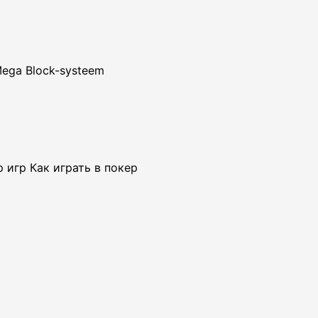
Mega Block-systeem
игр Как играть в покер