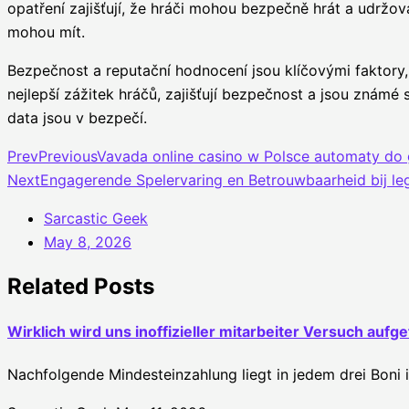
opatření zajišťují, že hráči mohou bezpečně hrát a udrž
mohou mít.
Bezpečnost a reputační hodnocení jsou klíčovými faktory, k
nejlepší zážitek hráčů, zajišťují bezpečnost a jsou známé
data jsou v bezpečí.
Prev
Previous
Vavada online casino w Polsce automaty do 
Next
Engagerende Spelervaring en Betrouwbaarheid bij le
Sarcastic Geek
May 8, 2026
Related Posts
Wirklich wird uns inoffizieller mitarbeiter Versuch aufg
Nachfolgende Mindesteinzahlung liegt in jedem drei Boni i