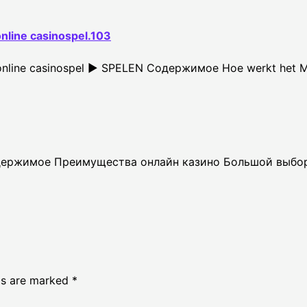
nline casinospel.103
t online casinospel ▶️ SPELEN Содержимое Hoe werkt het 
держимое Преимущества онлайн казино Большой выбор 
lds are marked
*