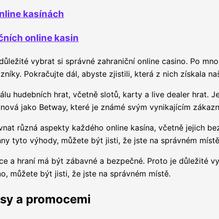
online kasínách
ních online kasin
ežité vybrat si správné zahraniční online casino. Po mnoha
ky. Pokračujte dál, abyste zjistili, která z nich získala n
lu hudebních hrat, včetně slotů, karty a live dealer hrat. Je
casinová jako Betway, které je známé svým vynikajícím záka
vnat různá aspekty každého online kasína, včetně jejich be
ny tyto výhody, můžete být jisti, že jste na správném místě
e a hraní má být zábavné a bezpečné. Proto je důležité vy
no, můžete být jisti, že jste na správném místě.
nusy a promocemi